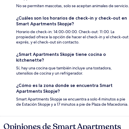
No se permiten mascotas, solo se aceptan animales de servicio.
¿Cuáles son los horarios de check-in y check-out en
Smart Apartments Skopje?
Horario de check-in: 14:00-00:00. Check-out: 11:00. La
propiedad ofrece la opción de hacer el check-in y el check-out
exprés, y el check-out sin contacto.
¿Smart Apartments Skopje tiene cocina o
kitchenette?
Sí, hay una cocina que también incluye una tostadora,
utensilios de cocina y un refrigerador.
¿Cómo es la zona donde se encuentra Smart
Apartments Skopje?
Smart Apartments Skopje se encuentra a solo 4 minutos a pie
de Estación Skopje y a 17 minutos a pie de Plaza de Macedonia.
Opiniones de Smart Apartments
Opiniones