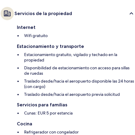
Servicios de la propiedad
Internet
Wifi gratuito
Estacionamiento y transporte
Estacionamiento gratuito, vigilado y techado en la
propiedad
Disponibilidad de estacionamiento con acceso para sillas
de ruedas
Traslado desde/hacia el aeropuerto disponible las 24 horas
(con cargo)
Traslado desde/hacia el aeropuerto previa solicitud
Servicios para familias
Cunas: EUR 5 por estancia
Cocina
Refrigerador con congelador