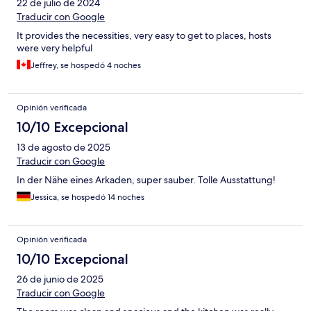
22 de julio de 2024
Traducir con Google
It provides the necessities, very easy to get to places, hosts
were very helpful
Jeffrey, se hospedó 4 noches
Opinión verificada
10/10 Excepcional
13 de agosto de 2025
Traducir con Google
In der Nähe eines Arkaden, super sauber. Tolle Ausstattung!
Jessica, se hospedó 14 noches
Opinión verificada
10/10 Excepcional
26 de junio de 2025
Traducir con Google