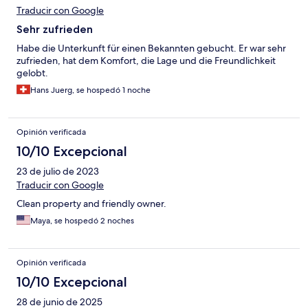
Traducir con Google
Sehr zufrieden
Habe die Unterkunft für einen Bekannten gebucht. Er war sehr
zufrieden, hat dem Komfort, die Lage und die Freundlichkeit
gelobt.
Hans Juerg, se hospedó 1 noche
Opinión verificada
10/10 Excepcional
23 de julio de 2023
Traducir con Google
Clean property and friendly owner.
Maya, se hospedó 2 noches
Opinión verificada
10/10 Excepcional
28 de junio de 2025