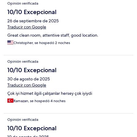
Opinión verificada
10/10 Excepcional
26 de septiembre de 2025
Traducir con Google
Great clean room, attentive staff, good location.
Christopher, se hospedó 2 noches
Opinión verificada
10/10 Excepcional
30 de agosto de 2025
Traducir con Google
Çok iyi hizmet ilgili çalışanlar hersey çok iyiydi
Ramazan, se hospedó 4 noches
Opinión verificada
10/10 Excepcional