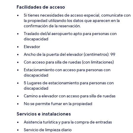
Facilidades de acceso
Si tienes necesidades de acceso especial, comunícate con
la propiedad utilizando los datos que aparecen en la
confirmación de la reservación.
Traslado del/al aeropuerto apto para personas con
discapacidad
Elevador
Ancho de la puerta del elevador (centímetros): 99
Con acceso para silla de ruedas (con limitaciones)
Estacionamiento con acceso para personas con
discapacidad
5 Lugares de estacionamiento para personas con
discapacidad
Camino a elevador con acceso para silla de ruedas
No se permite fumar en la propiedad
Servicios e instalaciones
Asistencia turística y para la compra de entradas
Servicio de limpieza diario