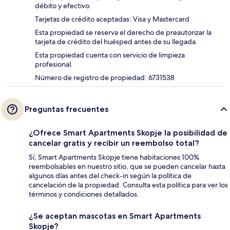
débito y efectivo.
Tarjetas de crédito aceptadas: Visa y Mastercard
Esta propiedad se reserva el derecho de preautorizar la
tarjeta de crédito del huésped antes de su llegada.
Esta propiedad cuenta con servicio de limpieza
profesional.
Número de registro de propiedad: 6731538
Preguntas frecuentes
¿Ofrece Smart Apartments Skopje la posibilidad de
cancelar gratis y recibir un reembolso total?
Sí, Smart Apartments Skopje tiene habitaciones 100%
reembolsables en nuestro sitio, que se pueden cancelar hasta
algunos días antes del check-in según la política de
cancelación de la propiedad. Consulta esta política para ver los
términos y condiciones detallados.
¿Se aceptan mascotas en Smart Apartments
Skopje?