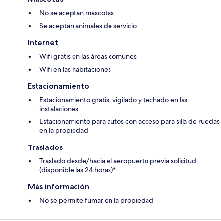
No se aceptan mascotas
Se aceptan animales de servicio
Internet
Wifi gratis en las áreas comunes
Wifi en las habitaciones
Estacionamiento
Estacionamiento gratis, vigilado y techado en las
instalaciones
Estacionamiento para autos con acceso para silla de ruedas
en la propiedad
Traslados
Traslado desde/hacia el aeropuerto previa solicitud
(disponible las 24 horas)*
Más información
No se permite fumar en la propiedad