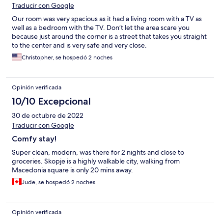
Traducir con Google
Our room was very spacious as it had a living room with a TV as
well as a bedroom with the TV. Don’t let the area scare you
because just around the corner is a street that takes you straight
to the center and is very safe and very close.
Christopher, se hospedó 2 noches
Opinión verificada
10/10 Excepcional
30 de octubre de 2022
Traducir con Google
Comfy stay!
Super clean, modern, was there for 2 nights and close to
groceries. Skopje is a highly walkable city, walking from
Macedonia square is only 20 mins away.
Jude, se hospedó 2 noches
Opinión verificada