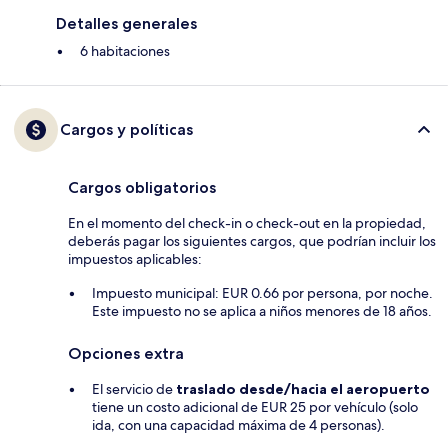
Detalles generales
6 habitaciones
Cargos y políticas
Cargos obligatorios
En el momento del check-in o check-out en la propiedad,
deberás pagar los siguientes cargos, que podrían incluir los
impuestos aplicables:
Impuesto municipal: EUR 0.66 por persona, por noche.
Este impuesto no se aplica a niños menores de 18 años.
Opciones extra
El servicio de
traslado desde/hacia el aeropuerto
tiene un costo adicional de EUR 25 por vehículo (solo
ida, con una capacidad máxima de 4 personas).