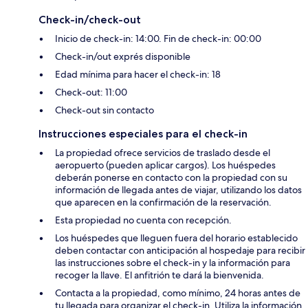
Check-in/check-out
Inicio de check-in: 14:00. Fin de check-in: 00:00
Check-in/out exprés disponible
Edad mínima para hacer el check-in: 18
Check-out: 11:00
Check-out sin contacto
Instrucciones especiales para el check-in
La propiedad ofrece servicios de traslado desde el
aeropuerto (pueden aplicar cargos). Los huéspedes
deberán ponerse en contacto con la propiedad con su
información de llegada antes de viajar, utilizando los datos
que aparecen en la confirmación de la reservación.
Esta propiedad no cuenta con recepción.
Los huéspedes que lleguen fuera del horario establecido
deben contactar con anticipación al hospedaje para recibir
las instrucciones sobre el check-in y la información para
recoger la llave. El anfitrión te dará la bienvenida.
Contacta a la propiedad, como mínimo, 24 horas antes de
tu llegada para organizar el check-in. Utiliza la información