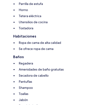
Parrilla de estufa
Horno
Tetera eléctrica
Utensilios de cocina
Tostadora
Habitaciones
Ropa de cama de alta calidad
Se ofrece ropa de cama
Baños
Regadera
Amenidades de baño gratuitas
Secadora de cabello
Pantuflas
Shampoo
Toallas
Jabón