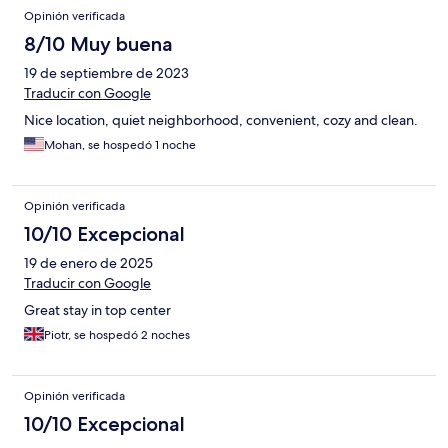
Opinión verificada
8/10 Muy buena
19 de septiembre de 2023
Traducir con Google
Nice location, quiet neighborhood, convenient, cozy and clean.
Mohan, se hospedó 1 noche
Opinión verificada
10/10 Excepcional
19 de enero de 2025
Traducir con Google
Great stay in top center
Piotr, se hospedó 2 noches
Opinión verificada
10/10 Excepcional