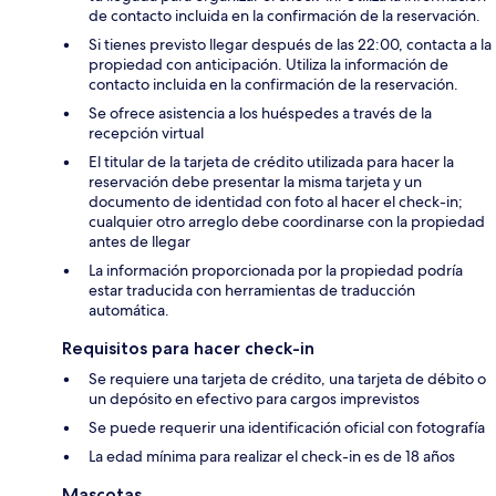
de contacto incluida en la confirmación de la reservación.
Si tienes previsto llegar después de las 22:00, contacta a la
propiedad con anticipación. Utiliza la información de
contacto incluida en la confirmación de la reservación.
Se ofrece asistencia a los huéspedes a través de la
recepción virtual
El titular de la tarjeta de crédito utilizada para hacer la
reservación debe presentar la misma tarjeta y un
documento de identidad con foto al hacer el check-in;
cualquier otro arreglo debe coordinarse con la propiedad
antes de llegar
La información proporcionada por la propiedad podría
estar traducida con herramientas de traducción
automática.
Requisitos para hacer check-in
Se requiere una tarjeta de crédito, una tarjeta de débito o
un depósito en efectivo para cargos imprevistos
Se puede requerir una identificación oficial con fotografía
La edad mínima para realizar el check-in es de 18 años
Mascotas