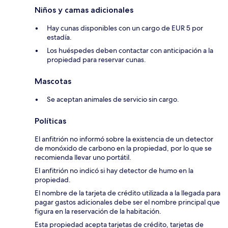
Niños y camas adicionales
Hay cunas disponibles con un cargo de EUR 5 por
estadía.
Los huéspedes deben contactar con anticipación a la
propiedad para reservar cunas.
Mascotas
Se aceptan animales de servicio sin cargo.
Políticas
El anfitrión no informó sobre la existencia de un detector
de monóxido de carbono en la propiedad, por lo que se
recomienda llevar uno portátil.
El anfitrión no indicó si hay detector de humo en la
propiedad.
El nombre de la tarjeta de crédito utilizada a la llegada para
pagar gastos adicionales debe ser el nombre principal que
figura en la reservación de la habitación.
Esta propiedad acepta tarjetas de crédito, tarjetas de