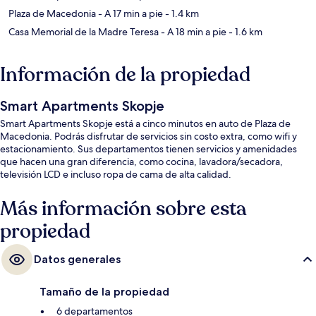
Plaza de Macedonia
- A 17 min a pie
- 1.4 km
Casa Memorial de la Madre Teresa
- A 18 min a pie
- 1.6 km
Información de la propiedad
Smart Apartments Skopje
Smart Apartments Skopje está a cinco minutos en auto de Plaza de
Macedonia. Podrás disfrutar de servicios sin costo extra, como wifi y
estacionamiento. Sus departamentos tienen servicios y amenidades
que hacen una gran diferencia, como cocina, lavadora/secadora,
televisión LCD e incluso ropa de cama de alta calidad.
Más información sobre esta
propiedad
Datos generales
Tamaño de la propiedad
6 departamentos