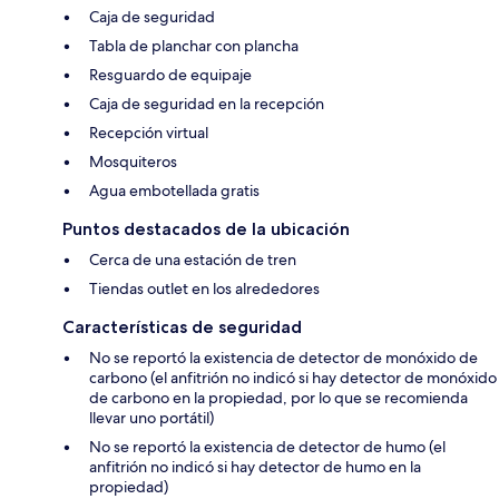
Caja de seguridad
Tabla de planchar con plancha
Resguardo de equipaje
Caja de seguridad en la recepción
Recepción virtual
Mosquiteros
Agua embotellada gratis
Puntos destacados de la ubicación
Cerca de una estación de tren
Tiendas outlet en los alrededores
Características de seguridad
No se reportó la existencia de detector de monóxido de
carbono (el anfitrión no indicó si hay detector de monóxido
de carbono en la propiedad, por lo que se recomienda
llevar uno portátil)
No se reportó la existencia de detector de humo (el
anfitrión no indicó si hay detector de humo en la
propiedad)