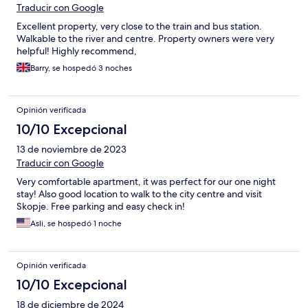
Traducir con Google
Excellent property, very close to the train and bus station.
Walkable to the river and centre. Property owners were very
helpful! Highly recommend,
Barry, se hospedó 3 noches
Opinión verificada
10/10 Excepcional
13 de noviembre de 2023
Traducir con Google
Very comfortable apartment, it was perfect for our one night
stay! Also good location to walk to the city centre and visit
Skopje. Free parking and easy check in!
Asli, se hospedó 1 noche
Opinión verificada
10/10 Excepcional
18 de diciembre de 2024