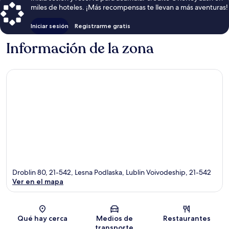
miles de hoteles. ¡Más recompensas te llevan a más aventuras!
Iniciar sesión
Registrarme gratis
Información de la zona
Droblin 80, 21-542, Lesna Podlaska, Lublin Voivodeship, 21-542
Ver en el mapa
Sección del mapa
Qué hay cerca
Medios de
Restaurantes
transporte