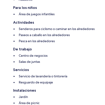
Para los niños
Área de juegos infantiles
Actividades
Senderos para ciclismo o caminar en los alrededores
Paseos a caballo en los alrededores
Pesca en los alrededores
De trabajo
Centro de negocios
Salas de juntas
Servicios
Servicio de lavandería o tintorería
Resguardo de equipaje
Instalaciones
Jardín
Área de picnic