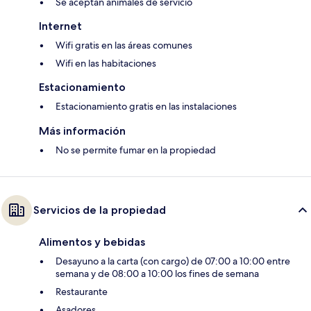
Se aceptan animales de servicio
Internet
Wifi gratis en las áreas comunes
Wifi en las habitaciones
Estacionamiento
Estacionamiento gratis en las instalaciones
Más información
No se permite fumar en la propiedad
Servicios de la propiedad
Alimentos y bebidas
Desayuno a la carta (con cargo) de 07:00 a 10:00 entre
semana y de 08:00 a 10:00 los fines de semana
Restaurante
Asadores