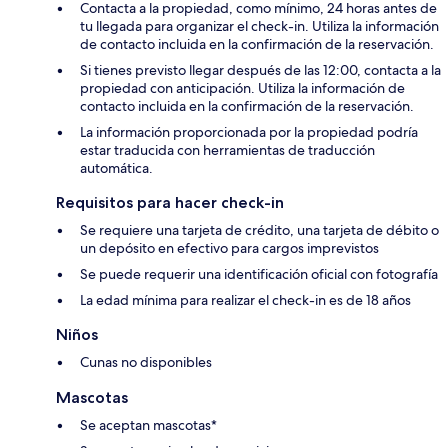
Contacta a la propiedad, como mínimo, 24 horas antes de
tu llegada para organizar el check-in. Utiliza la información
de contacto incluida en la confirmación de la reservación.
Si tienes previsto llegar después de las 12:00, contacta a la
propiedad con anticipación. Utiliza la información de
contacto incluida en la confirmación de la reservación.
La información proporcionada por la propiedad podría
estar traducida con herramientas de traducción
automática.
Requisitos para hacer check-in
Se requiere una tarjeta de crédito, una tarjeta de débito o
un depósito en efectivo para cargos imprevistos
Se puede requerir una identificación oficial con fotografía
La edad mínima para realizar el check-in es de 18 años
Niños
Cunas no disponibles
Mascotas
Se aceptan mascotas*