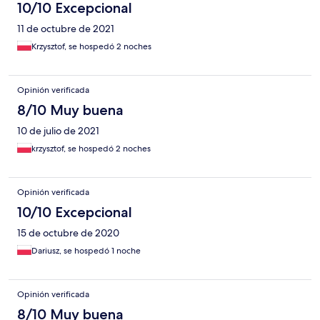
10/10 Excepcional
11 de octubre de 2021
Krzysztof, se hospedó 2 noches
Opinión verificada
8/10 Muy buena
10 de julio de 2021
krzysztof, se hospedó 2 noches
Opinión verificada
10/10 Excepcional
15 de octubre de 2020
Dariusz, se hospedó 1 noche
Opinión verificada
8/10 Muy buena