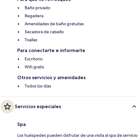
Baño privado
Regadera
Amenidades de baño gratuitas
Secadora de cabello
Toallas
Para conectarte e informarte
Escritorio
Wifi gratis
Otros servicios y amenidades
Todos los días
Servicios especiales
Spa
Los huéspedes pueden disfrutar de una visita al spa de servicio