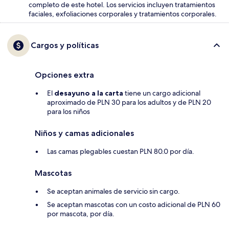
completo de este hotel. Los servicios incluyen tratamientos
faciales, exfoliaciones corporales y tratamientos corporales.
Cargos y políticas
Opciones extra
El
desayuno a la carta
tiene un cargo adicional
aproximado de PLN 30 para los adultos y de PLN 20
para los niños
Niños y camas adicionales
Las camas plegables cuestan PLN 80.0 por día.
Mascotas
Se aceptan animales de servicio sin cargo.
Se aceptan mascotas con un costo adicional de PLN 60
por mascota, por día.