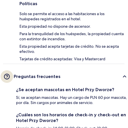
Políticas
Solo se permite el acceso a las habitaciones a los
huéspedes registrados en el hotel.
Esta propiedad no dispone de ascensor.
Para la tranquilidad de los huéspedes, la propiedad cuenta
con extintor de incendios.
Esta propiedad acepta tarjetas de crédito. No se acepta
efectivo.
Tarjetas de crédito aceptadas: Visa y Mastercard
Preguntas frecuentes
¿Se aceptan mascotas en Hotel Przy Dworze?
Sí, se aceptan mascotas. Hay un cargo de PLN 60 por mascota,
por día. Sin cargos por animales de servicio.
¿Cuáles son los horarios de check-in y check-out en
Hotel Przy Dworze?