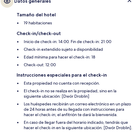
Datos generales
Tamaño del hotel
19 habitaciones
Check-in/check-out
Inicio de check-in: 14:00. Fin de check-in: 21:00
Check-in extendido sujeto a disponibilidad
Edad mínima para hacer el check-in: 18
Check-out: 12:00
Instrucciones especiales para el check-in
Esta propiedad no cuenta con recepción.
El check-in no se realiza en la propiedad, sino en la
siguiente ubicación: [Dwór Droblin]
Los huéspedes recibirán un correo electrónico en un plazo
de 24 horas antes de su llegada con instrucciones para
hacer el check-in; el anfitrión te dará la bienvenida.
En caso de llegar fuera del horario indicado, tendrás que
hacer el check-in en la siguiente ubicación: [Dwór Droblin].