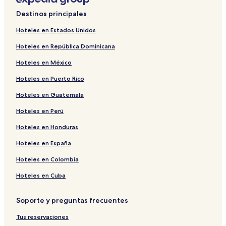
Destinos principales
Hoteles en Estados Unidos
Hoteles en República Dominicana
Hoteles en México
Hoteles en Puerto Rico
Hoteles en Guatemala
Hoteles en Perú
Hoteles en Honduras
Hoteles en España
Hoteles en Colombia
Hoteles en Cuba
Soporte y preguntas frecuentes
Tus reservaciones