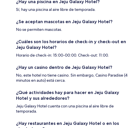
¿Hay una piscina en Jeju Galaxy Hotel?
Sí, hay una piscina al aire libre de temporada.
¿Se aceptan mascotas en Jeju Galaxy Hotel?
No se permiten mascotas.
¿Cuáles son los horarios de check-in y check-out en
Jeju Galaxy Hotel?
Horario de check-in: 15:00-00:00. Check-out: 11:00.
¿Hay un casino dentro de Jeju Galaxy Hotel?
No, este hotel no tiene casino. Sin embargo, Casino Paradise (4
minutos en auto) está cerca.
¿Qué actividades hay para hacer en Jeju Galaxy
Hotel y sus alrededores?
Jeju Galaxy Hotel cuenta con una piscina al aire libre de
temporada.
¿Hay restaurantes en Jeju Galaxy Hotel o en los