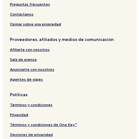
Preguntas frecuentes
Contáctanos
Opinar sobre una propiedad
Proveedores, afiliados y medios de comunicación
Afiliarte con nosotros
Sala de prensa
Anunciarte con nosotros
Agentes de viajes
Políticas
Términos y condiciones
Privacidad
Términos y condiciones de One Key™
Opciones de privacidad