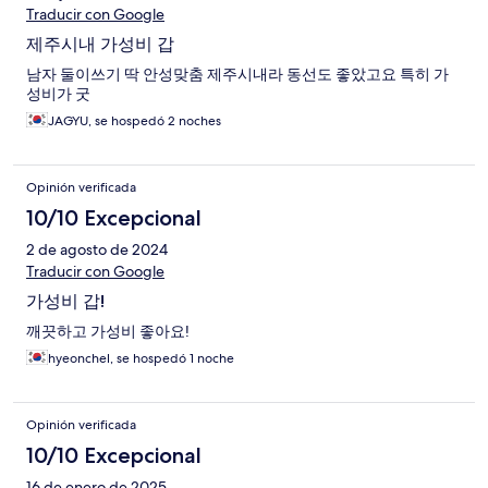
Traducir con Google
제주시내 가성비 갑
남자 둘이쓰기 딱 안성맞춤 제주시내라 동선도 좋았고요 특히 가
성비가 굿
JAGYU, se hospedó 2 noches
Opinión verificada
10/10 Excepcional
2 de agosto de 2024
Traducir con Google
가성비 갑!
깨끗하고 가성비 좋아요!
hyeonchel, se hospedó 1 noche
Opinión verificada
10/10 Excepcional
16 de enero de 2025