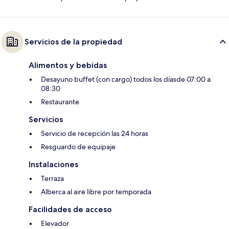
Servicios de la propiedad
Alimentos y bebidas
Desayuno buffet (con cargo) todos los díasde 07:00 a
08:30
Restaurante
Servicios
Servicio de recepción las 24 horas
Resguardo de equipaje
Instalaciones
Terraza
Alberca al aire libre por temporada
Facilidades de acceso
Elevador