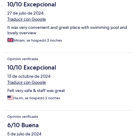
10/10 Excepcional
27 de julio de 2024
Traducir con Google
It was very convenient and great place with swimming pool and
lovely overview
Miriam, se hospedó 2 noches
Opinión verificada
10/10 Excepcional
13 de octubre de 2024
Traducir con Google
Felt very safe & staff was great
HeJin, se hospedó 2 noches
Opinión verificada
6/10 Buena
5 de julio de 2024