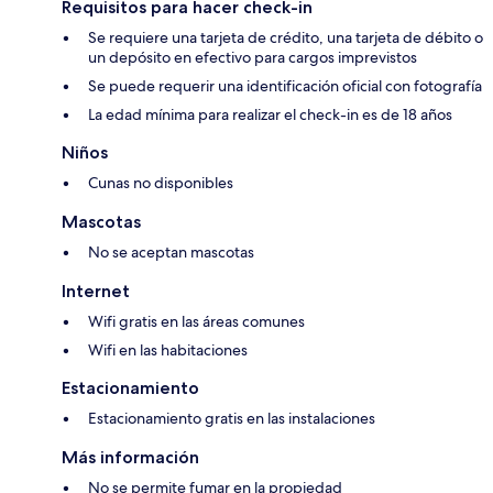
Requisitos para hacer check-in
Se requiere una tarjeta de crédito, una tarjeta de débito o
un depósito en efectivo para cargos imprevistos
Se puede requerir una identificación oficial con fotografía
La edad mínima para realizar el check-in es de 18 años
Niños
Cunas no disponibles
Mascotas
No se aceptan mascotas
Internet
Wifi gratis en las áreas comunes
Wifi en las habitaciones
Estacionamiento
Estacionamiento gratis en las instalaciones
Más información
No se permite fumar en la propiedad