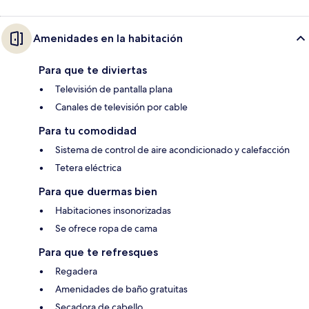
Amenidades en la habitación
Para que te diviertas
Televisión de pantalla plana
Canales de televisión por cable
Para tu comodidad
Sistema de control de aire acondicionado y calefacción
Tetera eléctrica
Para que duermas bien
Habitaciones insonorizadas
Se ofrece ropa de cama
Para que te refresques
Regadera
Amenidades de baño gratuitas
Secadora de cabello