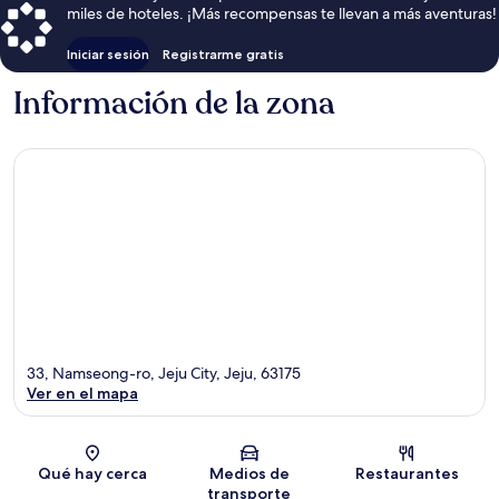
miles de hoteles. ¡Más recompensas te llevan a más aventuras!
Iniciar sesión
Registrarme gratis
Información de la zona
33, Namseong-ro, Jeju City, Jeju, 63175
Ver en el mapa
Sección del mapa
Qué hay cerca
Medios de
Restaurantes
transporte