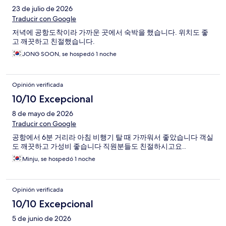
23 de julio de 2026
Traducir con Google
저녁에 공항도착이라 가까운 곳에서 숙박을 했습니다. 위치도 좋
고 깨끗하고 친절했습니다.
JONG SOON, se hospedó 1 noche
Opinión verificada
10/10 Excepcional
8 de mayo de 2026
Traducir con Google
공항에서 6분 거리라 아침 비행기 탈 때 가까워서 좋았습니다 객실
도 깨끗하고 가성비 좋습니다 직원분들도 친절하시고요..
Minju, se hospedó 1 noche
Opinión verificada
10/10 Excepcional
5 de junio de 2026