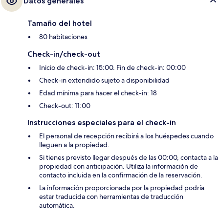
Datos generales
Tamaño del hotel
80 habitaciones
Check-in/check-out
Inicio de check-in: 15:00. Fin de check-in: 00:00
Check-in extendido sujeto a disponibilidad
Edad mínima para hacer el check-in: 18
Check-out: 11:00
Instrucciones especiales para el check-in
El personal de recepción recibirá a los huéspedes cuando
lleguen a la propiedad.
Si tienes previsto llegar después de las 00:00, contacta a la
propiedad con anticipación. Utiliza la información de
contacto incluida en la confirmación de la reservación.
La información proporcionada por la propiedad podría
estar traducida con herramientas de traducción
automática.