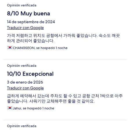
Opinión verificada
8/10 Muy buena
14 de septiembre de 2024
Traducir con Google
가격 저렴하고 위치도 공항에서 가까워 좋았습니다. 숙소도 깨끗
하게 관리되어 좋았습니다.
CHANGSEON, se hospedó 1 noche
Opinión verificada
10/10 Excepcional
3 de enero de 2026
Traducir con Google
급하게 예약해서 갔는데 주차도 할 수 있고 공항 근처 1박으로 아주
좋았습니다. 샤워기만 교체해주면 좋을 것 같아요.
Jahui, se hospedó 1 noche
Opinión verificada