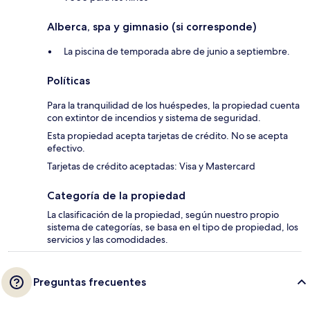
Alberca, spa y gimnasio (si corresponde)
La piscina de temporada abre de junio a septiembre.
Políticas
Para la tranquilidad de los huéspedes, la propiedad cuenta
con extintor de incendios y sistema de seguridad.
Esta propiedad acepta tarjetas de crédito. No se acepta
efectivo.
Tarjetas de crédito aceptadas: Visa y Mastercard
Categoría de la propiedad
La clasificación de la propiedad, según nuestro propio
sistema de categorías, se basa en el tipo de propiedad, los
servicios y las comodidades.
Preguntas frecuentes