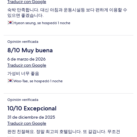
Traducir con Google
숙박 만족합니다. 대신 아침과 운동시설등 보다 편하게 이용할 수
있으면 좋겠습니다.
Hyeon seung, se hospedó 1 noche
Opinión verificada
8/10 Muy buena
6 de marzo de 2026
Traducir con Google
가성비 너무 좋음
Woo-Tae, se hospedó 1 noche
Opinión verificada
10/10 Excepcional
31 de diciembre de 2025
Traducir con Google
완전 친절해요. 정말 최고의 호텔입니다. 또 갈겁니다. 무조건