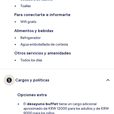
Toallas
Para conectarte e informarte
Wifi gratis
Alimentos y bebidas
Refrigerador
Agua embotellada de cortesía
Otros servicios y amenidades
Todos los días
Cargos y políticas
Opciones extra
El
desayuno buffet
tiene un cargo adicional
aproximado de KRW 12000 para los adultos y de KRW
9000 para los niños