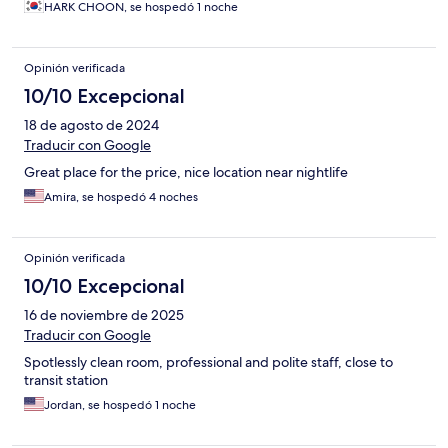
HARK CHOON, se hospedó 1 noche
Opinión verificada
10/10 Excepcional
18 de agosto de 2024
Traducir con Google
Great place for the price, nice location near nightlife
Amira, se hospedó 4 noches
Opinión verificada
10/10 Excepcional
16 de noviembre de 2025
Traducir con Google
Spotlessly clean room, professional and polite staff, close to
transit station
Jordan, se hospedó 1 noche