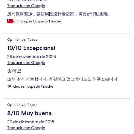
Traducir con Google
房間乾淨整潔，飯店周圍沒什麼店家，需要步行點距離。
Chihung, se hospedó 1 noche
Opinión verificada
10/10 Excepcional
28 de noviembre de 2024
Traducir con Google
좋아요
조식 추가 가능합니다. 청결하고 업그레이드도 해주셨습니다
cho, se hospedó 1 noche
Opinión verificada
8/10 Muy buena
20 de diciembre de 2018
Traducir con Google