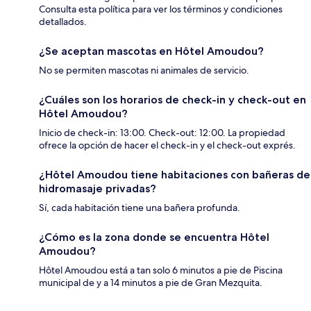
Consulta esta política para ver los términos y condiciones
detallados.
¿Se aceptan mascotas en Hôtel Amoudou?
No se permiten mascotas ni animales de servicio.
¿Cuáles son los horarios de check-in y check-out en
Hôtel Amoudou?
Inicio de check-in: 13:00. Check-out: 12:00. La propiedad
ofrece la opción de hacer el check-in y el check-out exprés.
¿Hôtel Amoudou tiene habitaciones con bañeras de
hidromasaje privadas?
Sí, cada habitación tiene una bañera profunda.
¿Cómo es la zona donde se encuentra Hôtel
Amoudou?
Hôtel Amoudou está a tan solo 6 minutos a pie de Piscina
municipal de y a 14 minutos a pie de Gran Mezquita.