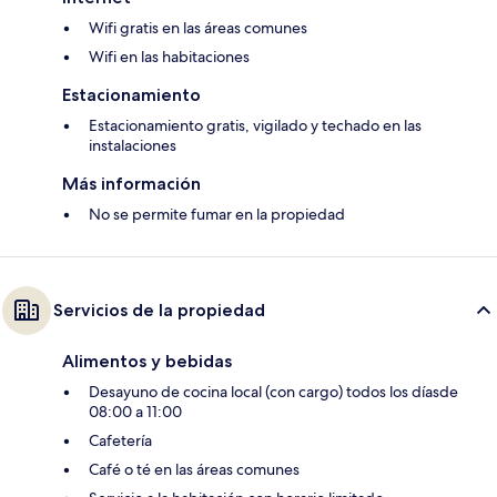
Wifi gratis en las áreas comunes
Wifi en las habitaciones
Estacionamiento
Estacionamiento gratis, vigilado y techado en las
instalaciones
Más información
No se permite fumar en la propiedad
Servicios de la propiedad
Alimentos y bebidas
Desayuno de cocina local (con cargo) todos los díasde
08:00 a 11:00
Cafetería
Café o té en las áreas comunes