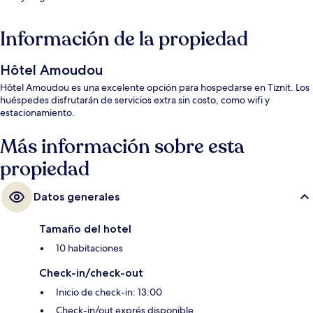
Información de la propiedad
Hôtel Amoudou
Hôtel Amoudou es una excelente opción para hospedarse en Tiznit. Los
huéspedes disfrutarán de servicios extra sin costo, como wifi y
estacionamiento.
Más información sobre esta
propiedad
Datos generales
Tamaño del hotel
10 habitaciones
Check-in/check-out
Inicio de check-in: 13:00
Check-in/out exprés disponible