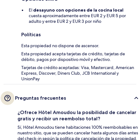
El
desayuno con opciones de la cocina local
cuesta aproximadamente entre EUR 2 y EUR 5 por
adulto y entre EUR 2 y EUR 3 por niño
Políticas
Esta propiedad no dispone de ascensor.
Esta propiedad acepta tarjetas de crédito, tarjetas de
débito, pagos por dispositivo móvil y efectivo.
Tarjetas de crédito aceptadas: Visa, Mastercard, American
Express, Discover, Diners Club, JCB International y
UnionPay
Preguntas frecuentes
¿Ofrece Hôtel Amoudou la posibilidad de cancelar
gratis y recibir un reembolso total?
Sí, Hôtel Amoudou tiene habitaciones 100% reembolsables en
nuestro sitio, que se pueden cancelar hasta algunos días antes
del check-in según la política de cancelación de la propiedad.