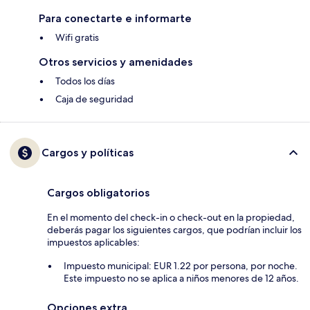
Para conectarte e informarte
Wifi gratis
Otros servicios y amenidades
Todos los días
Caja de seguridad
Cargos y políticas
Cargos obligatorios
En el momento del check-in o check-out en la propiedad,
deberás pagar los siguientes cargos, que podrían incluir los
impuestos aplicables:
Impuesto municipal: EUR 1.22 por persona, por noche.
Este impuesto no se aplica a niños menores de 12 años.
Opciones extra