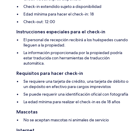
Check-in extendido sujeto a disponibilidad
Edad mínima para hacer el check-in: 18
Check-out: 12:00
Instrucciones especiales para el check-in
El personal de recepción recibirá a los huéspedes cuando
lleguen a la propiedad.
La información proporcionada por la propiedad podría
estar traducida con herramientas de traducción
automática.
Requisitos para hacer check-in
Se requiere una tarjeta de crédito, una tarjeta de débito o
un depósito en efectivo para cargos imprevistos
Se puede requerir una identificación oficial con fotografía
La edad mínima para realizar el check-in es de 18 años
Mascotas
No se aceptan mascotas ni animales de servicio
Internet