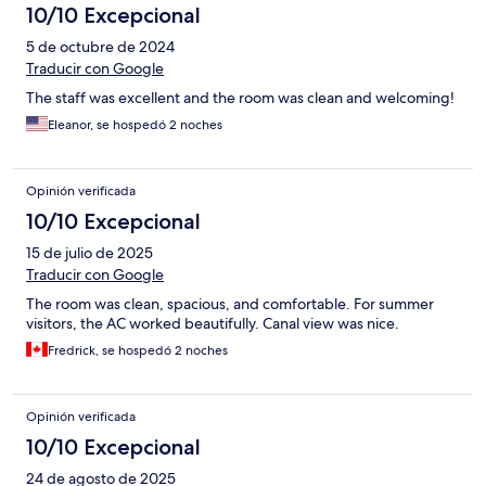
10/10 Excepcional
5 de octubre de 2024
Traducir con Google
The staff was excellent and the room was clean and welcoming!
Eleanor, se hospedó 2 noches
Opinión verificada
10/10 Excepcional
15 de julio de 2025
Traducir con Google
The room was clean, spacious, and comfortable. For summer
visitors, the AC worked beautifully. Canal view was nice.
Fredrick, se hospedó 2 noches
Opinión verificada
10/10 Excepcional
24 de agosto de 2025