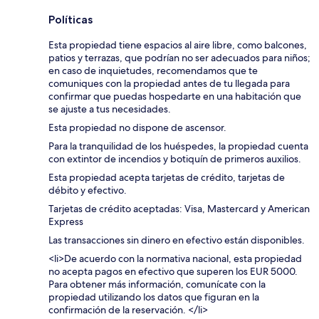
Políticas
Esta propiedad tiene espacios al aire libre, como balcones,
patios y terrazas, que podrían no ser adecuados para niños;
en caso de inquietudes, recomendamos que te
comuniques con la propiedad antes de tu llegada para
confirmar que puedas hospedarte en una habitación que
se ajuste a tus necesidades.
Esta propiedad no dispone de ascensor.
Para la tranquilidad de los huéspedes, la propiedad cuenta
con extintor de incendios y botiquín de primeros auxilios.
Esta propiedad acepta tarjetas de crédito, tarjetas de
débito y efectivo.
Tarjetas de crédito aceptadas: Visa, Mastercard y American
Express
Las transacciones sin dinero en efectivo están disponibles.
<li>De acuerdo con la normativa nacional, esta propiedad
no acepta pagos en efectivo que superen los EUR 5000.
Para obtener más información, comunícate con la
propiedad utilizando los datos que figuran en la
confirmación de la reservación. </li>