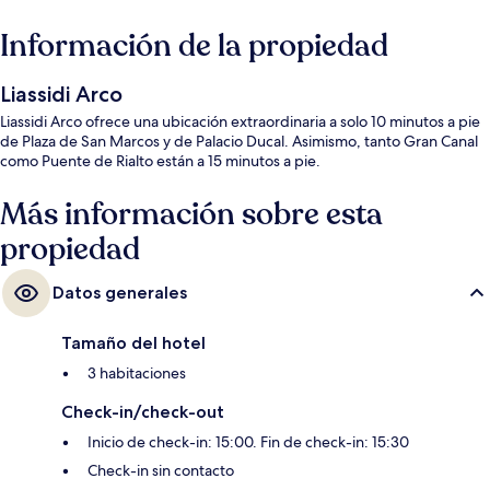
Información de la propiedad
Liassidi Arco
Liassidi Arco ofrece una ubicación extraordinaria a solo 10 minutos a pie
de Plaza de San Marcos y de Palacio Ducal. Asimismo, tanto Gran Canal
como Puente de Rialto están a 15 minutos a pie.
Más información sobre esta
propiedad
Datos generales
Tamaño del hotel
3 habitaciones
Check-in/check-out
Inicio de check-in: 15:00. Fin de check-in: 15:30
Check-in sin contacto