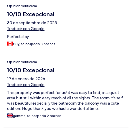
Opinión verificada
10/10 Excepcional
30 de septiembre de 2025
Traducir con Google
Perfect stay
Guy, se hospedó 3 noches
Opinión verificada
10/10 Excepcional
19 de enero de 2026
Traducir con Google
This property was perfect for us! it was easy to find, in a quiet
area but still within easy reach of all the sights. The room it's self
was beautiful especially the bathroom the balcony was a cute
edition. Huge thank you we had a wonderful time.
gemma, se hospedó 2 noches