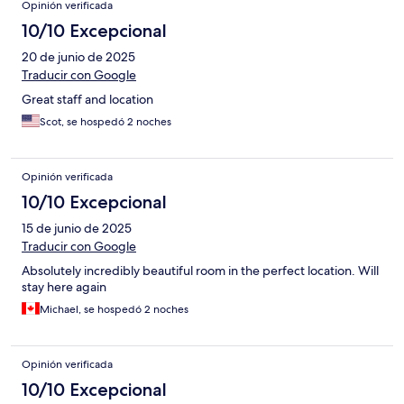
Opinión verificada
10/10 Excepcional
20 de junio de 2025
Traducir con Google
Great staff and location
Scot, se hospedó 2 noches
Opinión verificada
10/10 Excepcional
15 de junio de 2025
Traducir con Google
Absolutely incredibly beautiful room in the perfect location. Will
stay here again
Michael, se hospedó 2 noches
Opinión verificada
10/10 Excepcional