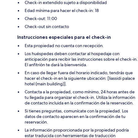
Check-in extendido sujeto a disponibilidad
Edad mínima para hacer el check-in: 18
Check-out: 11:00
Check-out sin contacto
Instrucciones especiales para el check-in
Esta propiedad no cuenta con recepción.
Los huéspedes deben contactar al hospedaje con
anticipación para recibir las instrucciones sobre el check-in.
El anfitrión te dará la bienvenida.
En caso de llegar fuera del horario indicado, tendrás que
hacer el check-in en la siguiente ubicación: [liassidi palace
hotel (main building)].
Contacta a la propiedad, como mínimo, 24 horas antes de
tu llegada para organizar el check-in. Utiliza la información
de contacto incluida en la confirmación de la reservación.
Si tienes preguntas, comunícate con la propiedad. Los
datos de contacto aparecen en la confirmación de tu
reservación.
La información proporcionada por la propiedad podría
estar traducida con herramientas de traducción