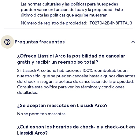
Las normas culturales y las políticas para huéspedes
pueden variar en función del país y la propiedad. Este
último dicta las políticas que aquí se muestran.
Número de registro de propiedad: IT027042B4N8FTTAJ3
Preguntas frecuentes
¿Ofrece Liassidi Arco la posibilidad de cancelar
gratis y recibir un reembolso total?
Sí, Liassidi Arco tiene habitaciones 100% reembolsables en
nuestro sitio, que se pueden cancelar hasta algunos días antes
del check-in según la política de cancelación de la propiedad.
Consulta esta política para ver los términos y condiciones
detallados.
¿Se aceptan mascotas en Liassidi Arco?
No se permiten mascotas.
¿Cuáles son los horarios de check-in y check-out en
Liassidi Arco?