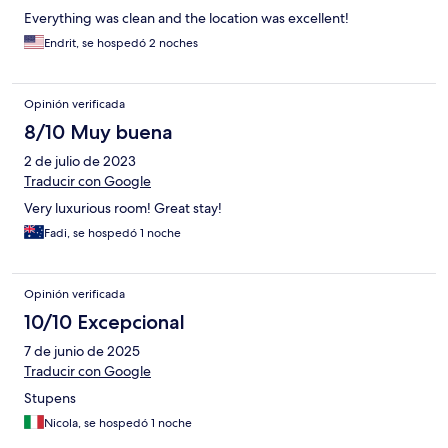
Everything was clean and the location was excellent!
Endrit, se hospedó 2 noches
Opinión verificada
8/10 Muy buena
2 de julio de 2023
Traducir con Google
Very luxurious room! Great stay!
Fadi, se hospedó 1 noche
Opinión verificada
10/10 Excepcional
7 de junio de 2025
Traducir con Google
Stupens
Nicola, se hospedó 1 noche