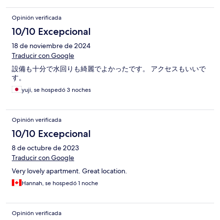
Opinión verificada
10/10 Excepcional
18 de noviembre de 2024
Traducir con Google
設備も十分で水回りも綺麗でよかったです。 アクセスもいいで
す。
yuji, se hospedó 3 noches
Opinión verificada
10/10 Excepcional
8 de octubre de 2023
Traducir con Google
Very lovely apartment. Great location.
Hannah, se hospedó 1 noche
Opinión verificada