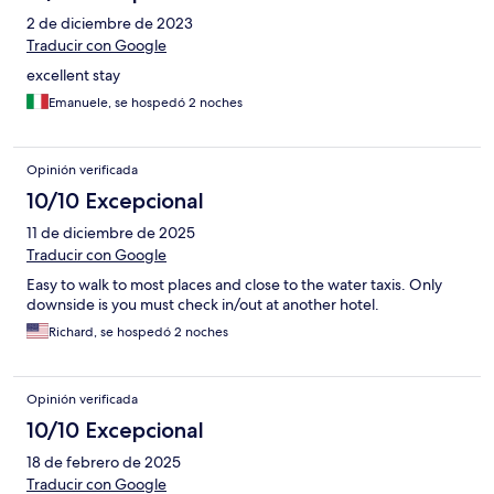
2 de diciembre de 2023
Traducir con Google
excellent stay
Emanuele, se hospedó 2 noches
Opinión verificada
10/10 Excepcional
11 de diciembre de 2025
Traducir con Google
Easy to walk to most places and close to the water taxis. Only
downside is you must check in/out at another hotel.
Richard, se hospedó 2 noches
Opinión verificada
10/10 Excepcional
18 de febrero de 2025
Traducir con Google