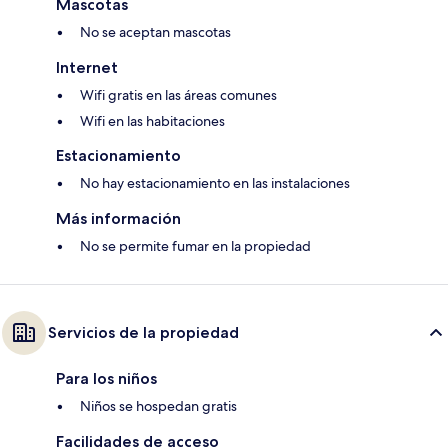
Mascotas
No se aceptan mascotas
Internet
Wifi gratis en las áreas comunes
Wifi en las habitaciones
Estacionamiento
No hay estacionamiento en las instalaciones
Más información
No se permite fumar en la propiedad
Servicios de la propiedad
Para los niños
Niños se hospedan gratis
Facilidades de acceso