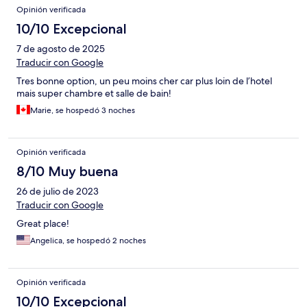
Opinión verificada
10/10 Excepcional
7 de agosto de 2025
Traducir con Google
Tres bonne option, un peu moins cher car plus loin de l’hotel
mais super chambre et salle de bain!
Marie, se hospedó 3 noches
Opinión verificada
8/10 Muy buena
26 de julio de 2023
Traducir con Google
Great place!
Angelica, se hospedó 2 noches
Opinión verificada
10/10 Excepcional