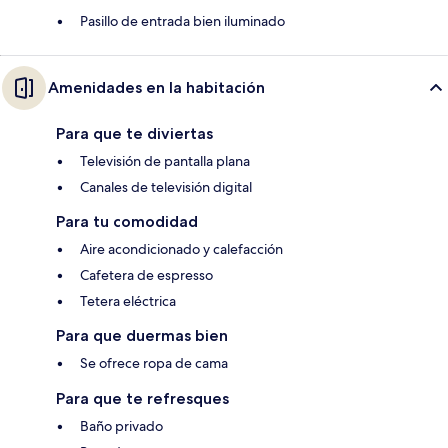
Pasillo de entrada bien iluminado
Amenidades en la habitación
Para que te diviertas
Televisión de pantalla plana
Canales de televisión digital
Para tu comodidad
Aire acondicionado y calefacción
Cafetera de espresso
Tetera eléctrica
Para que duermas bien
Se ofrece ropa de cama
Para que te refresques
Baño privado