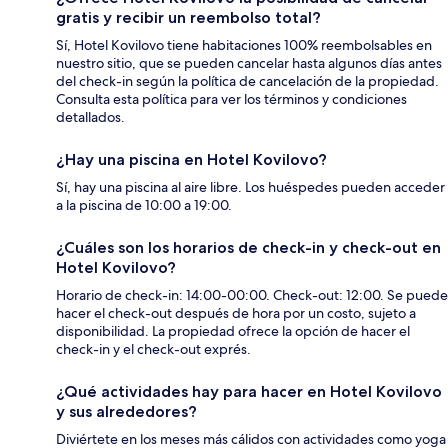
gratis y recibir un reembolso total?
Sí, Hotel Kovilovo tiene habitaciones 100% reembolsables en
nuestro sitio, que se pueden cancelar hasta algunos días antes
del check-in según la política de cancelación de la propiedad.
Consulta esta política para ver los términos y condiciones
detallados.
¿Hay una piscina en Hotel Kovilovo?
Sí, hay una piscina al aire libre. Los huéspedes pueden acceder
a la piscina de 10:00 a 19:00.
¿Cuáles son los horarios de check-in y check-out en
Hotel Kovilovo?
Horario de check-in: 14:00-00:00. Check-out: 12:00. Se puede
hacer el check-out después de hora por un costo, sujeto a
disponibilidad. La propiedad ofrece la opción de hacer el
check-in y el check-out exprés.
¿Qué actividades hay para hacer en Hotel Kovilovo
y sus alrededores?
Diviértete en los meses más cálidos con actividades como yoga