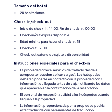
Tamaño del hotel
28 habitaciones
Check-in/check-out
Inicio de check-in: 14:00. Fin de check-in: 00:00
Check-in/out exprés disponible
Edad mínima para hacer el check-in: 18
Check-out: 12:00
Check-out extendido sujeto a disponibilidad
Instrucciones especiales para el check-in
La propiedad ofrece servicios de traslado desde el
aeropuerto (pueden aplicar cargos). Los huéspedes
deberán ponerse en contacto con la propiedad con su
información de llegada antes de viajar, utilizando los datos
que aparecen en la confirmación de la reservación.
El personal de recepción recibirá a los huéspedes cuando
lleguen a la propiedad.
La información proporcionada por la propiedad podría
estar traducida con herramientas de traducción