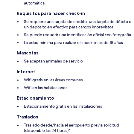
automática.
Requisitos para hacer check-in
Se requiere una tarjeta de crédito, una tarjeta de débito o
un depósito en efectivo para cargos imprevistos
Se puede requerir una identificación oficial con fotografía
La edad mínima para realizar el check-in es de 18 años
Mascotas
Se aceptan animales de servicio
Internet
Wifi gratis en las áreas comunes
Wifi en las habitaciones
Estacionamiento
Estacionamiento gratis en las instalaciones
Traslados
Traslado desde/hacia el aeropuerto previa solicitud
(disponible las 24 horas)*