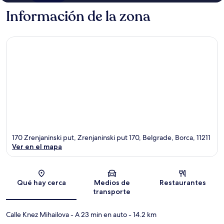
Información de la zona
170 Zrenjaninski put, Zrenjaninski put 170, Belgrade, Borca, 11211
Ver en el mapa
Sección del mapa
Qué hay cerca
Medios de
Restaurantes
transporte
Calle Knez Mihailova
- A 23 min en auto
- 14.2 km