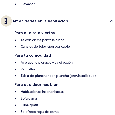
Elevador
Amenidades en la habitación
Para que te diviertas
Televisión de pantalla plana
Canales de televisión por cable
Para tu comodidad
Aire acondicionado y calefacción
Pantuflas
Tabla de planchar con plancha (previa solicitud)
Para que duermas bien
Habitaciones insonorizadas
Sofá cama
Cuna gratis
Se ofrece ropa de cama