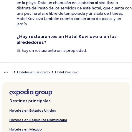
en la playa. Date un chapuzón en la piscina al aire libre o
disfruta del resto de los servicios de este hotel, que cuenta con
una piscina al aire libre de temporada y una sala de fitness.
Hotel Kovilovo también cuenta con un área de picnic y un
jardín.
¿Hay restaurantes en Hotel Kovilovo o en los
alrededores?
Sí, hay un restaurante en la propiedad.
Hoteles en Belgrado
Hotel Kovilovo
Destinos principales
Hoteles en Estados Unidos
Hoteles en República Dominicana
Hoteles en México