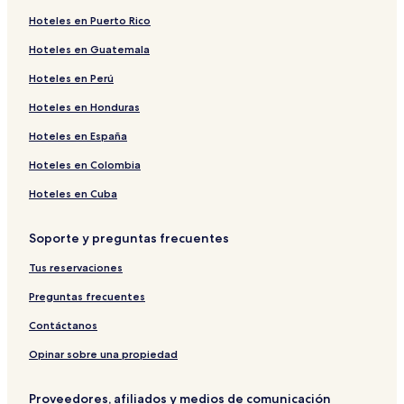
Hoteles en Puerto Rico
Hoteles en Guatemala
Hoteles en Perú
Hoteles en Honduras
Hoteles en España
Hoteles en Colombia
Hoteles en Cuba
Soporte y preguntas frecuentes
Tus reservaciones
Preguntas frecuentes
Contáctanos
Opinar sobre una propiedad
Proveedores, afiliados y medios de comunicación