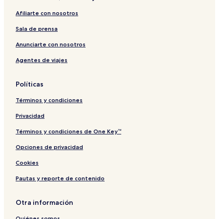
Afiliarte con nosotros
Sala de prensa
Anunciarte con nosotros
Agentes de viajes
Políticas
Términos y condiciones
Privacidad
Términos y condiciones de One Key™
Opciones de privacidad
Cookies
Pautas y reporte de contenido
Otra información
Quiénes somos