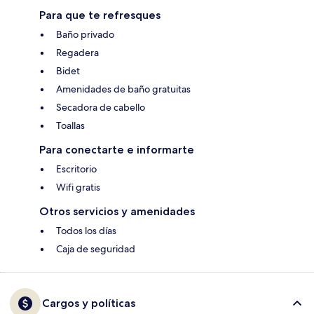
Para que te refresques
Baño privado
Regadera
Bidet
Amenidades de baño gratuitas
Secadora de cabello
Toallas
Para conectarte e informarte
Escritorio
Wifi gratis
Otros servicios y amenidades
Todos los días
Caja de seguridad
Cargos y políticas