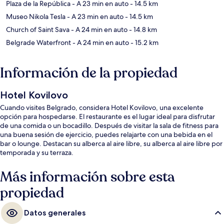
Plaza de la República
- A 23 min en auto
- 14.5 km
Museo Nikola Tesla
- A 23 min en auto
- 14.5 km
Church of Saint Sava
- A 24 min en auto
- 14.8 km
Belgrade Waterfront
- A 24 min en auto
- 15.2 km
Información de la propiedad
Hotel Kovilovo
Cuando visites Belgrado, considera Hotel Kovilovo, una excelente
opción para hospedarse. El restaurante es el lugar ideal para disfrutar
de una comida o un bocadillo. Después de visitar la sala de fitness para
una buena sesión de ejercicio, puedes relajarte con una bebida en el
bar o lounge. Destacan su alberca al aire libre, su alberca al aire libre por
temporada y su terraza.
Más información sobre esta
propiedad
Datos generales