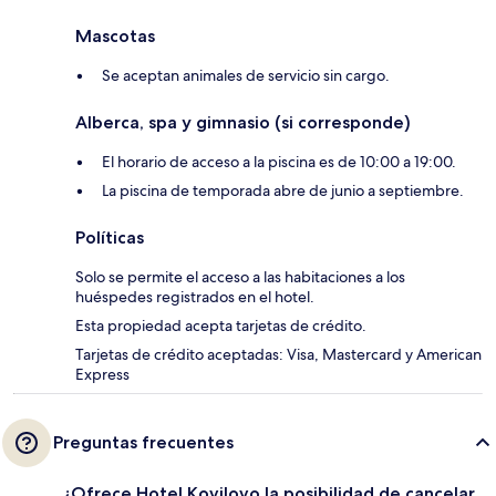
Mascotas
Se aceptan animales de servicio sin cargo.
Alberca, spa y gimnasio (si corresponde)
El horario de acceso a la piscina es de 10:00 a 19:00.
La piscina de temporada abre de junio a septiembre.
Políticas
Solo se permite el acceso a las habitaciones a los
huéspedes registrados en el hotel.
Esta propiedad acepta tarjetas de crédito.
Tarjetas de crédito aceptadas: Visa, Mastercard y American
Express
Preguntas frecuentes
¿Ofrece Hotel Kovilovo la posibilidad de cancelar