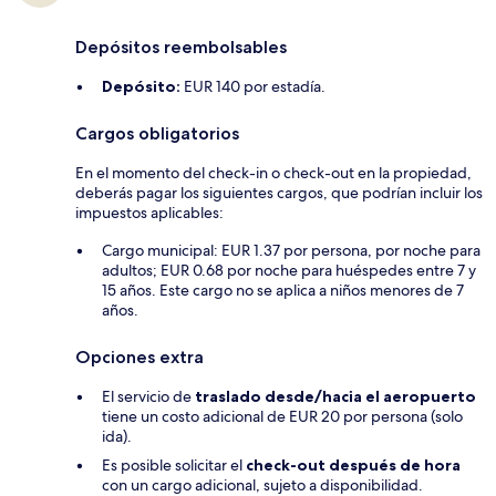
Depósitos reembolsables
Depósito:
EUR 140 por estadía.
Cargos obligatorios
En el momento del check-in o check-out en la propiedad,
deberás pagar los siguientes cargos, que podrían incluir los
impuestos aplicables:
Cargo municipal: EUR 1.37 por persona, por noche para
adultos; EUR 0.68 por noche para huéspedes entre 7 y
15 años. Este cargo no se aplica a niños menores de 7
años.
Opciones extra
El servicio de
traslado desde/hacia el aeropuerto
tiene un costo adicional de EUR 20 por persona (solo
ida).
Es posible solicitar el
check-out después de hora
con un cargo adicional, sujeto a disponibilidad.