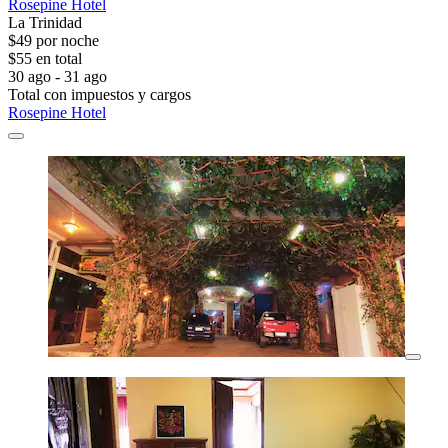
Rosepine Hotel
La Trinidad
$49 por noche
$55 en total
30 ago - 31 ago
Total con impuestos y cargos
Rosepine Hotel