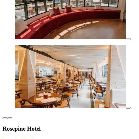
Rosepine Hotel