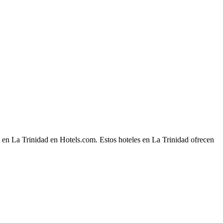
e en La Trinidad en Hotels.com. Estos hoteles en La Trinidad ofrecen