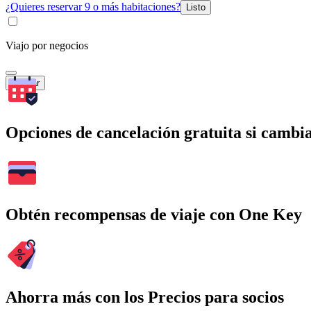
¿Quieres reservar 9 o más habitaciones?
Listo
Viajo por negocios
Buscar
Opciones de cancelación gratuita si cambia
Obtén recompensas de viaje con One Key
Ahorra más con los Precios para socios