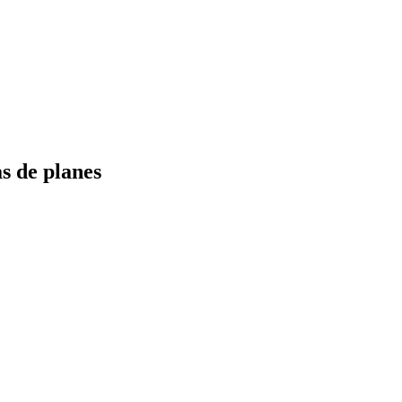
s de planes