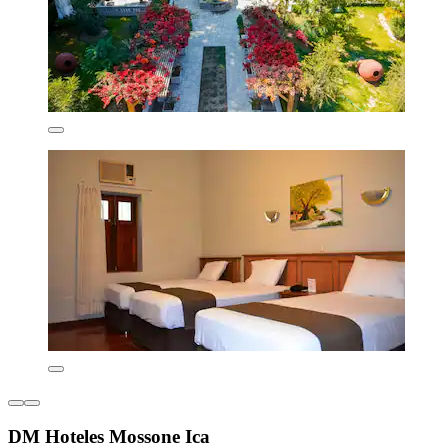
DM Hoteles Mossone Ica