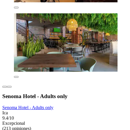
Senoma Hotel - Adults only
Senoma Hotel - Adults only
Ica
9.4/10
Excepcional
(213 opiniones)