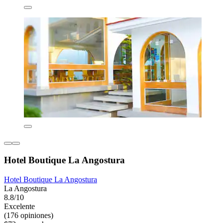
Hotel Boutique La Angostura
Hotel Boutique La Angostura
La Angostura
8.8/10
Excelente
(176 opiniones)