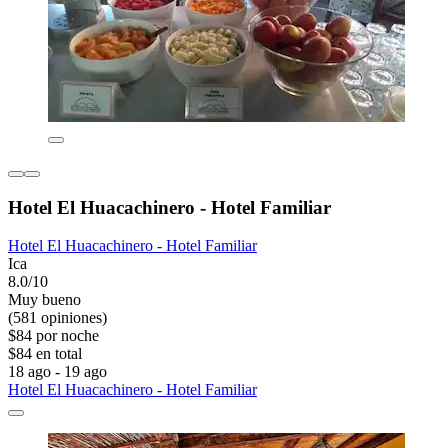
Hotel El Huacachinero - Hotel Familiar
Hotel El Huacachinero - Hotel Familiar
Ica
8.0/10
Muy bueno
(581 opiniones)
$84 por noche
$84 en total
18 ago - 19 ago
Hotel El Huacachinero - Hotel Familiar