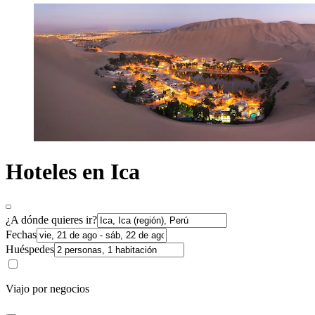
Hoteles en Ica
¿A dónde quieres ir?
Fechas
Huéspedes
Viajo por negocios