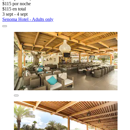
$115 por noche
$115 en total
3 sept - 4 sept
Senoma Hotel - Adults only