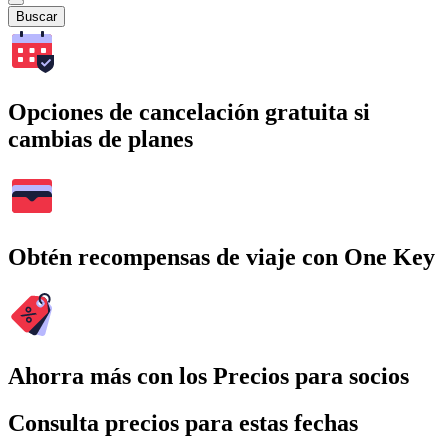
Buscar
Opciones de cancelación gratuita si
cambias de planes
Obtén recompensas de viaje con One Key
Ahorra más con los Precios para socios
Consulta precios para estas fechas