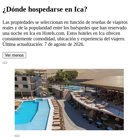
¿Dónde hospedarse en Ica?
Las propiedades se seleccionan en función de reseñas de viajeros
reales y de la popularidad entre los huéspedes que han reservado
una noche en Ica en Hotels.com. Estos hoteles en Ica ofrecen
constantemente comodidad, ubicación y experiencia del viajero.
Última actualización:
7 de agosto de 2026
.
Ver menos