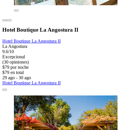
Hotel Boutique La Angostura II
Hotel Boutique La Angostura II
La Angostura
9.6/10
Excepcional
(30 opiniones)
$79 por noche
$79 en total
29 ago - 30 ago
Hotel Boutique La Angostura II