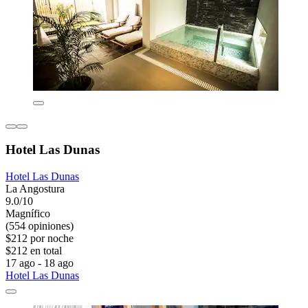
Hotel Las Dunas
Hotel Las Dunas
La Angostura
9.0/10
Magnífico
(554 opiniones)
$212 por noche
$212 en total
17 ago - 18 ago
Hotel Las Dunas