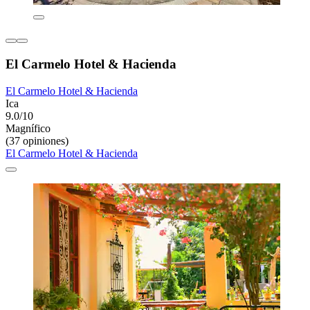
El Carmelo Hotel & Hacienda
El Carmelo Hotel & Hacienda
Ica
9.0/10
Magnífico
(37 opiniones)
El Carmelo Hotel & Hacienda