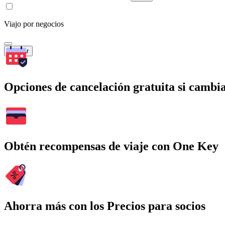
Viajo por negocios
Buscar
Opciones de cancelación gratuita si cambia
Obtén recompensas de viaje con One Key
Ahorra más con los Precios para socios