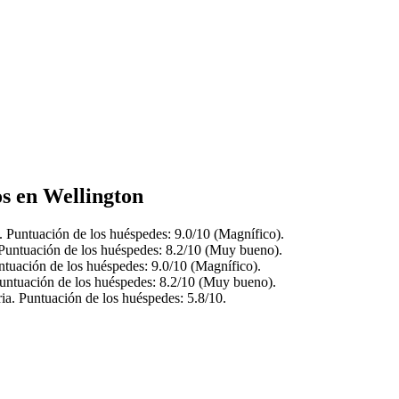
os en Wellington
. Puntuación de los huéspedes: 9.0/10 (Magnífico).
Puntuación de los huéspedes: 8.2/10 (Muy bueno).
tuación de los huéspedes: 9.0/10 (Magnífico).
untuación de los huéspedes: 8.2/10 (Muy bueno).
ia. Puntuación de los huéspedes: 5.8/10.