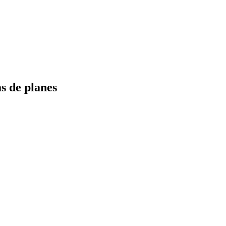
s de planes