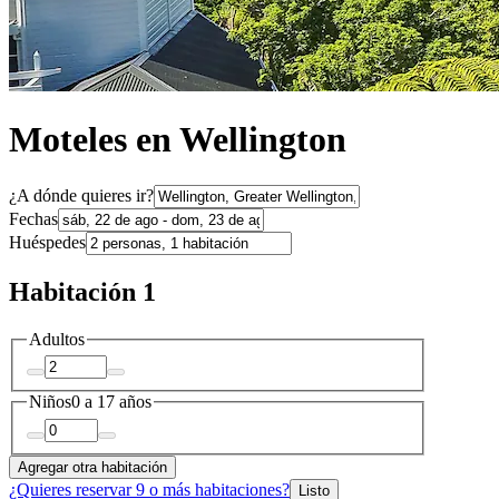
Moteles en Wellington
¿A dónde quieres ir?
Fechas
Huéspedes
Habitación 1
Adultos
Niños
0 a 17 años
Agregar otra habitación
¿Quieres reservar 9 o más habitaciones?
Listo