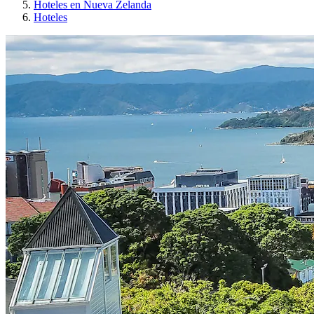
Hoteles en Nueva Zelanda
Hoteles