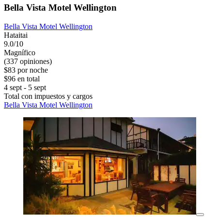
Bella Vista Motel Wellington
Bella Vista Motel Wellington
Hataitai
9.0/10
Magnífico
(337 opiniones)
$83 por noche
$96 en total
4 sept - 5 sept
Total con impuestos y cargos
Bella Vista Motel Wellington