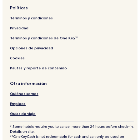
Políticas
Términos y condiciones
Privacidad
Términos y condiciones de One Key™
Opciones de privacidad
Cookies
Pautas y reporte de contenido
Otra información
Quiénes somos
Empleos
Guías de viaje
* Some hotels require you to cancel more than 24 hours before check-in.
Details on site.
**OneKeyCash is not redeemable for cash and can only be used on