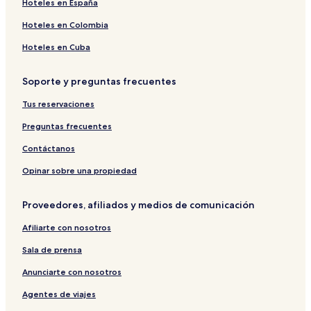
Hoteles en España
Hoteles en Colombia
Hoteles en Cuba
Soporte y preguntas frecuentes
Tus reservaciones
Preguntas frecuentes
Contáctanos
Opinar sobre una propiedad
Proveedores, afiliados y medios de comunicación
Afiliarte con nosotros
Sala de prensa
Anunciarte con nosotros
Agentes de viajes