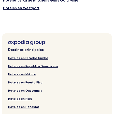
Hoteles cerca de Mitchells Gully Gold Mine
Hoteles en Westport
Destinos principales
Hoteles en Estados Unidos
Hoteles en República Dominicana
Hoteles en México
Hoteles en Puerto Rico
Hoteles en Guatemala
Hoteles en Perú
Hoteles en Honduras