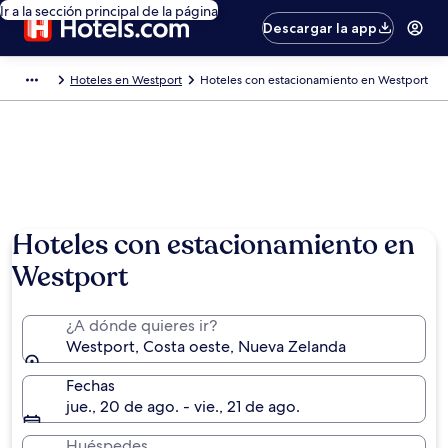
Ir a la sección principal de la página
Descargar la app
Hoteles en Westport
Hoteles con estacionamiento en Westport
Hoteles con estacionamiento en
Westport
¿A dónde quieres ir?
Westport, Costa oeste, Nueva Zelanda
Fechas
jue., 20 de ago. - vie., 21 de ago.
Huéspedes