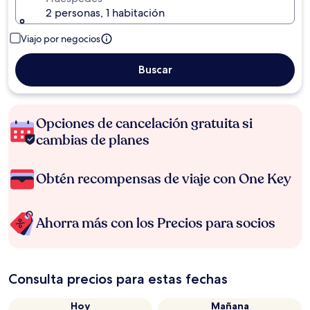
2 personas, 1 habitación
Viajo por negocios
Buscar
Opciones de cancelación gratuita si
cambias de planes
Obtén recompensas de viaje con One Key
Ahorra más con los Precios para socios
Consulta precios para estas fechas
Hoy
Mañana