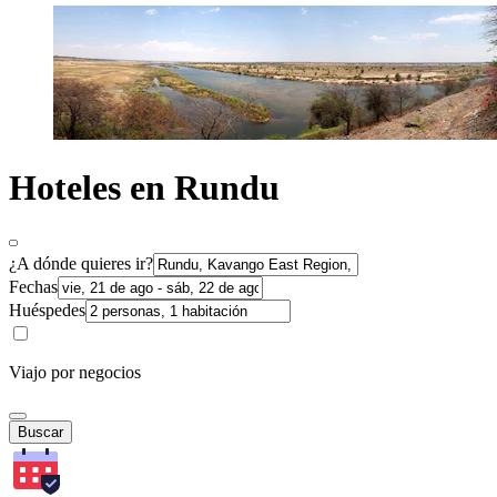
Hoteles en Rundu
¿A dónde quieres ir?
Fechas
Huéspedes
Viajo por negocios
Buscar