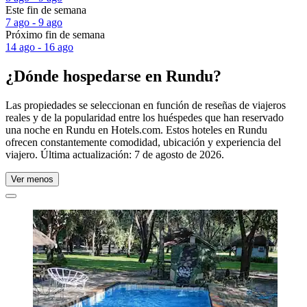
Este fin de semana
7 ago - 9 ago
Próximo fin de semana
14 ago - 16 ago
¿Dónde hospedarse en Rundu?
Las propiedades se seleccionan en función de reseñas de viajeros
reales y de la popularidad entre los huéspedes que han reservado
una noche en Rundu en Hotels.com. Estos hoteles en Rundu
ofrecen constantemente comodidad, ubicación y experiencia del
viajero. Última actualización:
7 de agosto de 2026
.
Ver menos