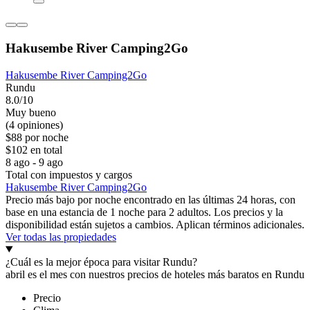
Hakusembe River Camping2Go
Hakusembe River Camping2Go
Rundu
8.0/10
Muy bueno
(4 opiniones)
$88 por noche
$102 en total
8 ago - 9 ago
Total con impuestos y cargos
Hakusembe River Camping2Go
Precio más bajo por noche encontrado en las últimas 24 horas, con
base en una estancia de 1 noche para 2 adultos. Los precios y la
disponibilidad están sujetos a cambios. Aplican términos adicionales.
Ver todas las propiedades
¿Cuál es la mejor época para visitar Rundu?
abril es el mes con nuestros precios de hoteles más baratos en Rundu
Precio