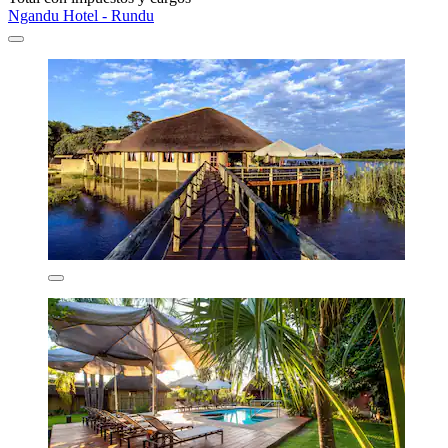
Ngandu Hotel - Rundu