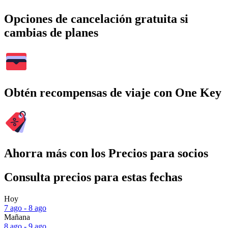
Opciones de cancelación gratuita si
cambias de planes
Obtén recompensas de viaje con One Key
Ahorra más con los Precios para socios
Consulta precios para estas fechas
Hoy
7 ago - 8 ago
Mañana
8 ago - 9 ago