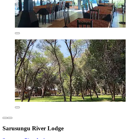
Sarusungu River Lodge