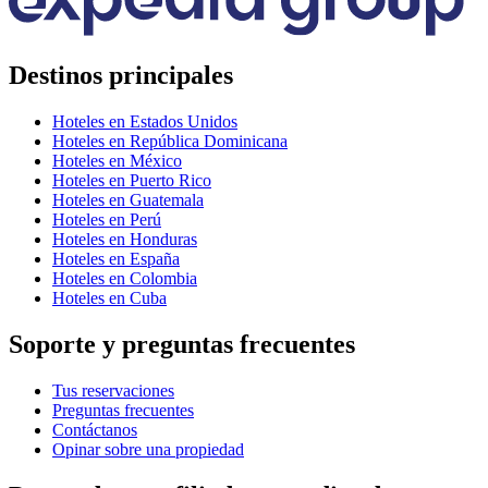
Destinos principales
Hoteles en Estados Unidos
Hoteles en República Dominicana
Hoteles en México
Hoteles en Puerto Rico
Hoteles en Guatemala
Hoteles en Perú
Hoteles en Honduras
Hoteles en España
Hoteles en Colombia
Hoteles en Cuba
Soporte y preguntas frecuentes
Tus reservaciones
Preguntas frecuentes
Contáctanos
Opinar sobre una propiedad