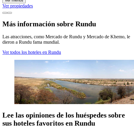
Ver menos
Ver propiedades
Más información sobre Rundu
Las atracciones, como Mercado de Rundu y Mercado de Khemo, le
dieron a Rundu fama mundial.
Ver todos los hoteles en Rundu
Lee las opiniones de los huéspedes sobre
sus hoteles favoritos en Rundu