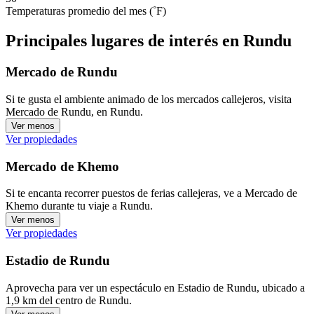
Temperaturas promedio del mes (˚F)
Principales lugares de interés en Rundu
Mercado de Rundu
Si te gusta el ambiente animado de los mercados callejeros, visita
Mercado de Rundu, en Rundu.
Ver menos
Ver propiedades
Mercado de Khemo
Si te encanta recorrer puestos de ferias callejeras, ve a Mercado de
Khemo durante tu viaje a Rundu.
Ver menos
Ver propiedades
Estadio de Rundu
Aprovecha para ver un espectáculo en Estadio de Rundu, ubicado a
1,9 km del centro de Rundu.