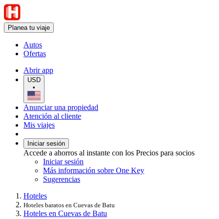
Planea tu viaje
Autos
Ofertas
Abrir app
USD
•
Anunciar una propiedad
Atención al cliente
Mis viajes
Iniciar sesión
Accede a ahorros al instante con los Precios para socios
Iniciar sesión
Más información sobre One Key
Sugerencias
Hoteles
Hoteles baratos en Cuevas de Batu
Hoteles en Cuevas de Batu