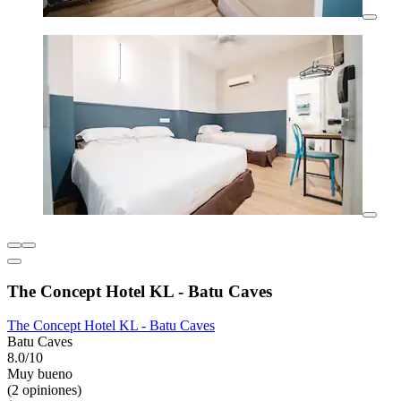
The Concept Hotel KL - Batu Caves
The Concept Hotel KL - Batu Caves
Batu Caves
8.0/10
Muy bueno
(2 opiniones)