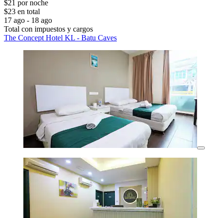
$21 por noche
$23 en total
17 ago - 18 ago
Total con impuestos y cargos
The Concept Hotel KL - Batu Caves