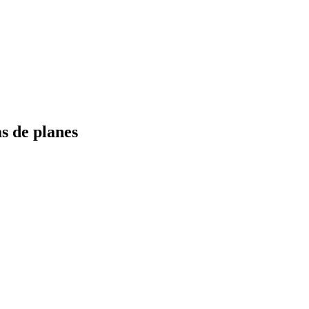
s de planes