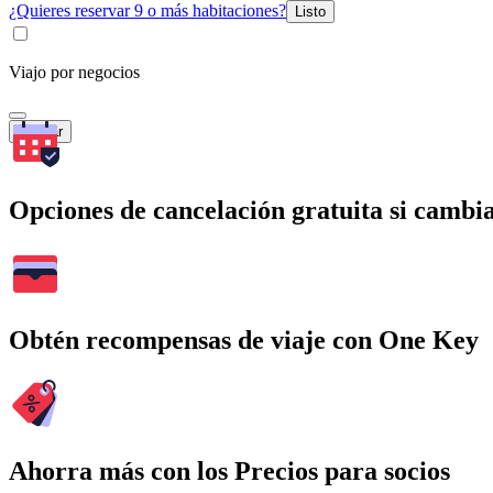
¿Quieres reservar 9 o más habitaciones?
Listo
Viajo por negocios
Buscar
Opciones de cancelación gratuita si cambia
Obtén recompensas de viaje con One Key
Ahorra más con los Precios para socios