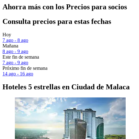
Ahorra más con los Precios para socios
Consulta precios para estas fechas
Hoy
7 ago - 8 ago
Mañana
8 ago - 9 ago
Este fin de semana
7 ago - 9 ago
Próximo fin de semana
14 ago - 16 ago
Hoteles 5 estrellas en Ciudad de Malaca