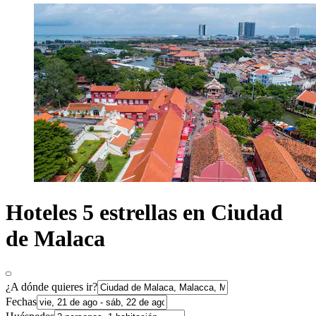
Hoteles 5 estrellas en Ciudad
de Malaca
¿A dónde quieres ir?
Fechas