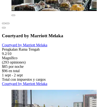
Courtyard by Marriott Melaka
Courtyard by Marriott Melaka
Pengkalan Rama Tengah
9.2/10
Magnífico
(293 opiniones)
$85 por noche
$96 en total
1 sept - 2 sept
Total con impuestos y cargos
Courtyard by Marriott Melaka