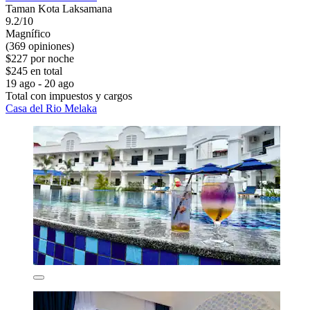
Taman Kota Laksamana
9.2/10
Magnífico
(369 opiniones)
$227 por noche
$245 en total
19 ago - 20 ago
Total con impuestos y cargos
Casa del Rio Melaka