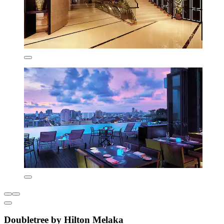
Doubletree by Hilton Melaka