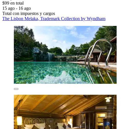
$99 en total
15 ago - 16 ago
Total con impuestos y cargos
The Lisbon Melaka, Trademark Collection by Wyndham