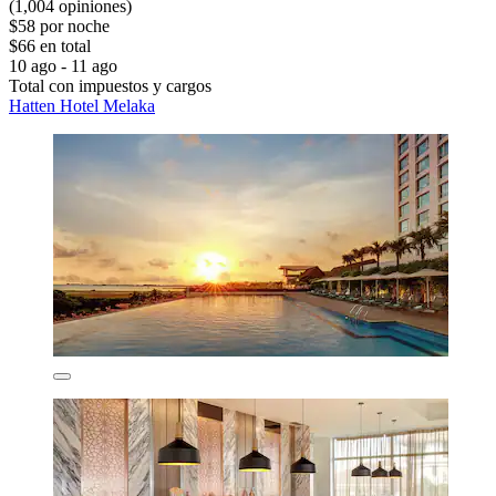
(1,004 opiniones)
$58 por noche
$66 en total
10 ago - 11 ago
Total con impuestos y cargos
Hatten Hotel Melaka