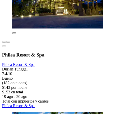
Philea Resort & Spa
Philea Resort & Spa
Durian Tunggal
7.4/10
Bueno
(182 opiniones)
$143 por noche
$153 en total
19 ago - 20 ago
Total con impuestos y cargos
Philea Resort & Spa