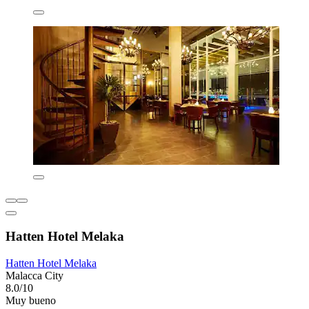
Hatten Hotel Melaka
Hatten Hotel Melaka
Malacca City
8.0/10
Muy bueno