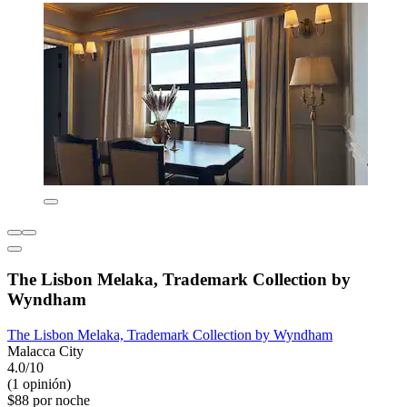
The Lisbon Melaka, Trademark Collection by
Wyndham
The Lisbon Melaka, Trademark Collection by Wyndham
Malacca City
4.0/10
(1 opinión)
$88 por noche