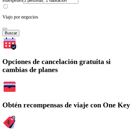
Huéspedes
Viajo por negocios
Buscar
Opciones de cancelación gratuita si
cambias de planes
Obtén recompensas de viaje con One Key