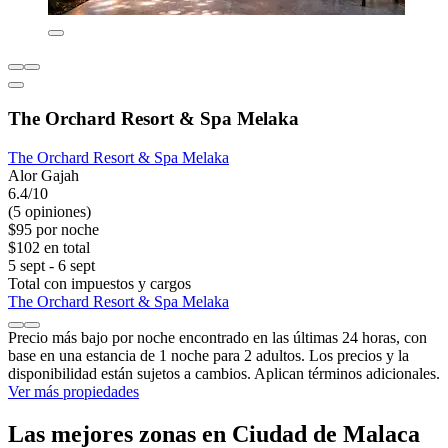
The Orchard Resort & Spa Melaka
The Orchard Resort & Spa Melaka
Alor Gajah
6.4/10
(5 opiniones)
$95 por noche
$102 en total
5 sept - 6 sept
Total con impuestos y cargos
The Orchard Resort & Spa Melaka
Precio más bajo por noche encontrado en las últimas 24 horas, con
base en una estancia de 1 noche para 2 adultos. Los precios y la
disponibilidad están sujetos a cambios. Aplican términos adicionales.
Ver más propiedades
Las mejores zonas en Ciudad de Malaca