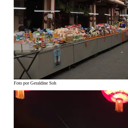
Foto por Geraldine Soh