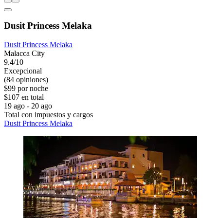
Dusit Princess Melaka
Dusit Princess Melaka
Malacca City
9.4/10
Excepcional
(84 opiniones)
$99 por noche
$107 en total
19 ago - 20 ago
Total con impuestos y cargos
Dusit Princess Melaka