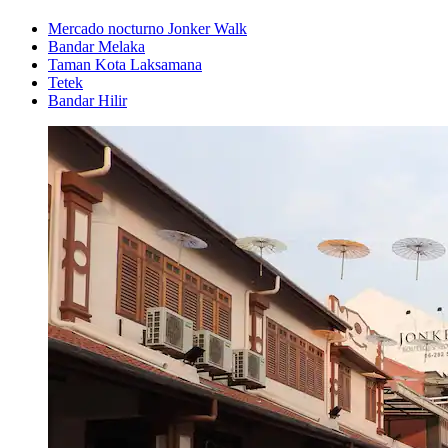
Mercado nocturno Jonker Walk
Bandar Melaka
Taman Kota Laksamana
Tetek
Bandar Hilir