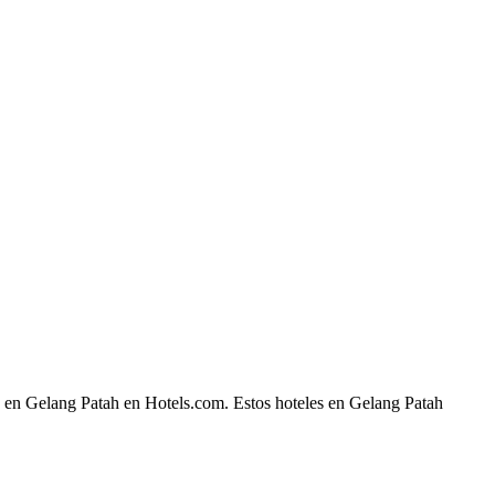
he en Gelang Patah en Hotels.com. Estos hoteles en Gelang Patah