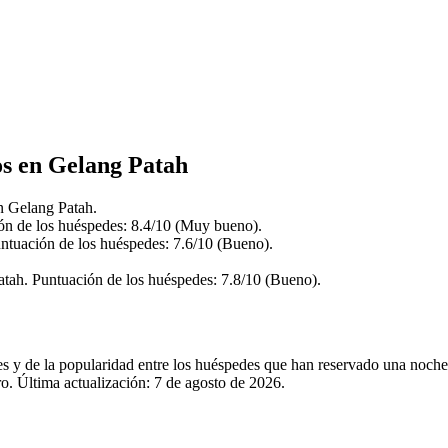
os en Gelang Patah
n Gelang Patah.
ón de los huéspedes: 8.4/10 (Muy bueno).
ntuación de los huéspedes: 7.6/10 (Bueno).
atah. Puntuación de los huéspedes: 7.8/10 (Bueno).
les y de la popularidad entre los huéspedes que han reservado una noc
o. Última actualización:
7 de agosto de 2026
.