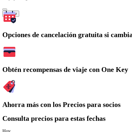
Buscar
Opciones de cancelación gratuita si cambia
Obtén recompensas de viaje con One Key
Ahorra más con los Precios para socios
Consulta precios para estas fechas
Hoy