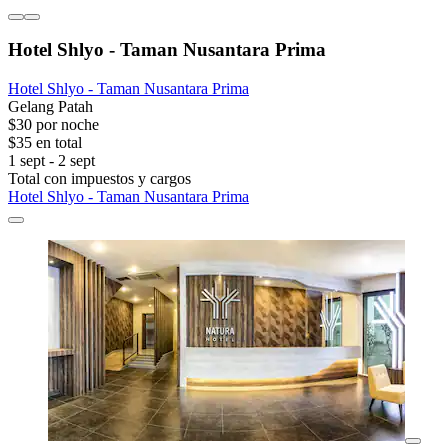
Hotel Shlyo - Taman Nusantara Prima
Hotel Shlyo - Taman Nusantara Prima
Gelang Patah
$30 por noche
$35 en total
1 sept - 2 sept
Total con impuestos y cargos
Hotel Shlyo - Taman Nusantara Prima