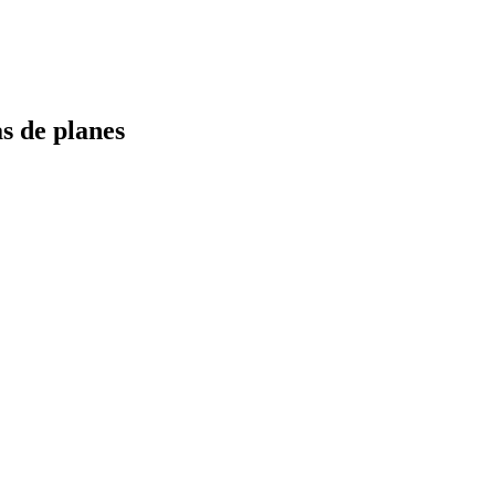
s de planes