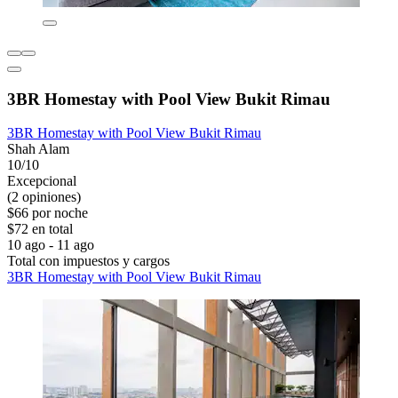
3BR Homestay with Pool View Bukit Rimau
3BR Homestay with Pool View Bukit Rimau
Shah Alam
10/10
Excepcional
(2 opiniones)
$66 por noche
$72 en total
10 ago - 11 ago
Total con impuestos y cargos
3BR Homestay with Pool View Bukit Rimau