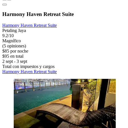
Harmony Haven Retreat Suite
Harmony Haven Retreat Suite
Petaling Jaya
9.2/10
Magnífico
(5 opiniones)
$85 por noche
$95 en total
2 sept - 3 sept
Total con impuestos y cargos
Harmony Haven Retreat Suite