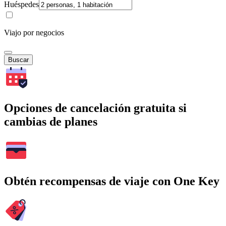
Huéspedes
Viajo por negocios
Buscar
Opciones de cancelación gratuita si
cambias de planes
Obtén recompensas de viaje con One Key