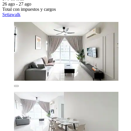
26 ago - 27 ago
Total con impuestos y cargos
Setiawalk