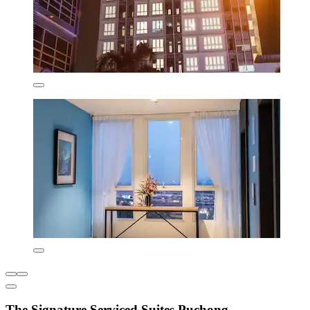
The Signature Serviced Suites Puchong