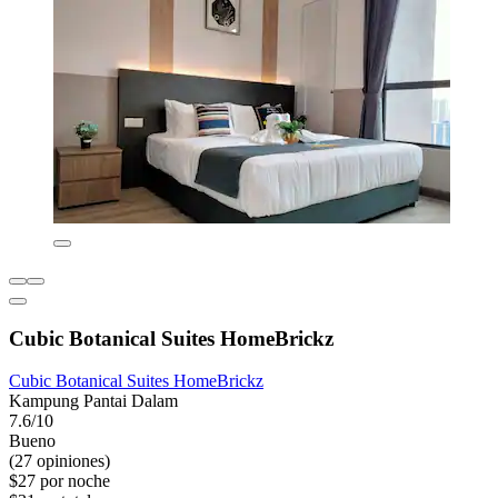
Cubic Botanical Suites HomeBrickz
Cubic Botanical Suites HomeBrickz
Kampung Pantai Dalam
7.6/10
Bueno
(27 opiniones)
$27 por noche