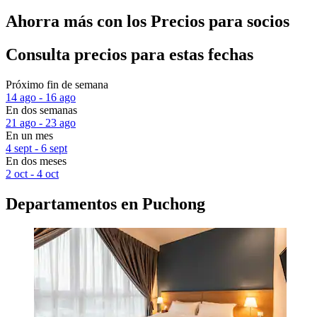
Ahorra más con los Precios para socios
Consulta precios para estas fechas
Próximo fin de semana
14 ago - 16 ago
En dos semanas
21 ago - 23 ago
En un mes
4 sept - 6 sept
En dos meses
2 oct - 4 oct
Departamentos en Puchong