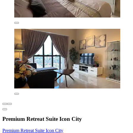
Premium Retreat Suite Icon City
Premium Retreat Suite Icon City