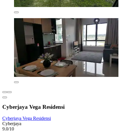
Cyberjaya Vega Residensi
Cyberjaya Vega Residensi
Cyberjaya
9.0/10