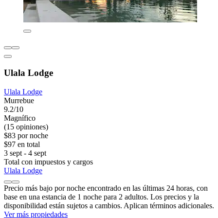
Ulala Lodge
Ulala Lodge
Murrebue
9.2/10
Magnífico
(15 opiniones)
$83 por noche
$97 en total
3 sept - 4 sept
Total con impuestos y cargos
Ulala Lodge
Precio más bajo por noche encontrado en las últimas 24 horas, con
base en una estancia de 1 noche para 2 adultos. Los precios y la
disponibilidad están sujetos a cambios. Aplican términos adicionales.
Ver más propiedades