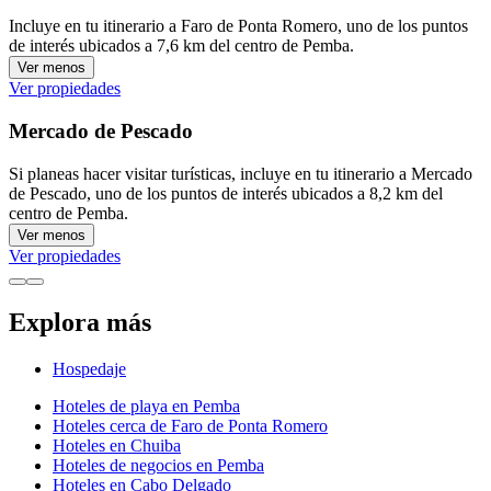
Incluye en tu itinerario a Faro de Ponta Romero, uno de los puntos
de interés ubicados a 7,6 km del centro de Pemba.
Ver menos
Ver propiedades
Mercado de Pescado
Si planeas hacer visitar turísticas, incluye en tu itinerario a Mercado
de Pescado, uno de los puntos de interés ubicados a 8,2 km del
centro de Pemba.
Ver menos
Ver propiedades
Explora más
Hospedaje
Hoteles de playa en Pemba
Hoteles cerca de Faro de Ponta Romero
Hoteles en Chuiba
Hoteles de negocios en Pemba
Hoteles en Cabo Delgado