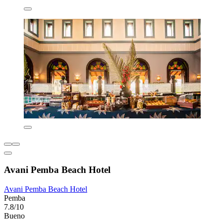
Avani Pemba Beach Hotel
Avani Pemba Beach Hotel
Pemba
7.8/10
Bueno