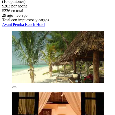
(16 opiniones)
$203 por noche
$236 en total
29 ago - 30 ago
Total con impuestos y cargos
Avani Pemba Beach Hotel