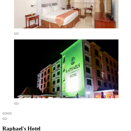
Raphael's Hotel