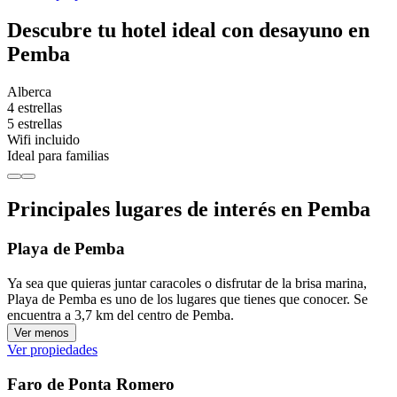
Descubre tu hotel ideal con desayuno en
Pemba
Alberca
4 estrellas
5 estrellas
Wifi incluido
Ideal para familias
Principales lugares de interés en Pemba
Playa de Pemba
Ya sea que quieras juntar caracoles o disfrutar de la brisa marina,
Playa de Pemba es uno de los lugares que tienes que conocer. Se
encuentra a 3,7 km del centro de Pemba.
Ver menos
Ver propiedades
Faro de Ponta Romero