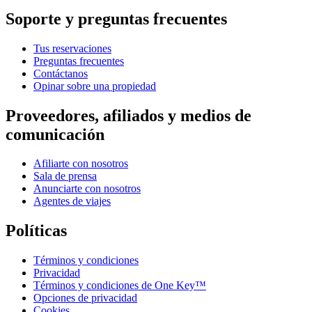
Soporte y preguntas frecuentes
Tus reservaciones
Preguntas frecuentes
Contáctanos
Opinar sobre una propiedad
Proveedores, afiliados y medios de
comunicación
Afiliarte con nosotros
Sala de prensa
Anunciarte con nosotros
Agentes de viajes
Políticas
Términos y condiciones
Privacidad
Términos y condiciones de One Key™
Opciones de privacidad
Cookies