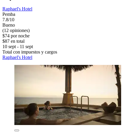
Raphael's Hotel
Pemba
7.8/10
Bueno
(12 opiniones)
$74 por noche
$87 en total
10 sept - 11 sept
Total con impuestos y cargos
Raphael's Hotel