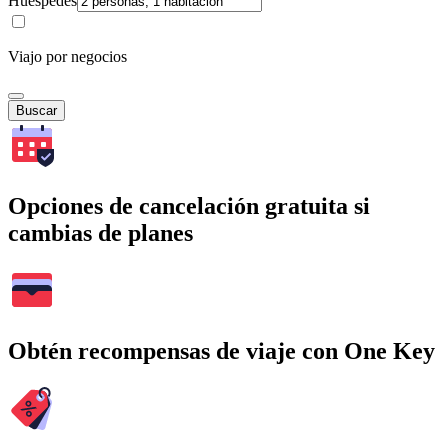
Huéspedes
Viajo por negocios
Buscar
Opciones de cancelación gratuita si
cambias de planes
Obtén recompensas de viaje con One Key