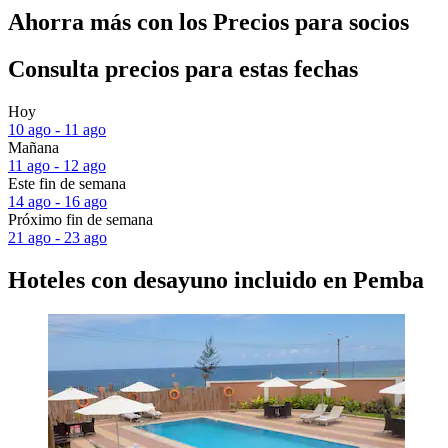
Ahorra más con los Precios para socios
Consulta precios para estas fechas
Hoy
10 ago - 11 ago
Mañana
11 ago - 12 ago
Este fin de semana
14 ago - 16 ago
Próximo fin de semana
21 ago - 23 ago
Hoteles con desayuno incluido en Pemba