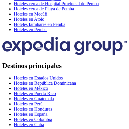
Hoteles cerca de Hospital Provincial de Pemba
Hoteles cerca de Playa de Pemba
Hoteles en Mecúfi
Hoteles en Atolo
Hoteles familiares en Pemba
Hoteles en Pemba
Destinos principales
Hoteles en Estados Unidos
Hoteles en República Dominicana
Hoteles en México
Hoteles en Puerto Rico
Hoteles en Guatemala
Hoteles en Perú
Hoteles en Honduras
Hoteles en España
Hoteles en Colombia
Hoteles en Cuba