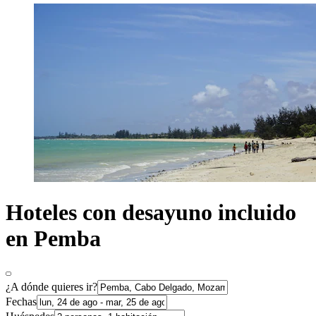
Hoteles con desayuno incluido
en Pemba
¿A dónde quieres ir?
Fechas