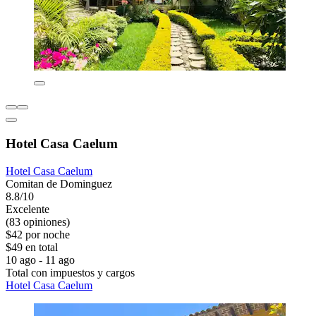
Hotel Casa Caelum
Hotel Casa Caelum
Comitan de Dominguez
8.8/10
Excelente
(83 opiniones)
$42 por noche
$49 en total
10 ago - 11 ago
Total con impuestos y cargos
Hotel Casa Caelum