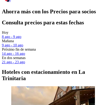
Ahorra más con los Precios para socios
Consulta precios para estas fechas
Hoy
8 ago - 9 ago
Mañana
9 ago - 10 ago
Próximo fin de semana
14 ago - 16 ago
En dos semanas
21 ago - 23 ago
Hoteles con estacionamiento en La
Trinitaria