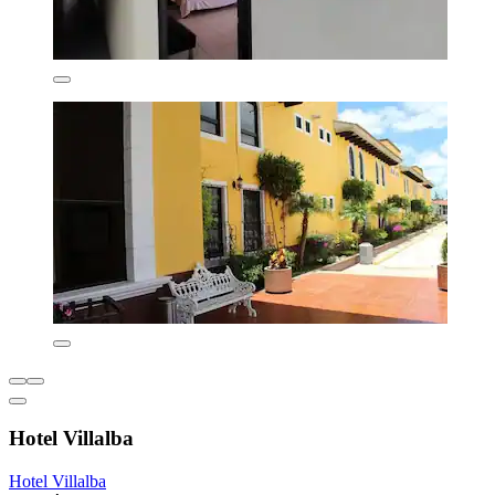
Hotel Villalba
Hotel Villalba