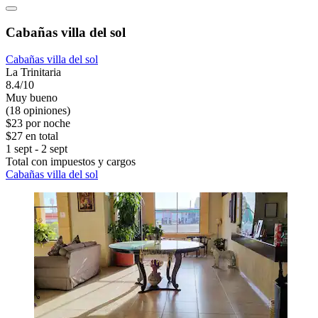
Cabañas villa del sol
Cabañas villa del sol
La Trinitaria
8.4/10
Muy bueno
(18 opiniones)
$23 por noche
$27 en total
1 sept - 2 sept
Total con impuestos y cargos
Cabañas villa del sol