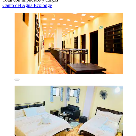
Canto del Agua Ecolodge