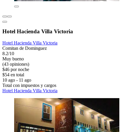
Hotel Hacienda Villa Victoria
Hotel Hacienda Villa Victoria
Comitan de Dominguez
8.2/10
Muy bueno
(43 opiniones)
$46 por noche
$54 en total
10 ago - 11 ago
Total con impuestos y cargos
Hotel Hacienda Villa Victoria