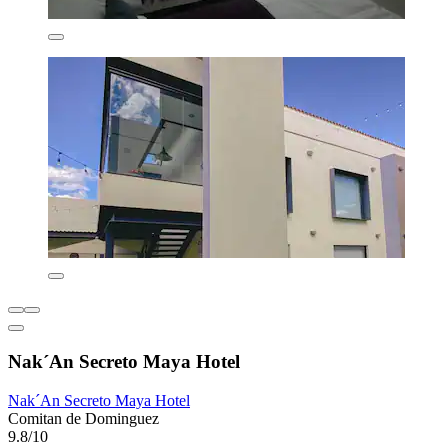
Nak´An Secreto Maya Hotel
Nak´An Secreto Maya Hotel
Comitan de Dominguez
9.8/10