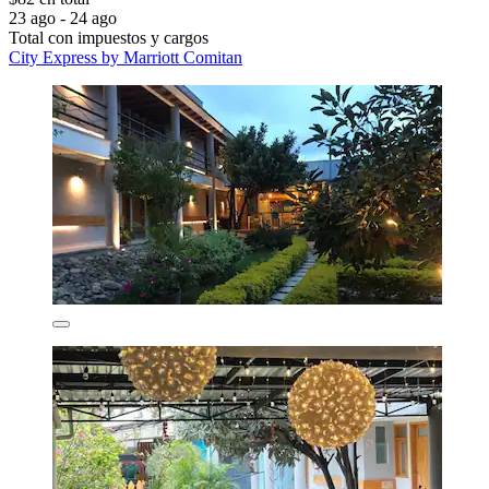
23 ago - 24 ago
Total con impuestos y cargos
City Express by Marriott Comitan