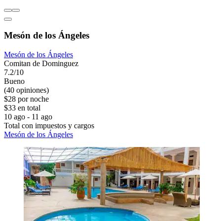
Mesón de los Ángeles
Mesón de los Ángeles
Comitan de Dominguez
7.2/10
Bueno
(40 opiniones)
$28 por noche
$33 en total
10 ago - 11 ago
Total con impuestos y cargos
Mesón de los Ángeles