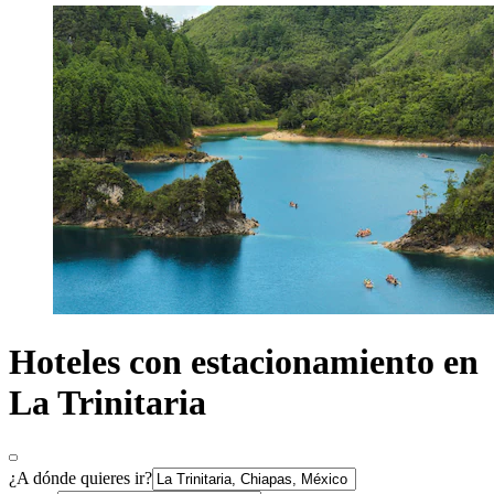
Hoteles con estacionamiento en
La Trinitaria
¿A dónde quieres ir?