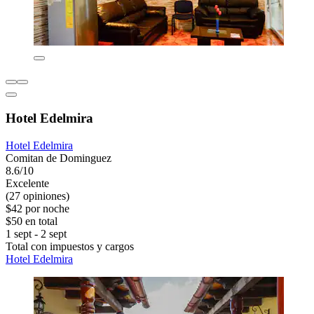
Hotel Edelmira
Hotel Edelmira
Comitan de Dominguez
8.6/10
Excelente
(27 opiniones)
$42 por noche
$50 en total
1 sept - 2 sept
Total con impuestos y cargos
Hotel Edelmira