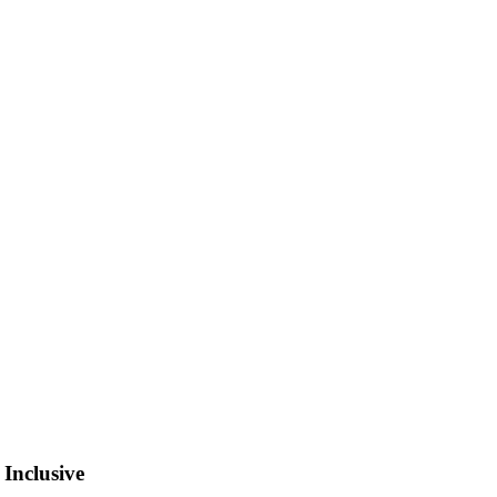
 Inclusive