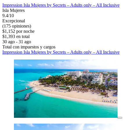
Impression Isla Mujeres by Secrets – Adults only – All Inclusive
Isla Mujeres
9.4/10
Excepcional
(175 opiniones)
$1,152 por noche
$1,393 en total
30 ago - 31 ago
Total con impuestos y cargos
Impression Isla Mujeres by Secrets – Adults only – All Inclusive