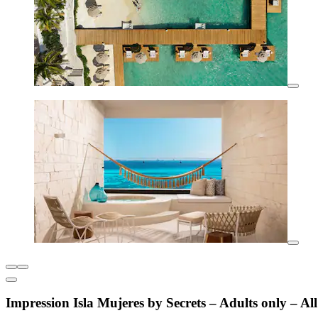
Impression Isla Mujeres by Secrets – Adults only – All