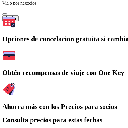
Viajo por negocios
Buscar
Opciones de cancelación gratuita si cambia
Obtén recompensas de viaje con One Key
Ahorra más con los Precios para socios
Consulta precios para estas fechas