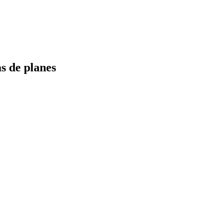
s de planes