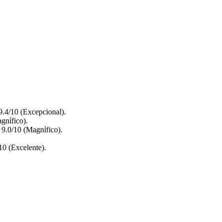
9.4/10 (Excepcional).
gnífico).
 9.0/10 (Magnífico).
10 (Excelente).