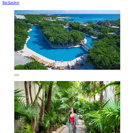
Inclusive