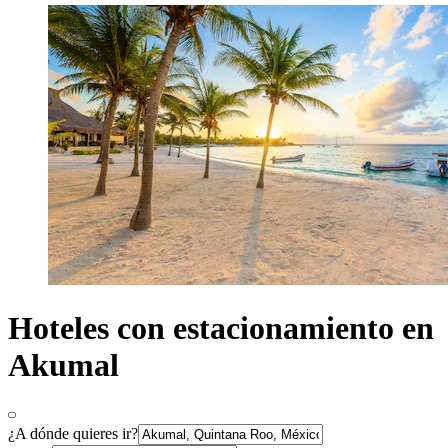
Hoteles con estacionamiento en
Akumal
¿A dónde quieres ir?