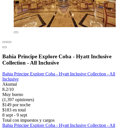
Bahia Principe Explore Coba - Hyatt Inclusive
Collection - All Inclusive
Bahia Principe Explore Coba - Hyatt Inclusive Collection - All
Inclusive
Akumal
8.2/10
Muy bueno
(1,397 opiniones)
$149 por noche
$183 en total
8 sept - 9 sept
Total con impuestos y cargos
Bahia Principe Explore Coba - Hyatt Inclusive Collection - All