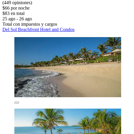
(449 opiniones)
$66 por noche
$83 en total
25 ago - 26 ago
Total con impuestos y cargos
Del Sol Beachfront Hotel and Condos