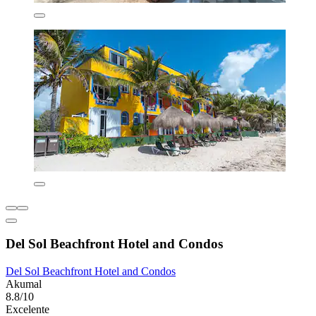
Del Sol Beachfront Hotel and Condos
Del Sol Beachfront Hotel and Condos
Akumal
8.8/10
Excelente