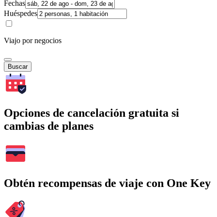
Fechas
Huéspedes
Viajo por negocios
Buscar
Opciones de cancelación gratuita si
cambias de planes
Obtén recompensas de viaje con One Key