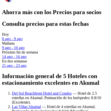
Ahorra más con los Precios para socios
Consulta precios para estas fechas
Hoy
8 ago - 9 ago
Mañana
9 ago - 10 ago
Próximo fin de semana
14 ago - 16 ago
En dos semanas
21 ago - 23 ago
Información general de 5 Hoteles con
estacionamiento excelentes en Akumal
Del Sol Beachfront Hotel and Condos
— Hotel de 2.5
estrellas en Akumal. Puntuación de los huéspedes: 8.8/10
(Excelente).
Las Villas Akumal
— Hotel de 4 estrellas en Akumal.