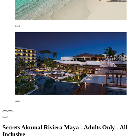
Secrets Akumal Riviera Maya - Adults Only - All
Inclusive