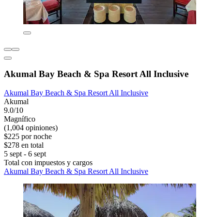
Akumal Bay Beach & Spa Resort All Inclusive
Akumal Bay Beach & Spa Resort All Inclusive
Akumal
9.0/10
Magnífico
(1,004 opiniones)
$225 por noche
$278 en total
5 sept - 6 sept
Total con impuestos y cargos
Akumal Bay Beach & Spa Resort All Inclusive