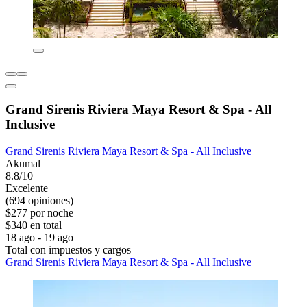
Grand Sirenis Riviera Maya Resort & Spa - All
Inclusive
Grand Sirenis Riviera Maya Resort & Spa - All Inclusive
Akumal
8.8/10
Excelente
(694 opiniones)
$277 por noche
$340 en total
18 ago - 19 ago
Total con impuestos y cargos
Grand Sirenis Riviera Maya Resort & Spa - All Inclusive