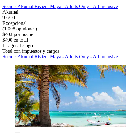
Secrets Akumal Riviera Maya - Adults Only - All Inclusive
Akumal
9.6/10
Excepcional
(1,008 opiniones)
$403 por noche
$490 en total
11 ago - 12 ago
Total con impuestos y cargos
Secrets Akumal Riviera Maya - Adults Only - All Inclusive