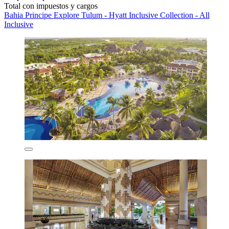
Total con impuestos y cargos
Bahia Principe Explore Tulum - Hyatt Inclusive Collection - All
Inclusive