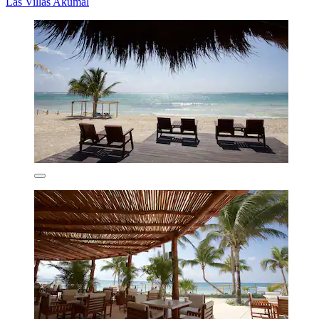
Las Villas Akumal