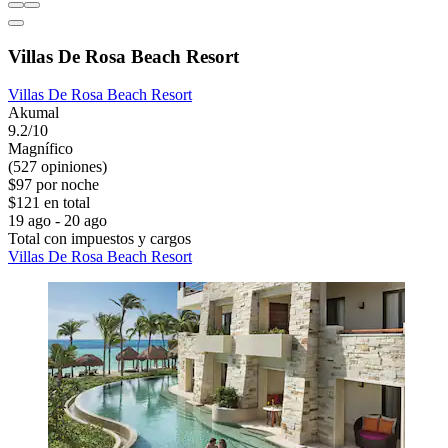
Villas De Rosa Beach Resort
Villas De Rosa Beach Resort
Akumal
9.2/10
Magnífico
(527 opiniones)
$97 por noche
$121 en total
19 ago - 20 ago
Total con impuestos y cargos
Villas De Rosa Beach Resort