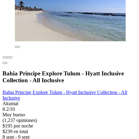
Bahia Principe Explore Tulum - Hyatt Inclusive
Collection - All Inclusive
Bahia Principe Explore Tulum - Hyatt Inclusive Collection - All
Inclusive
Akumal
8.2/10
Muy bueno
(1,237 opiniones)
$195 por noche
$239 en total
8 sept - 9 sept