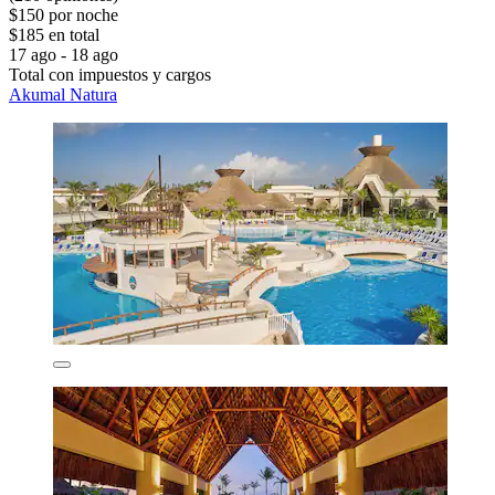
$150 por noche
$185 en total
17 ago - 18 ago
Total con impuestos y cargos
Akumal Natura