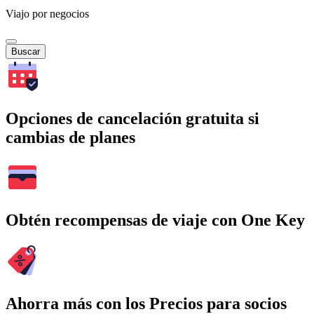
Viajo por negocios
Buscar
Opciones de cancelación gratuita si
cambias de planes
Obtén recompensas de viaje con One Key
Ahorra más con los Precios para socios