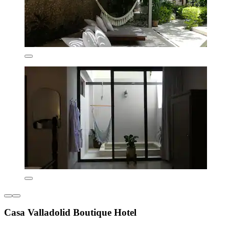
Casa Valladolid Boutique Hotel