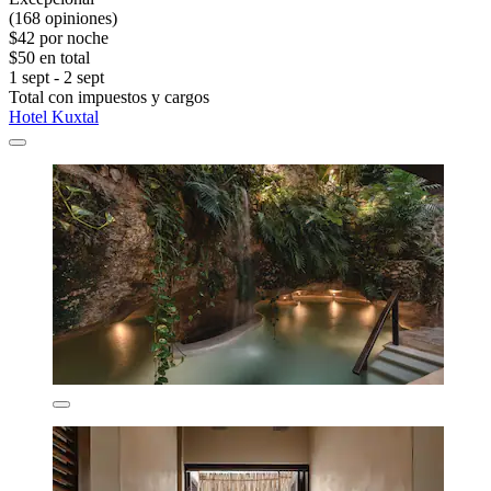
(168 opiniones)
$42 por noche
$50 en total
1 sept - 2 sept
Total con impuestos y cargos
Hotel Kuxtal