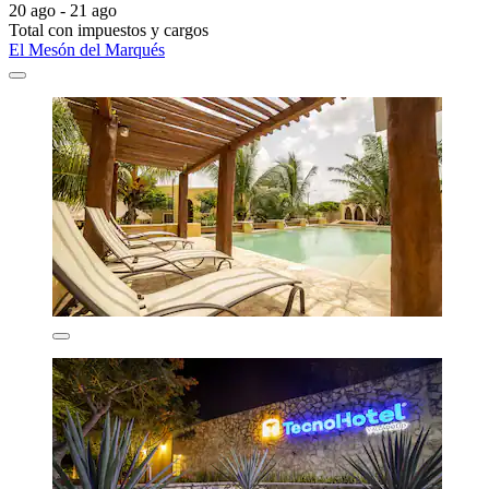
20 ago - 21 ago
Total con impuestos y cargos
El Mesón del Marqués