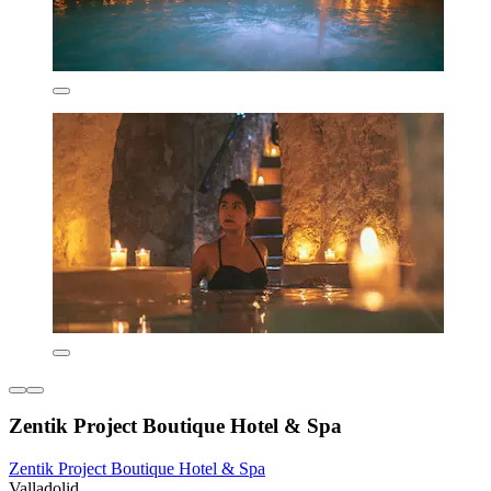
Zentik Project Boutique Hotel & Spa
Zentik Project Boutique Hotel & Spa
Valladolid