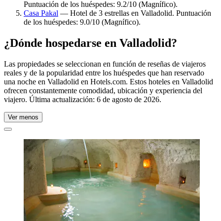
Puntuación de los huéspedes: 9.2/10 (Magnífico).
Casa Pakal
— Hotel de 3 estrellas en Valladolid. Puntuación
de los huéspedes: 9.0/10 (Magnífico).
¿Dónde hospedarse en Valladolid?
Las propiedades se seleccionan en función de reseñas de viajeros
reales y de la popularidad entre los huéspedes que han reservado
una noche en Valladolid en Hotels.com. Estos hoteles en Valladolid
ofrecen constantemente comodidad, ubicación y experiencia del
viajero. Última actualización:
6 de agosto de 2026
.
Ver menos