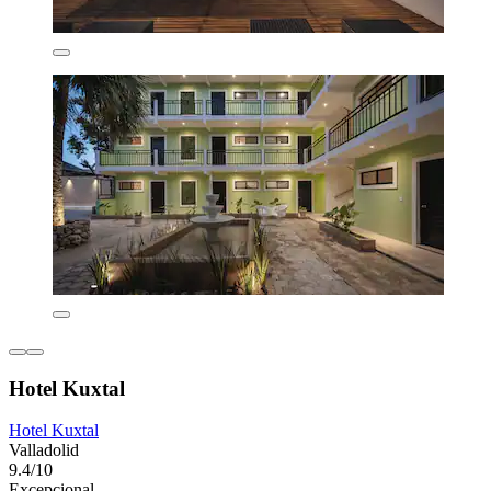
Hotel Kuxtal
Hotel Kuxtal
Valladolid
9.4/10
Excepcional