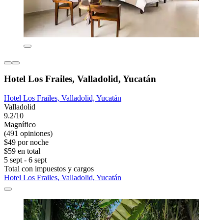
Hotel Los Frailes, Valladolid, Yucatán
Hotel Los Frailes, Valladolid, Yucatán
Valladolid
9.2/10
Magnífico
(491 opiniones)
$49 por noche
$59 en total
5 sept - 6 sept
Total con impuestos y cargos
Hotel Los Frailes, Valladolid, Yucatán