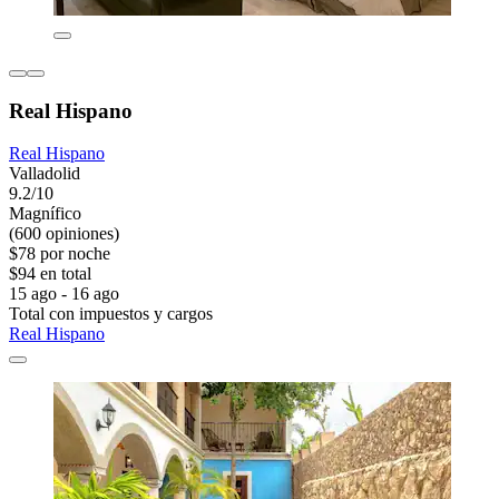
Real Hispano
Real Hispano
Valladolid
9.2/10
Magnífico
(600 opiniones)
$78 por noche
$94 en total
15 ago - 16 ago
Total con impuestos y cargos
Real Hispano