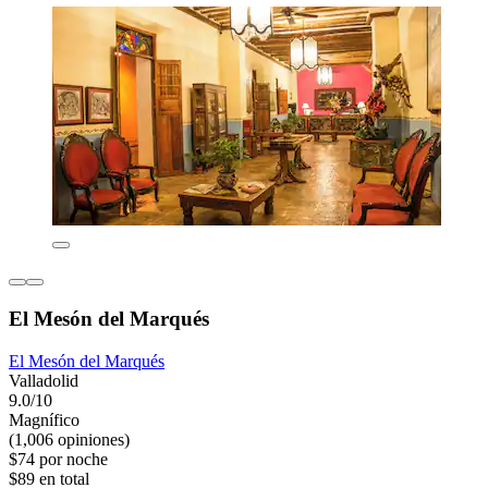
El Mesón del Marqués
El Mesón del Marqués
Valladolid
9.0/10
Magnífico
(1,006 opiniones)
$74 por noche
$89 en total