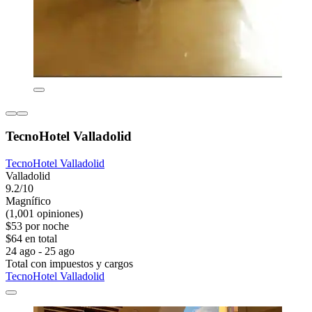
TecnoHotel Valladolid
TecnoHotel Valladolid
Valladolid
9.2/10
Magnífico
(1,001 opiniones)
$53 por noche
$64 en total
24 ago - 25 ago
Total con impuestos y cargos
TecnoHotel Valladolid