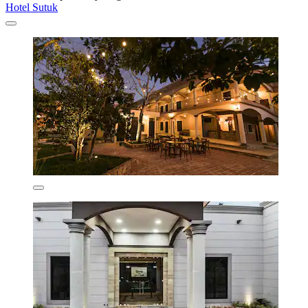
Hotel Sutuk