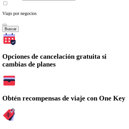
Viajo por negocios
Buscar
Opciones de cancelación gratuita si
cambias de planes
Obtén recompensas de viaje con One Key