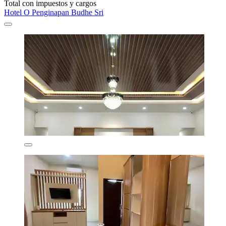
Total con impuestos y cargos
Hotel O Penginapan Budhe Sri