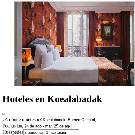
Hoteles en Koealabadak
¿A dónde quieres ir?
Fechas
Huéspedes