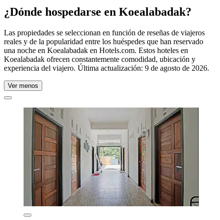
¿Dónde hospedarse en Koealabadak?
Las propiedades se seleccionan en función de reseñas de viajeros
reales y de la popularidad entre los huéspedes que han reservado
una noche en Koealabadak en Hotels.com. Estos hoteles en
Koealabadak ofrecen constantemente comodidad, ubicación y
experiencia del viajero. Última actualización:
9 de agosto de 2026
.
Ver menos