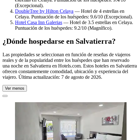
(Excepcional).
DoubleTree by Hilton Celaya
— Hotel de 4 estrellas en
Celaya. Puntuación de los huéspedes: 9.6/10 (Excepcional).
Hotel Casa Inn Galerias
— Hotel de 3.5 estrellas en Celaya.
Puntuación de los huéspedes: 9.2/10 (Magnífico).
¿Dónde hospedarse en Salvatierra?
Las propiedades se seleccionan en función de reseñas de viajeros
reales y de la popularidad entre los huéspedes que han reservado
una noche en Salvatierra en Hotels.com. Estos hoteles en Salvatierra
ofrecen constantemente comodidad, ubicación y experiencia del
viajero. Última actualización:
7 de agosto de 2026
.
Ver menos