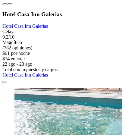
Hotel Casa Inn Galerias
Hotel Casa Inn Galerias
Celaya
9.2/10
Magnífico
(782 opiniones)
$61 por noche
$74 en total
22 ago - 23 ago
Total con impuestos y cargos
Hotel Casa Inn Galerias