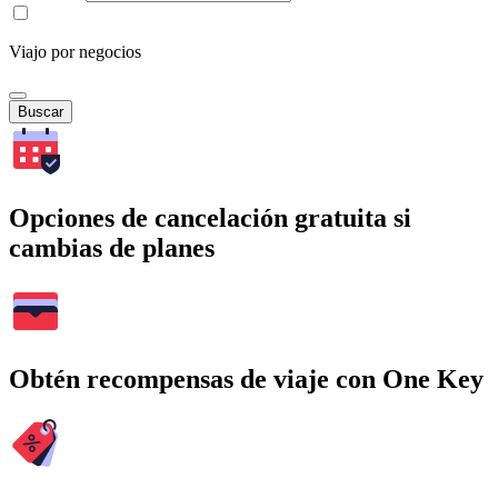
Viajo por negocios
Buscar
Opciones de cancelación gratuita si
cambias de planes
Obtén recompensas de viaje con One Key