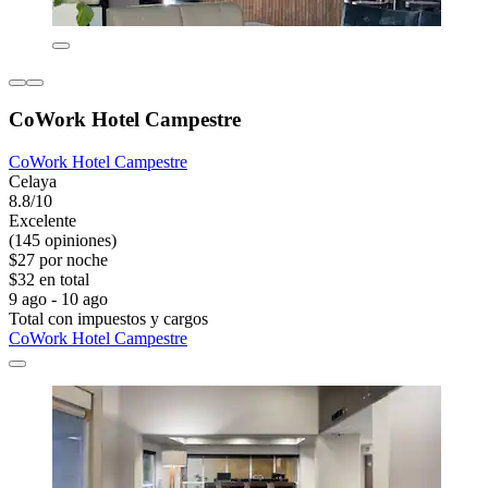
CoWork Hotel Campestre
CoWork Hotel Campestre
Celaya
8.8/10
Excelente
(145 opiniones)
$27 por noche
$32 en total
9 ago - 10 ago
Total con impuestos y cargos
CoWork Hotel Campestre