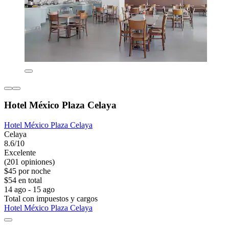
Hotel México Plaza Celaya
Hotel México Plaza Celaya
Celaya
8.6/10
Excelente
(201 opiniones)
$45 por noche
$54 en total
14 ago - 15 ago
Total con impuestos y cargos
Hotel México Plaza Celaya