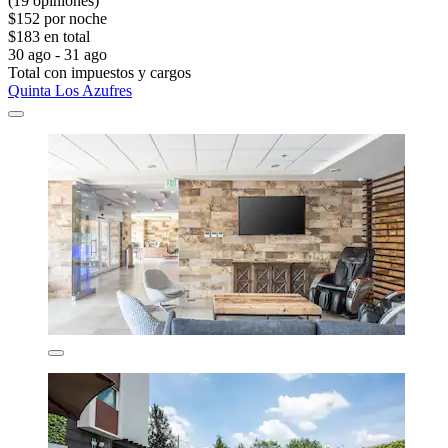
(19 opiniones)
$152 por noche
$183 en total
30 ago - 31 ago
Total con impuestos y cargos
Quinta Los Azufres