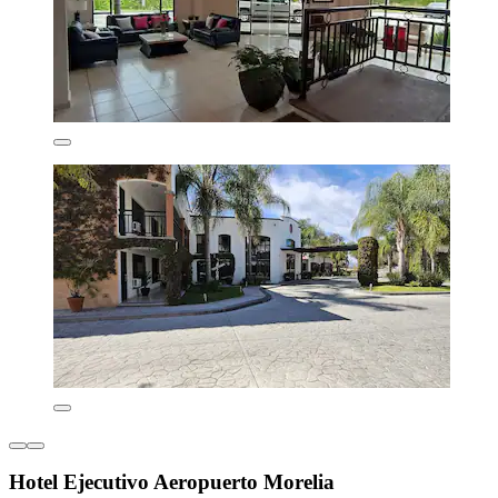
Hotel Ejecutivo Aeropuerto Morelia