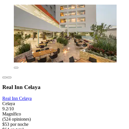
Real Inn Celaya
Real Inn Celaya
Celaya
9.2/10
Magnífico
(524 opiniones)
$53 por noche