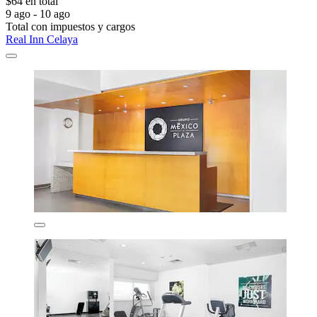
$64 en total
9 ago - 10 ago
Total con impuestos y cargos
Real Inn Celaya