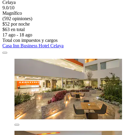
Celaya
9.0/10
Magnífico
(592 opiniones)
$52 por noche
$63 en total
17 ago - 18 ago
Total con impuestos y cargos
Casa Inn Business Hotel Celaya