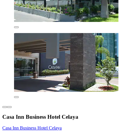
Casa Inn Business Hotel Celaya
Casa Inn Business Hotel Celaya