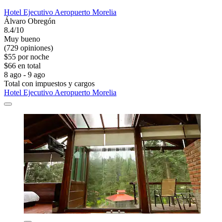
Hotel Ejecutivo Aeropuerto Morelia
Álvaro Obregón
8.4/10
Muy bueno
(729 opiniones)
$55 por noche
$66 en total
8 ago - 9 ago
Total con impuestos y cargos
Hotel Ejecutivo Aeropuerto Morelia