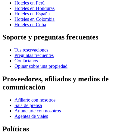
Hoteles en Perú
Hoteles en Honduras
Hoteles en España
Hoteles en Colombia
Hoteles en Cuba
Soporte y preguntas frecuentes
Tus reservaciones
Preguntas frecuentes
Contáctanos
Opinar sobre una propiedad
Proveedores, afiliados y medios de
comunicación
Afiliarte con nosotros
Sala de prensa
Anunciarte con nosotros
Agentes de viajes
Políticas