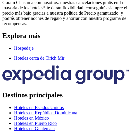
Garam Chashma con nosotros: nuestras cancelaciones gratis en la
mayoría de los hoteles* te darán flexibilidad, conseguirás siempre el
precio más bajo gracias a nuestra política de Precio garantizado, y
podrás obtener noches de regalo y ahorrar con nuestro programa de
recompensas.
Explora más
Hospedaje
Hoteles cerca de Tirich Mir
Destinos principales
Hoteles en Estados Unidos
Hoteles en República Dominicana
Hoteles en México
Hoteles en Puerto Rico
Hoteles en Guatemala