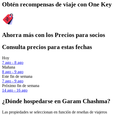
Obtén recompensas de viaje con One Key
Ahorra más con los Precios para socios
Consulta precios para estas fechas
Hoy
7 ago - 8 ago
Mañana
8 ago - 9 ago
Este fin de semana
7 ago - 9 ago
Próximo fin de semana
14 ago - 16 ago
¿Dónde hospedarse en Garam Chashma?
Las propiedades se seleccionan en función de reseñas de viajeros