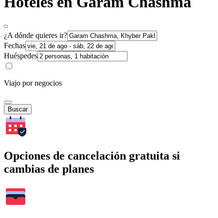
Hoteles en Garam Chashma
¿A dónde quieres ir?
Fechas
Huéspedes
Viajo por negocios
Buscar
Opciones de cancelación gratuita si
cambias de planes