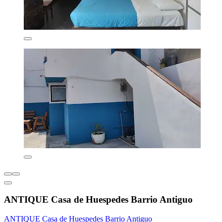
ANTIQUE Casa de Huespedes Barrio Antiguo
ANTIQUE Casa de Huespedes Barrio Antiguo