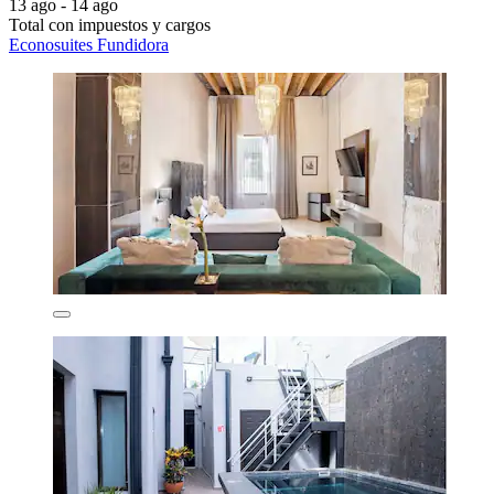
13 ago - 14 ago
Total con impuestos y cargos
Econosuites Fundidora