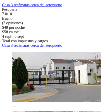
Casa 3 recámaras cerca del aeropuerto
Pesquería
7.0/10
Bueno
(2 opiniones)
$49 por noche
$58 en total
4 sept - 5 sept
Total con impuestos y cargos
Casa 3 recámaras cerca del aeropuerto