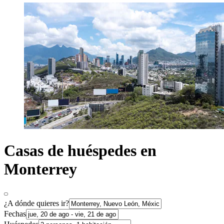
Casas de huéspedes en
Monterrey
¿A dónde quieres ir?
Fechas