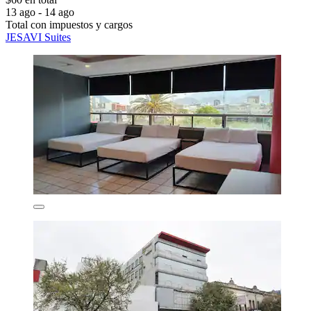
13 ago - 14 ago
Total con impuestos y cargos
JESAVI Suites