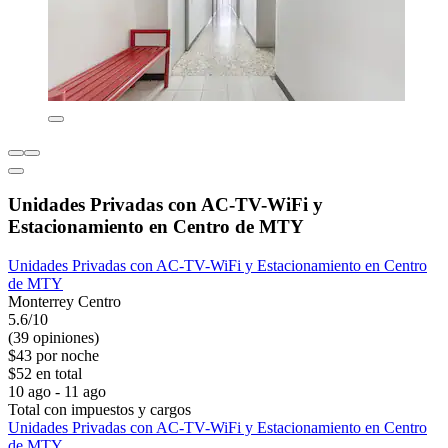
Unidades Privadas con AC-TV-WiFi y
Estacionamiento en Centro de MTY
Unidades Privadas con AC-TV-WiFi y Estacionamiento en Centro
de MTY
Monterrey Centro
5.6/10
(39 opiniones)
$43 por noche
$52 en total
10 ago - 11 ago
Total con impuestos y cargos
Unidades Privadas con AC-TV-WiFi y Estacionamiento en Centro
de MTY