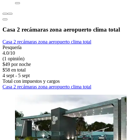
Casa 2 recámaras zona aeropuerto clima total
Casa 2 recámaras zona aeropuerto clima total
Pesquería
4.0/10
(1 opinión)
$49 por noche
$58 en total
4 sept - 5 sept
Total con impuestos y cargos
Casa 2 recámaras zona aeropuerto clima total