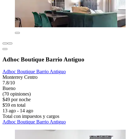
Adhoc Boutique Barrio Antiguo
Adhoc Boutique Barrio Antiguo
Monterrey Centro
7.8/10
Bueno
(70 opiniones)
$49 por noche
$59 en total
13 ago - 14 ago
Total con impuestos y cargos
Adhoc Boutique Barrio Antiguo