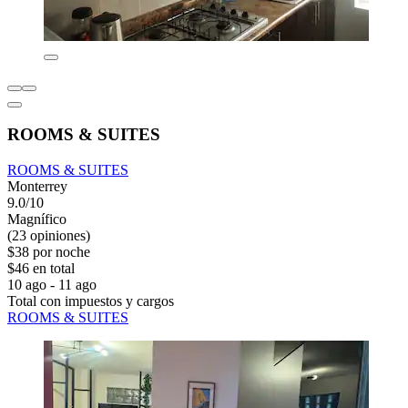
ROOMS & SUITES
ROOMS & SUITES
Monterrey
9.0/10
Magnífico
(23 opiniones)
$38 por noche
$46 en total
10 ago - 11 ago
Total con impuestos y cargos
ROOMS & SUITES