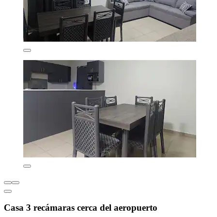
Casa 3 recámaras cerca del aeropuerto