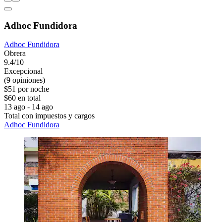
Adhoc Fundidora
Adhoc Fundidora
Obrera
9.4/10
Excepcional
(9 opiniones)
$51 por noche
$60 en total
13 ago - 14 ago
Total con impuestos y cargos
Adhoc Fundidora