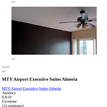
MTY Airport Executive Suites Almería
MTY Airport Executive Suites Almería
Apodaca
8.8/10
Excelente
(14 opiniones)