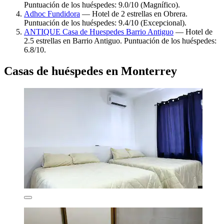
Puntuación de los huéspedes: 9.0/10 (Magnífico).
Adhoc Fundidora
— Hotel de 2 estrellas en Obrera.
Puntuación de los huéspedes: 9.4/10 (Excepcional).
ANTIQUE Casa de Huespedes Barrio Antiguo
— Hotel de
2.5 estrellas en Barrio Antiguo. Puntuación de los huéspedes:
6.8/10.
Casas de huéspedes en Monterrey