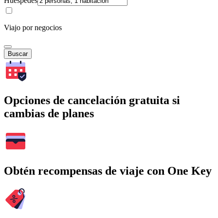
Huéspedes
Viajo por negocios
Buscar
Opciones de cancelación gratuita si
cambias de planes
Obtén recompensas de viaje con One Key