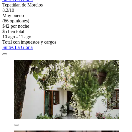
Tepatitlan de Morelos
8.2/10
Muy bueno
(66 opiniones)
$42 por noche
$51 en total
10 ago - 11 ago
Total con impuestos y cargos
Suites La Gloria