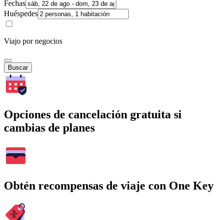
Fechas
Huéspedes
Viajo por negocios
Buscar
Opciones de cancelación gratuita si
cambias de planes
Obtén recompensas de viaje con One Key