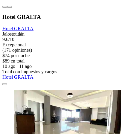
Hotel GRALTA
Hotel GRALTA
Jalostotitlán
9.6/10
Excepcional
(171 opiniones)
$74 por noche
$89 en total
10 ago - 11 ago
Total con impuestos y cargos
Hotel GRALTA