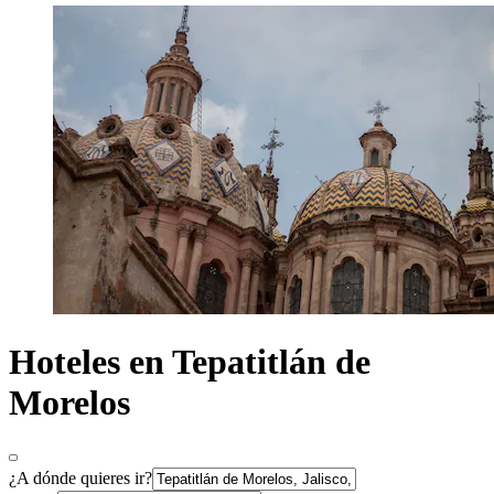
Hoteles en Tepatitlán de
Morelos
¿A dónde quieres ir?