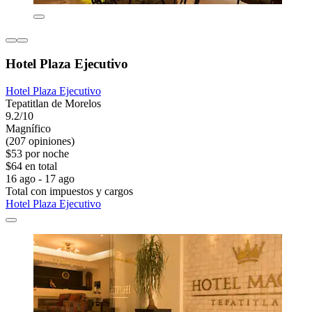
Hotel Plaza Ejecutivo
Hotel Plaza Ejecutivo
Tepatitlan de Morelos
9.2/10
Magnífico
(207 opiniones)
$53 por noche
$64 en total
16 ago - 17 ago
Total con impuestos y cargos
Hotel Plaza Ejecutivo