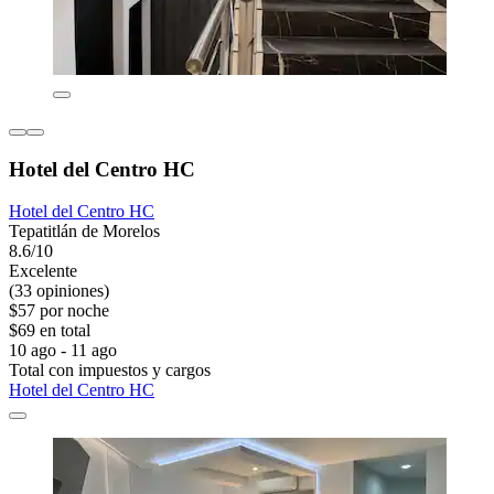
Hotel del Centro HC
Hotel del Centro HC
Tepatitlán de Morelos
8.6/10
Excelente
(33 opiniones)
$57 por noche
$69 en total
10 ago - 11 ago
Total con impuestos y cargos
Hotel del Centro HC