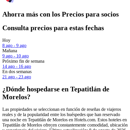
Ahorra más con los Precios para socios
Consulta precios para estas fechas
Hoy
8 ago - 9 ago
Mañana
9 ago - 10 ago
Próximo fin de semana
14 ago - 16 ago
En dos semanas
21 ago - 23 ago
¿Dónde hospedarse en Tepatitlán de
Morelos?
Las propiedades se seleccionan en función de reseñas de viajeros
reales y de la popularidad entre los huéspedes que han reservado
una noche en Tepatitlán de Morelos en Hotels.com. Estos hoteles en
Tepatitlán de Morelos ofrecen constantemente comodidad, ubicación