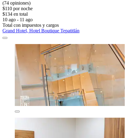
(74 opiniones)
$110 por noche
$134 en total
10 ago - 11 ago
Total con impuestos y cargos
Grand Hotel, Hotel Boutique Tepatitlán