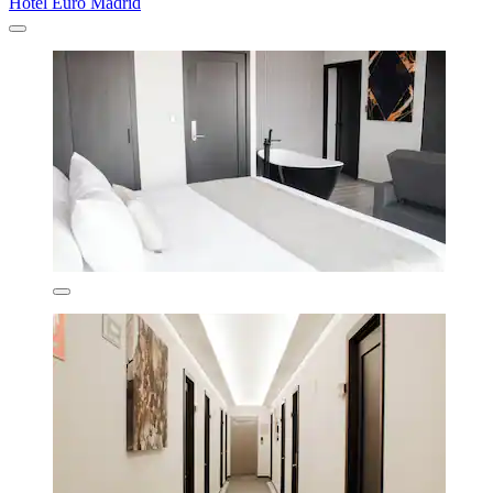
Hotel Euro Madrid