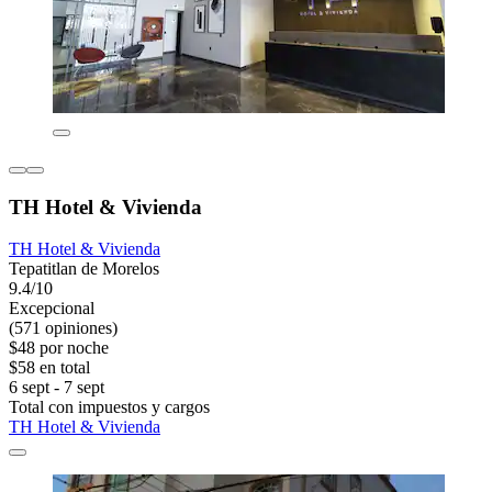
TH Hotel & Vivienda
TH Hotel & Vivienda
Tepatitlan de Morelos
9.4/10
Excepcional
(571 opiniones)
$48 por noche
$58 en total
6 sept - 7 sept
Total con impuestos y cargos
TH Hotel & Vivienda