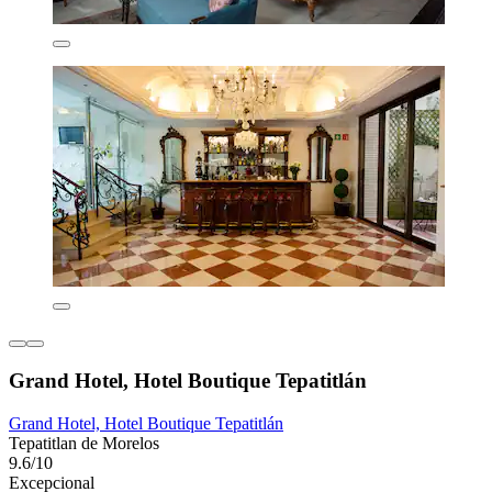
Grand Hotel, Hotel Boutique Tepatitlán
Grand Hotel, Hotel Boutique Tepatitlán
Tepatitlan de Morelos
9.6/10
Excepcional