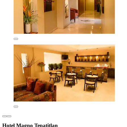
Hotel Magno Tepatitlan