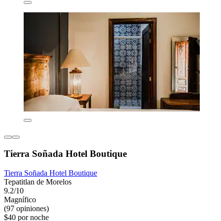
Tierra Soñada Hotel Boutique
Tierra Soñada Hotel Boutique
Tepatitlan de Morelos
9.2/10
Magnífico
(97 opiniones)
$40 por noche