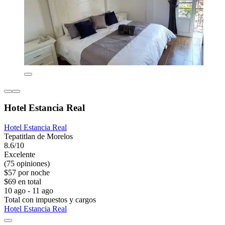
Hotel Estancia Real
Hotel Estancia Real
Tepatitlan de Morelos
8.6/10
Excelente
(75 opiniones)
$57 por noche
$69 en total
10 ago - 11 ago
Total con impuestos y cargos
Hotel Estancia Real