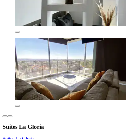
Suites La Gloria
Suites La Gloria