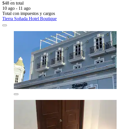
$48 en total
10 ago - 11 ago
Total con impuestos y cargos
Tierra Soñada Hotel Boutique