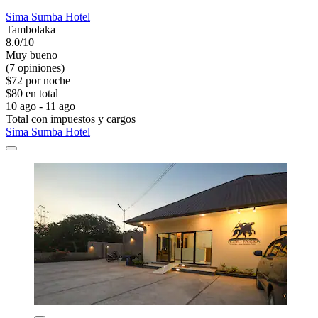
Sima Sumba Hotel
Tambolaka
8.0/10
Muy bueno
(7 opiniones)
$72 por noche
$80 en total
10 ago - 11 ago
Total con impuestos y cargos
Sima Sumba Hotel