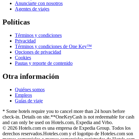
Anunciarte con nosotros
Agentes de viajes
Políticas
Términos y condiciones
Privacidad
Términos y condiciones de One Key™
Opciones de privacidad
Cookies
Pautas y reporte de contenido
Otra información
Quiénes somos
Empleos
Guías de viaje
* Some hotels require you to cancel more than 24 hours before
check-in. Details on site.
**OneKeyCash is not redeemable for cash
and can only be used on Hotels.com, Expedia and Vrbo.
© 2026 Hotels.com es una empresa de Expedia Group. Todos los
derechos reservados.
Hoteles.com y el logotipo de Hoteles.com son