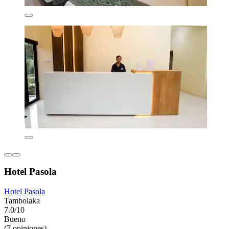
Hotel Pasola
Hotel Pasola
Tambolaka
7.0/10
Bueno
(7 opiniones)