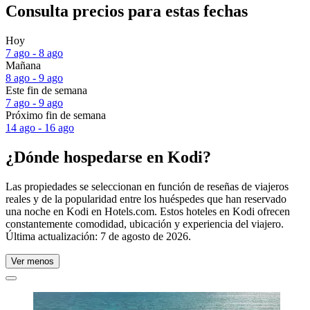
Consulta precios para estas fechas
Hoy
7 ago - 8 ago
Mañana
8 ago - 9 ago
Este fin de semana
7 ago - 9 ago
Próximo fin de semana
14 ago - 16 ago
¿Dónde hospedarse en Kodi?
Las propiedades se seleccionan en función de reseñas de viajeros
reales y de la popularidad entre los huéspedes que han reservado
una noche en Kodi en Hotels.com. Estos hoteles en Kodi ofrecen
constantemente comodidad, ubicación y experiencia del viajero.
Última actualización:
7 de agosto de 2026
.
Ver menos