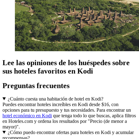
Lee las opiniones de los huéspedes sobre
sus hoteles favoritos en Kodi
Preguntas frecuentes
¿Cuánto cuesta una habitación de hotel en Kodi?
Puedes encontrar hoteles increíbles en Kodi desde $16, con
opciones para tu presupuesto y tus necesidades. Para encontrar un
hotel económico en Kodi
que tenga todo lo que buscas, aplica filtros
en Hoteles.com y ordena los resultados por "Precio (de menor a
mayor)".
¿Cómo puedo encontrar ofertas para hoteles en Kodi y acumular
recompensas?