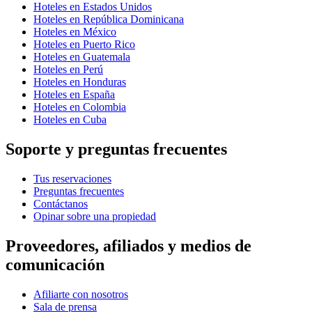
Hoteles en Estados Unidos
Hoteles en República Dominicana
Hoteles en México
Hoteles en Puerto Rico
Hoteles en Guatemala
Hoteles en Perú
Hoteles en Honduras
Hoteles en España
Hoteles en Colombia
Hoteles en Cuba
Soporte y preguntas frecuentes
Tus reservaciones
Preguntas frecuentes
Contáctanos
Opinar sobre una propiedad
Proveedores, afiliados y medios de
comunicación
Afiliarte con nosotros
Sala de prensa