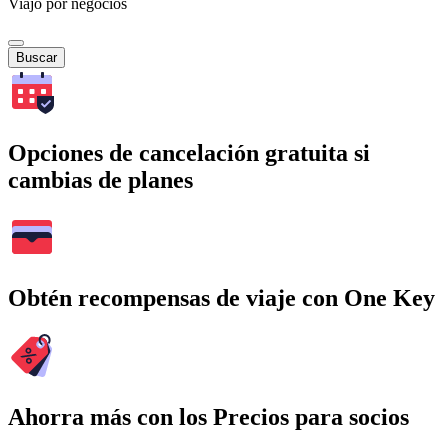
Viajo por negocios
Buscar
Opciones de cancelación gratuita si
cambias de planes
Obtén recompensas de viaje con One Key
Ahorra más con los Precios para socios