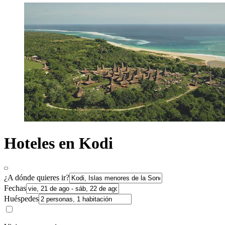
Hoteles en Kodi
¿A dónde quieres ir?
Fechas
Huéspedes