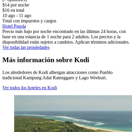
$14 por noche
$16 en total
10 ago - 11 ago
Total con impuestos y cargos
Hotel Pasola
Precio más bajo por noche encontrado en las últimas 24 horas, con
base en una estancia de 1 noche para 2 adultos. Los precios y la
disponibilidad están sujetos a cambios. Aplican términos adicionales.
Ver todas las propiedades
Más información sobre Kodi
Los alrededores de Kodi albergan atracciones como Pueblo
tradicional Kampung Adat Ratenggaro y Lago Weekuri.
Ver todos los hoteles en Kodi