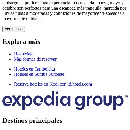
embargo, si prefieres una experiencia más relajada, marzo, mayo y
octubre son perfectos para una escapada más tranquila, marcada por
lluvias nulas a moderadas y condiciones de mayormente soleadas a
mayormente nubladas.
Ver menos
Explora más
Hospedaje
Más formas de reservar
Hoteles en Tambolaka
Hoteles en Sumba Suroeste
Reserva hoteles en Kodi con id.hotels.com
Destinos principales