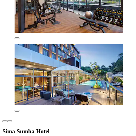
Sima Sumba Hotel