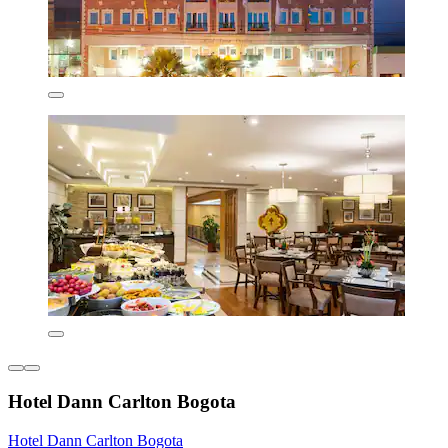
Hotel Dann Carlton Bogota
Hotel Dann Carlton Bogota