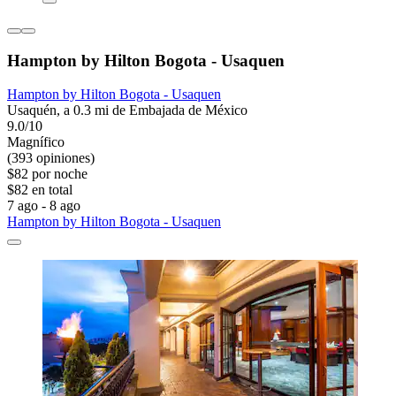
Hampton by Hilton Bogota - Usaquen
Hampton by Hilton Bogota - Usaquen
Usaquén, a 0.3 mi de Embajada de México
9.0/10
Magnífico
(393 opiniones)
$82 por noche
$82 en total
7 ago - 8 ago
Hampton by Hilton Bogota - Usaquen