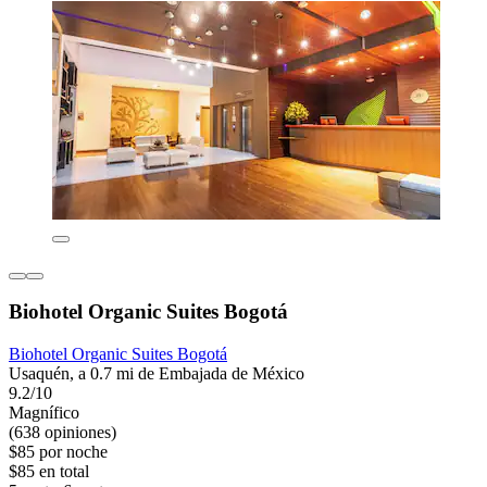
Biohotel Organic Suites Bogotá
Biohotel Organic Suites Bogotá
Usaquén, a 0.7 mi de Embajada de México
9.2/10
Magnífico
(638 opiniones)
$85 por noche
$85 en total