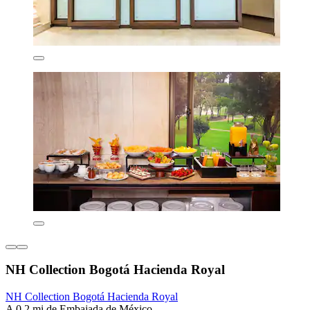
NH Collection Bogotá Hacienda Royal
NH Collection Bogotá Hacienda Royal
A 0.2 mi de Embajada de México