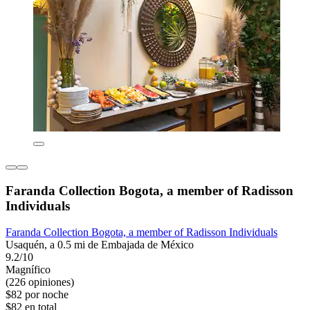
Faranda Collection Bogota, a member of Radisson
Individuals
Faranda Collection Bogota, a member of Radisson Individuals
Usaquén, a 0.5 mi de Embajada de México
9.2/10
Magnífico
(226 opiniones)
$82 por noche
$82 en total