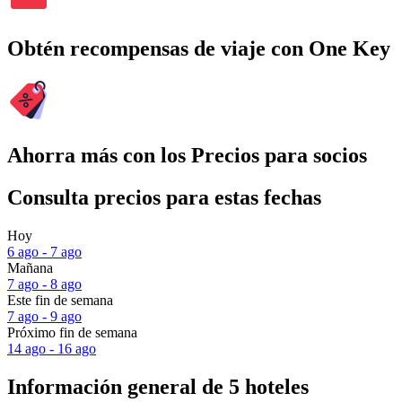
Obtén recompensas de viaje con One Key
Ahorra más con los Precios para socios
Consulta precios para estas fechas
Hoy
6 ago - 7 ago
Mañana
7 ago - 8 ago
Este fin de semana
7 ago - 9 ago
Próximo fin de semana
14 ago - 16 ago
Información general de 5 hoteles