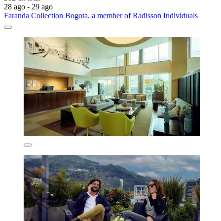
28 ago - 29 ago
Faranda Collection Bogota, a member of Radisson Individuals