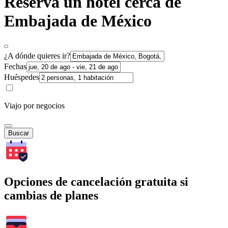
Reserva un hotel cerca de
Embajada de México
¿A dónde quieres ir?
Fechas
Huéspedes
Viajo por negocios
Buscar
Opciones de cancelación gratuita si
cambias de planes