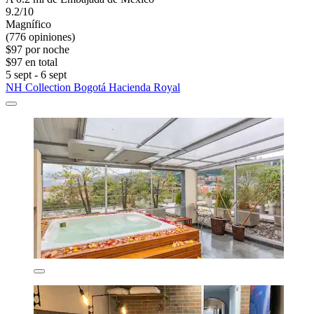
9.2/10
Magnífico
(776 opiniones)
$97 por noche
$97 en total
5 sept - 6 sept
NH Collection Bogotá Hacienda Royal