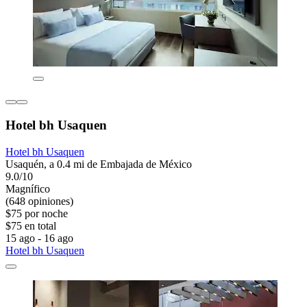
Hotel bh Usaquen
Hotel bh Usaquen
Usaquén, a 0.4 mi de Embajada de México
9.0/10
Magnífico
(648 opiniones)
$75 por noche
$75 en total
15 ago - 16 ago
Hotel bh Usaquen