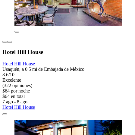
Hotel Hill House
Hotel Hill House
Usaquén, a 0.5 mi de Embajada de México
8.6/10
Excelente
(322 opiniones)
$64 por noche
$64 en total
7 ago - 8 ago
Hotel Hill House