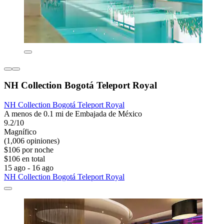
NH Collection Bogotá Teleport Royal
NH Collection Bogotá Teleport Royal
A menos de 0.1 mi de Embajada de México
9.2/10
Magnífico
(1,006 opiniones)
$106 por noche
$106 en total
15 ago - 16 ago
NH Collection Bogotá Teleport Royal