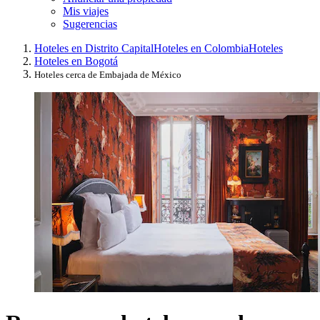
Mis viajes
Sugerencias
Hoteles en Distrito Capital
Hoteles en Colombia
Hoteles
Hoteles en Bogotá
Hoteles cerca de Embajada de México