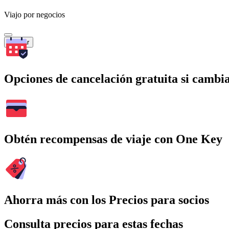
Viajo por negocios
Buscar
Opciones de cancelación gratuita si cambia
Obtén recompensas de viaje con One Key
Ahorra más con los Precios para socios
Consulta precios para estas fechas