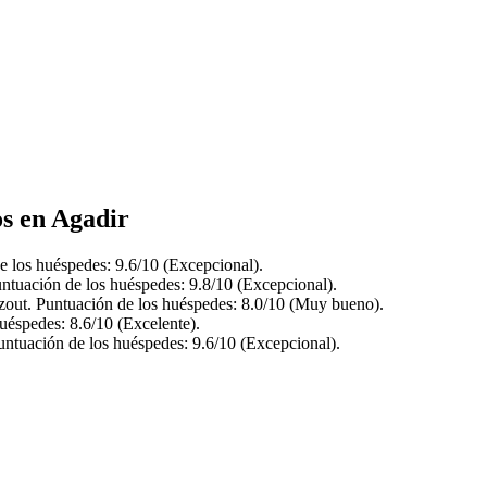
os en Agadir
e los huéspedes: 9.6/10 (Excepcional).
ntuación de los huéspedes: 9.8/10 (Excepcional).
zout. Puntuación de los huéspedes: 8.0/10 (Muy bueno).
uéspedes: 8.6/10 (Excelente).
untuación de los huéspedes: 9.6/10 (Excepcional).