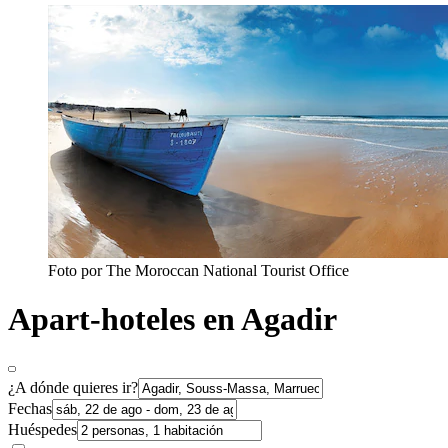
Foto por The Moroccan National Tourist Office
Apart-hoteles en Agadir
¿A dónde quieres ir?
Fechas
Huéspedes