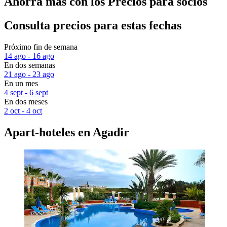
Ahorra más con los Precios para socios
Consulta precios para estas fechas
Próximo fin de semana
14 ago - 16 ago
En dos semanas
21 ago - 23 ago
En un mes
4 sept - 6 sept
En dos meses
2 oct - 4 oct
Apart-hoteles en Agadir