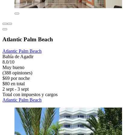
Atlantic Palm Beach
Atlantic Palm Beach
Bahía de Agadir
8.0/10
Muy bueno
(388 opiniones)
$69 por noche
$80 en total
2 sept - 3 sept
Total con impuestos y cargos
Atlantic Palm Beach