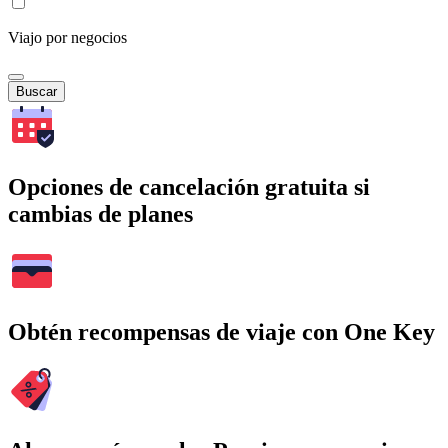
Viajo por negocios
Buscar
Opciones de cancelación gratuita si
cambias de planes
Obtén recompensas de viaje con One Key