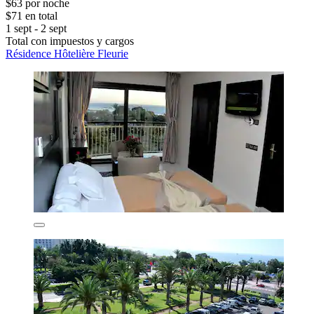
$63 por noche
$71 en total
1 sept - 2 sept
Total con impuestos y cargos
Résidence Hôtelière Fleurie