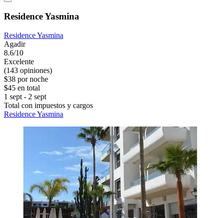
Residence Yasmina
Residence Yasmina
Agadir
8.6/10
Excelente
(143 opiniones)
$38 por noche
$45 en total
1 sept - 2 sept
Total con impuestos y cargos
Residence Yasmina