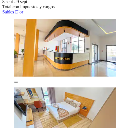
8 sept - 9 sept
Total con impuestos y cargos
Sables D'or