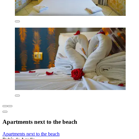
Apartments next to the beach
Apartments next to the beach