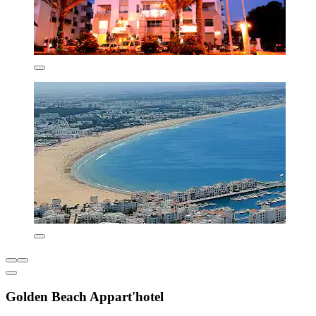
Golden Beach Appart'hotel