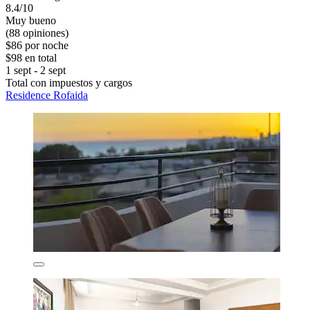
8.4/10
Muy bueno
(88 opiniones)
$86 por noche
$98 en total
1 sept - 2 sept
Total con impuestos y cargos
Residence Rofaida