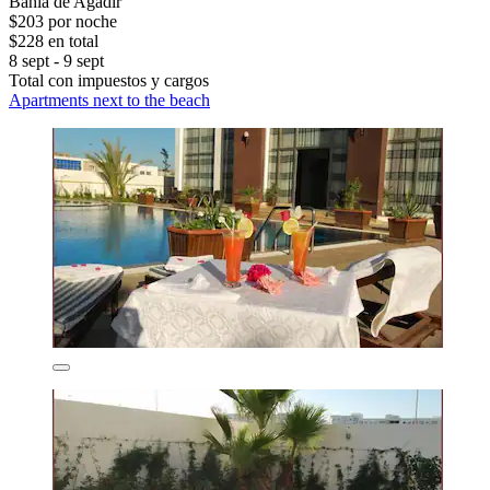
Bahía de Agadir
$203 por noche
$228 en total
8 sept - 9 sept
Total con impuestos y cargos
Apartments next to the beach