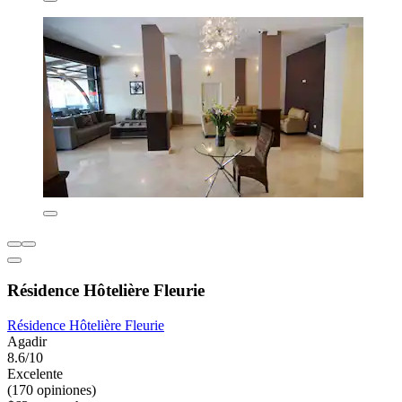
Résidence Hôtelière Fleurie
Résidence Hôtelière Fleurie
Agadir
8.6/10
Excelente
(170 opiniones)