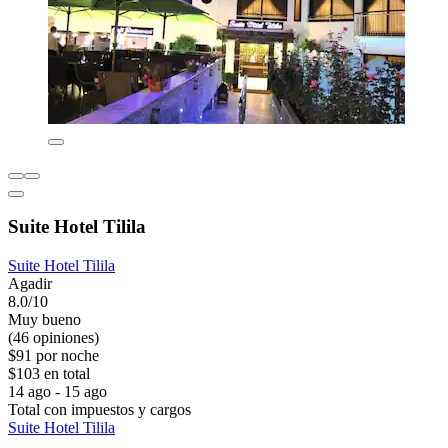
Suite Hotel Tilila
Suite Hotel Tilila
Agadir
8.0/10
Muy bueno
(46 opiniones)
$91 por noche
$103 en total
14 ago - 15 ago
Total con impuestos y cargos
Suite Hotel Tilila