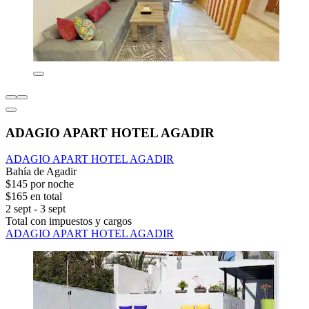
ADAGIO APART HOTEL AGADIR
ADAGIO APART HOTEL AGADIR
Bahía de Agadir
$145 por noche
$165 en total
2 sept - 3 sept
Total con impuestos y cargos
ADAGIO APART HOTEL AGADIR