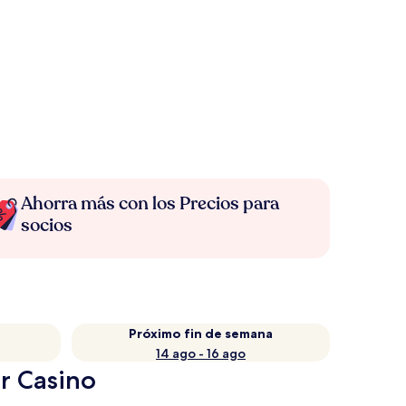
Ahorra más con los Precios para
socios
Próximo fin de semana
14 ago - 16 ago
r Casino