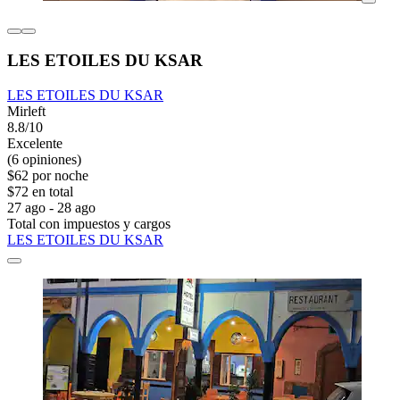
LES ETOILES DU KSAR
LES ETOILES DU KSAR
Mirleft
8.8/10
Excelente
(6 opiniones)
$62 por noche
$72 en total
27 ago - 28 ago
Total con impuestos y cargos
LES ETOILES DU KSAR