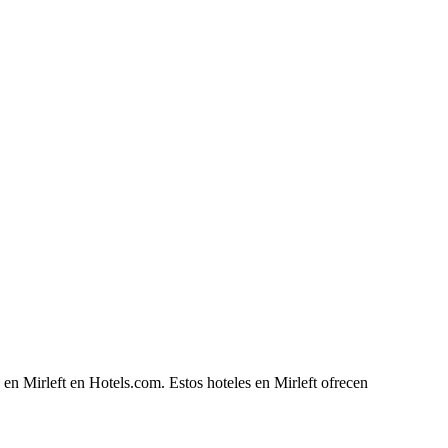
 en Mirleft en Hotels.com. Estos hoteles en Mirleft ofrecen