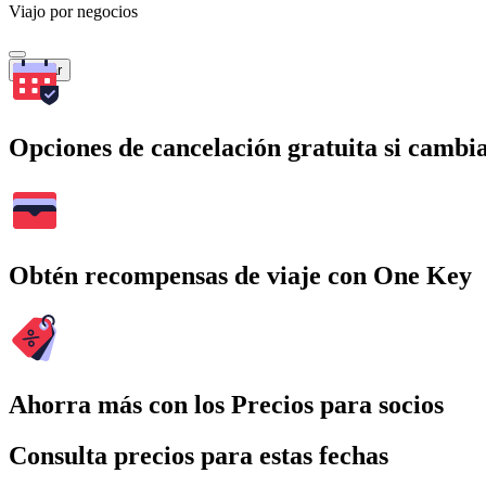
Viajo por negocios
Buscar
Opciones de cancelación gratuita si cambia
Obtén recompensas de viaje con One Key
Ahorra más con los Precios para socios
Consulta precios para estas fechas