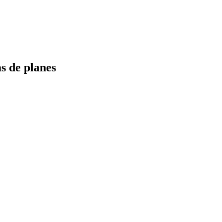
s de planes