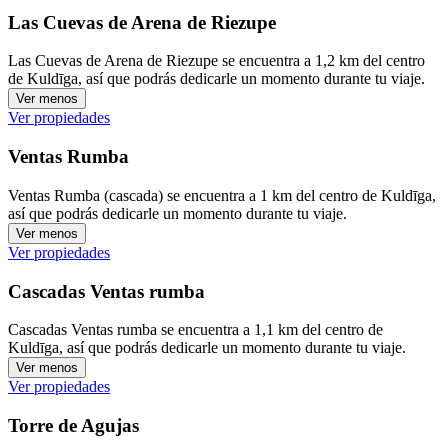
Las Cuevas de Arena de Riezupe
Las Cuevas de Arena de Riezupe se encuentra a 1,2 km del centro
de Kuldīga, así que podrás dedicarle un momento durante tu viaje.
Ver menos
Ver propiedades
Ventas Rumba
Ventas Rumba (cascada) se encuentra a 1 km del centro de Kuldīga,
así que podrás dedicarle un momento durante tu viaje.
Ver menos
Ver propiedades
Cascadas Ventas rumba
Cascadas Ventas rumba se encuentra a 1,1 km del centro de
Kuldīga, así que podrás dedicarle un momento durante tu viaje.
Ver menos
Ver propiedades
Torre de Agujas