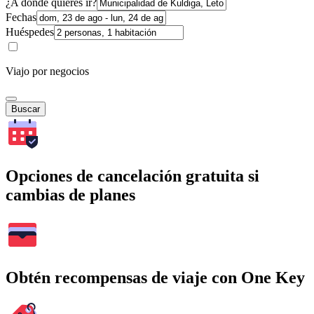
¿A dónde quieres ir?
Fechas
Huéspedes
Viajo por negocios
Buscar
Opciones de cancelación gratuita si
cambias de planes
Obtén recompensas de viaje con One Key