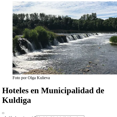
Foto por Olga Kulieva
Hoteles en Municipalidad de
Kuldiga