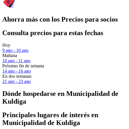
Ahorra más con los Precios para socios
Consulta precios para estas fechas
Hoy
9 ago - 10 ago
Mañana
10 ago - 11 ago
Próximo fin de semana
14 ago - 16 ago
En dos semanas
21 ago - 23 ago
Dónde hospedarse en Municipalidad de
Kuldiga
Principales lugares de interés en
Municipalidad de Kuldiga