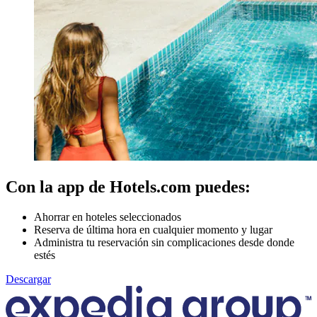
Con la app de Hotels.com puedes:
Ahorrar en hoteles seleccionados
Reserva de última hora en cualquier momento y lugar
Administra tu reservación sin complicaciones desde donde
estés
Descargar