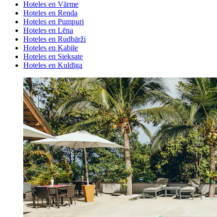
Hoteles en Vārme
Hoteles en Renda
Hoteles en Pumpuri
Hoteles en Lēna
Hoteles en Rudbārži
Hoteles en Kabile
Hoteles en Sieksate
Hoteles en Kuldīga