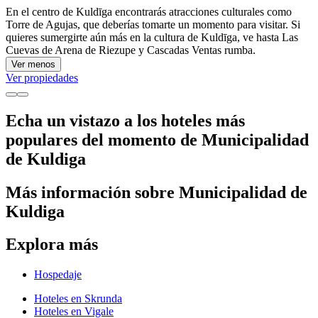
En el centro de Kuldīga encontrarás atracciones culturales como
Torre de Agujas, que deberías tomarte un momento para visitar. Si
quieres sumergirte aún más en la cultura de Kuldīga, ve hasta Las
Cuevas de Arena de Riezupe y Cascadas Ventas rumba.
Ver menos
Ver propiedades
Echa un vistazo a los hoteles más
populares del momento de Municipalidad
de Kuldiga
Más información sobre Municipalidad de
Kuldiga
Explora más
Hospedaje
Hoteles en Skrunda
Hoteles en Vigale