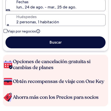
Fechas
lun., 24 de ago. - mar., 25 de ago.
Huéspedes
2 personas, 1 habitación
Viajo por negocios
Buscar
Opciones de cancelación gratuita si
cambias de planes
Obtén recompensas de viaje con One Key
Ahorra más con los Precios para socios