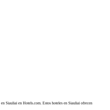
en Siauliai en Hotels.com. Estos hoteles en Siauliai ofrecen