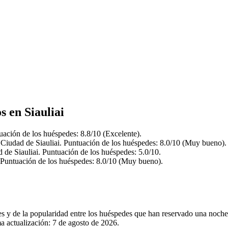
s en Siauliai
tuación de los huéspedes: 8.8/10 (Excelente).
 Ciudad de Siauliai. Puntuación de los huéspedes: 8.0/10 (Muy bueno).
 de Siauliai. Puntuación de los huéspedes: 5.0/10.
. Puntuación de los huéspedes: 8.0/10 (Muy bueno).
es y de la popularidad entre los huéspedes que han reservado una noche 
a actualización:
7 de agosto de 2026
.