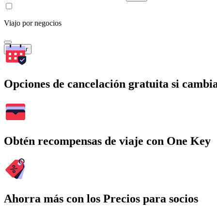
Viajo por negocios
Buscar
Opciones de cancelación gratuita si cambia
Obtén recompensas de viaje con One Key
Ahorra más con los Precios para socios