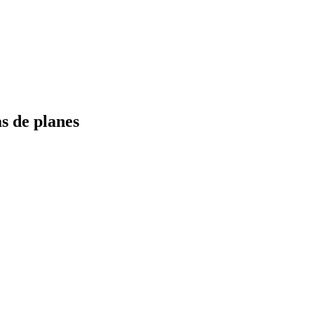
s de planes