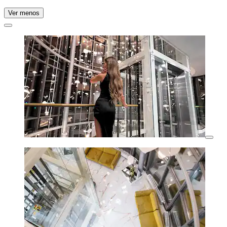
Ver menos