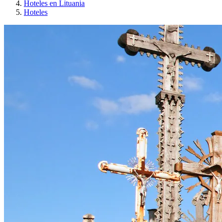
Hoteles en Lituania
Hoteles