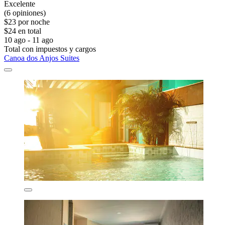
Excelente
(6 opiniones)
$23 por noche
$24 en total
10 ago - 11 ago
Total con impuestos y cargos
Canoa dos Anjos Suites