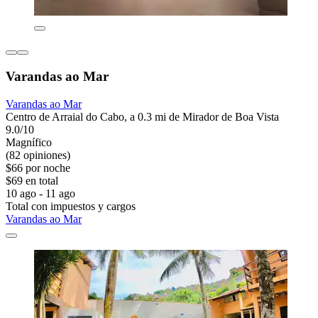
Varandas ao Mar
Varandas ao Mar
Centro de Arraial do Cabo, a 0.3 mi de Mirador de Boa Vista
9.0/10
Magnífico
(82 opiniones)
$66 por noche
$69 en total
10 ago - 11 ago
Total con impuestos y cargos
Varandas ao Mar