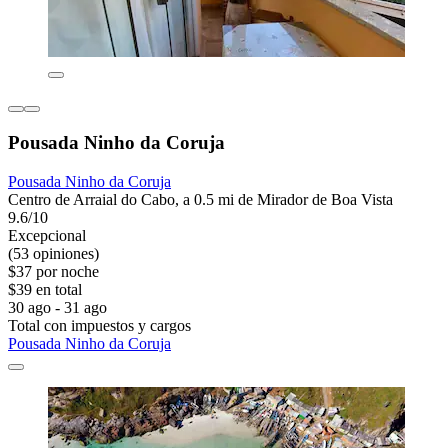
Pousada Ninho da Coruja
Pousada Ninho da Coruja
Centro de Arraial do Cabo, a 0.5 mi de Mirador de Boa Vista
9.6/10
Excepcional
(53 opiniones)
$37 por noche
$39 en total
30 ago - 31 ago
Total con impuestos y cargos
Pousada Ninho da Coruja