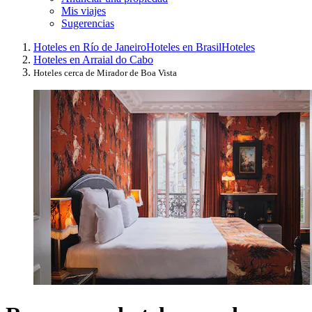
Mis viajes
Sugerencias
Hoteles en Río de Janeiro
Hoteles en Brasil
Hoteles
Hoteles en Arraial do Cabo
Hoteles cerca de Mirador de Boa Vista