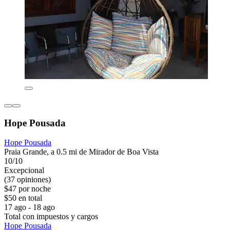
Hope Pousada
Hope Pousada
Praia Grande, a 0.5 mi de Mirador de Boa Vista
10/10
Excepcional
(37 opiniones)
$47 por noche
$50 en total
17 ago - 18 ago
Total con impuestos y cargos
Hope Pousada