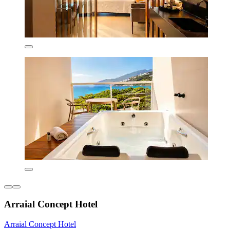
Arraial Concept Hotel
Arraial Concept Hotel