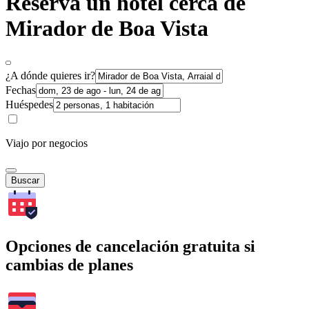
Reserva un hotel cerca de
Mirador de Boa Vista
¿A dónde quieres ir?
Fechas
Huéspedes
Viajo por negocios
Buscar
Opciones de cancelación gratuita si
cambias de planes