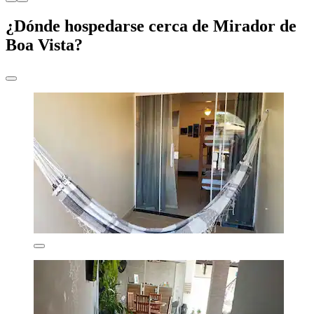
¿Dónde hospedarse cerca de Mirador de
Boa Vista?