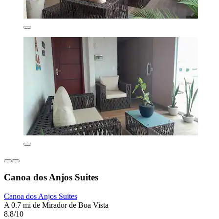
Canoa dos Anjos Suites
Canoa dos Anjos Suites
A 0.7 mi de Mirador de Boa Vista
8.8/10