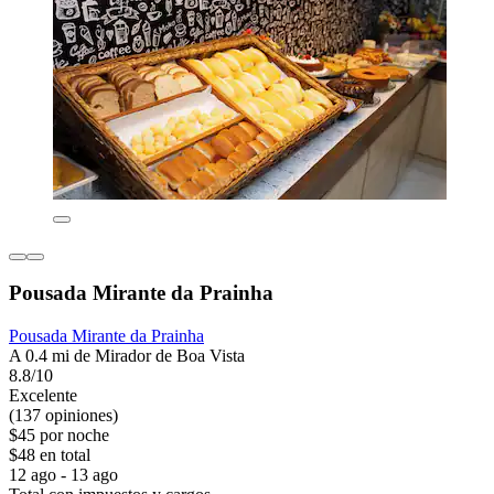
Pousada Mirante da Prainha
Pousada Mirante da Prainha
A 0.4 mi de Mirador de Boa Vista
8.8/10
Excelente
(137 opiniones)
$45 por noche
$48 en total
12 ago - 13 ago