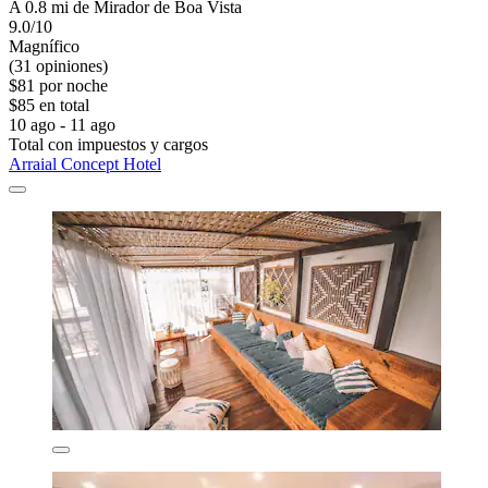
A 0.8 mi de Mirador de Boa Vista
9.0/10
Magnífico
(31 opiniones)
$81 por noche
$85 en total
10 ago - 11 ago
Total con impuestos y cargos
Arraial Concept Hotel