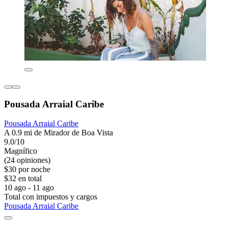
Pousada Arraial Caribe
Pousada Arraial Caribe
A 0.9 mi de Mirador de Boa Vista
9.0/10
Magnífico
(24 opiniones)
$30 por noche
$32 en total
10 ago - 11 ago
Total con impuestos y cargos
Pousada Arraial Caribe