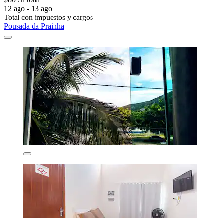
12 ago - 13 ago
Total con impuestos y cargos
Pousada da Prainha