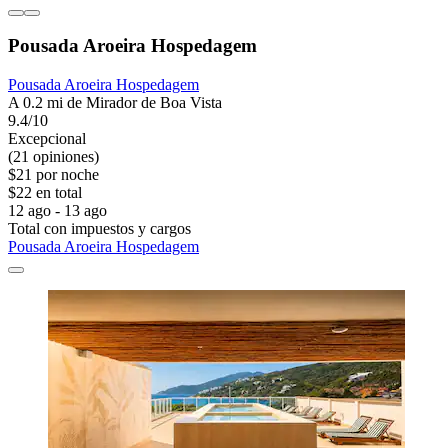
Pousada Aroeira Hospedagem
Pousada Aroeira Hospedagem
A 0.2 mi de Mirador de Boa Vista
9.4/10
Excepcional
(21 opiniones)
$21 por noche
$22 en total
12 ago - 13 ago
Total con impuestos y cargos
Pousada Aroeira Hospedagem