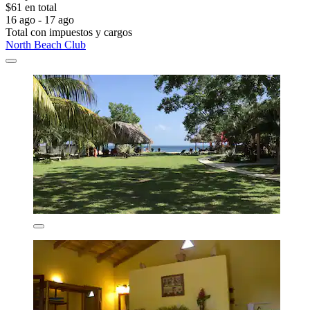
$61 en total
16 ago - 17 ago
Total con impuestos y cargos
North Beach Club