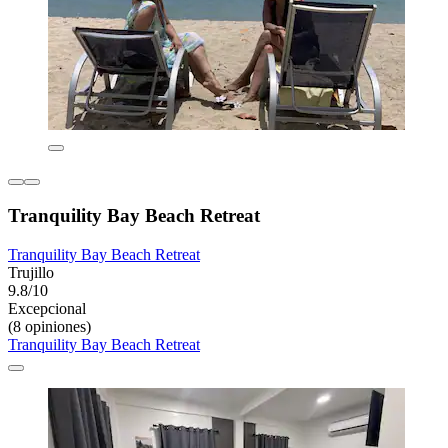
Tranquility Bay Beach Retreat
Tranquility Bay Beach Retreat
Trujillo
9.8/10
Excepcional
(8 opiniones)
Tranquility Bay Beach Retreat