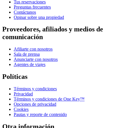
Tus reservaciones
Preguntas frecuentes
Contáctanos
Opinar sobre una propiedad
Proveedores, afiliados y medios de
comunicación
Afiliarte con nosotros
Sala de prensa
Anunciarte con nosotros
Agentes de viajes
Políticas
Términos y condiciones
Privacidad
Términos y condiciones de One Key™
Opciones de privacidad
Cookies
Pautas y reporte de contenido
Otra información