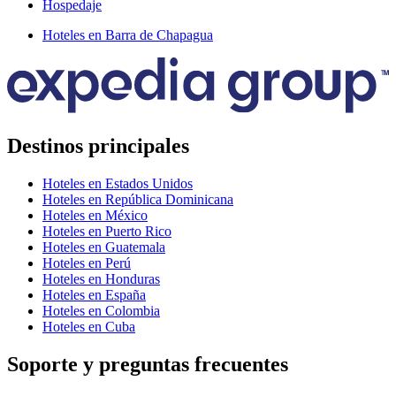
Hospedaje
Hoteles en Barra de Chapagua
Destinos principales
Hoteles en Estados Unidos
Hoteles en República Dominicana
Hoteles en México
Hoteles en Puerto Rico
Hoteles en Guatemala
Hoteles en Perú
Hoteles en Honduras
Hoteles en España
Hoteles en Colombia
Hoteles en Cuba
Soporte y preguntas frecuentes