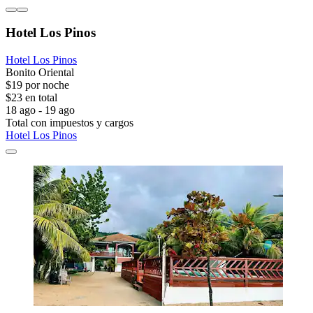
Hotel Los Pinos
Hotel Los Pinos
Bonito Oriental
$19 por noche
$23 en total
18 ago - 19 ago
Total con impuestos y cargos
Hotel Los Pinos