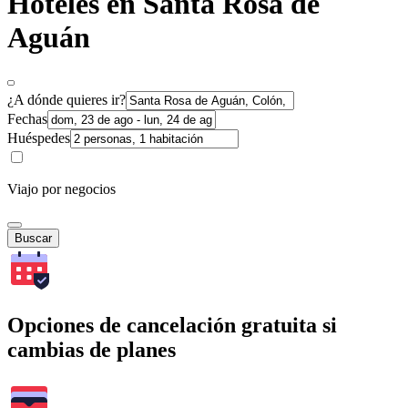
Hoteles en Santa Rosa de
Aguán
¿A dónde quieres ir?
Fechas
Huéspedes
Viajo por negocios
Buscar
Opciones de cancelación gratuita si
cambias de planes