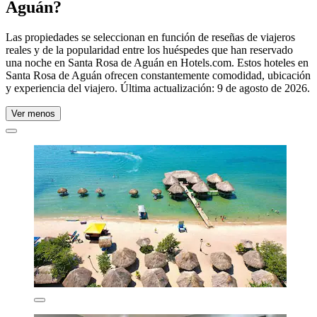
Aguán?
Las propiedades se seleccionan en función de reseñas de viajeros
reales y de la popularidad entre los huéspedes que han reservado
una noche en Santa Rosa de Aguán en Hotels.com. Estos hoteles en
Santa Rosa de Aguán ofrecen constantemente comodidad, ubicación
y experiencia del viajero. Última actualización:
9 de agosto de 2026
.
Ver menos