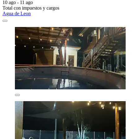
10 ago - 11 ago
Total con impuestos y cargos
Agua de Leon