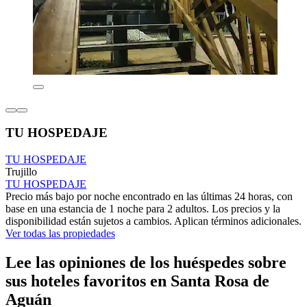
TU HOSPEDAJE
TU HOSPEDAJE
Trujillo
TU HOSPEDAJE
Precio más bajo por noche encontrado en las últimas 24 horas, con
base en una estancia de 1 noche para 2 adultos. Los precios y la
disponibilidad están sujetos a cambios. Aplican términos adicionales.
Ver todas las propiedades
Lee las opiniones de los huéspedes sobre
sus hoteles favoritos en Santa Rosa de
Aguán