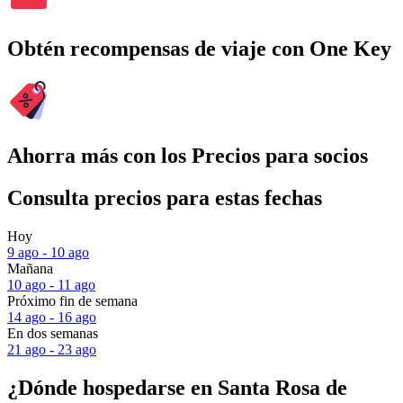
Obtén recompensas de viaje con One Key
Ahorra más con los Precios para socios
Consulta precios para estas fechas
Hoy
9 ago - 10 ago
Mañana
10 ago - 11 ago
Próximo fin de semana
14 ago - 16 ago
En dos semanas
21 ago - 23 ago
¿Dónde hospedarse en Santa Rosa de