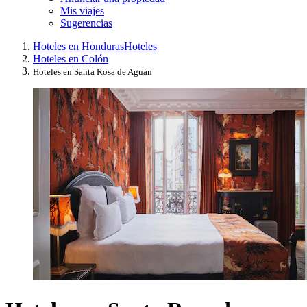
Mis viajes
Sugerencias
Hoteles en Honduras
Hoteles
Hoteles en Colón
Hoteles en Santa Rosa de Aguán