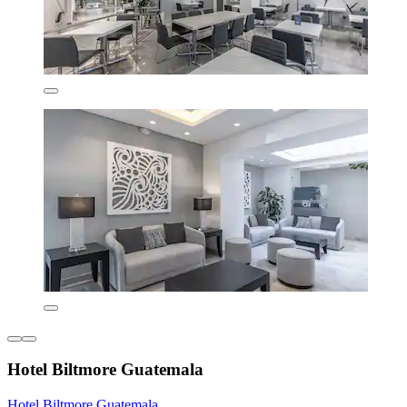
Hotel Biltmore Guatemala
Hotel Biltmore Guatemala