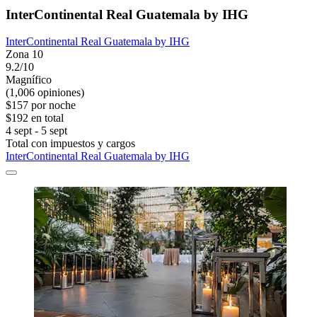
InterContinental Real Guatemala by IHG
InterContinental Real Guatemala by IHG
Zona 10
9.2/10
Magnífico
(1,006 opiniones)
$157 por noche
$192 en total
4 sept - 5 sept
Total con impuestos y cargos
InterContinental Real Guatemala by IHG