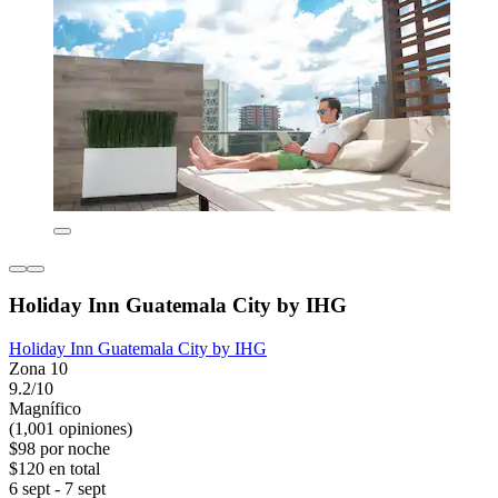
Holiday Inn Guatemala City by IHG
Holiday Inn Guatemala City by IHG
Zona 10
9.2/10
Magnífico
(1,001 opiniones)
$98 por noche
$120 en total
6 sept - 7 sept