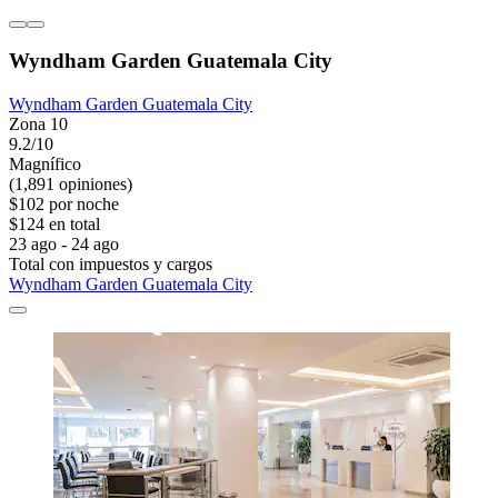
Wyndham Garden Guatemala City
Wyndham Garden Guatemala City
Zona 10
9.2/10
Magnífico
(1,891 opiniones)
$102 por noche
$124 en total
23 ago - 24 ago
Total con impuestos y cargos
Wyndham Garden Guatemala City