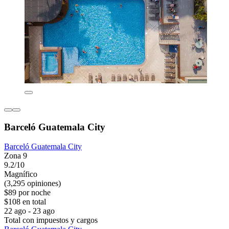
Barceló Guatemala City
Barceló Guatemala City
Zona 9
9.2/10
Magnífico
(3,295 opiniones)
$89 por noche
$108 en total
22 ago - 23 ago
Total con impuestos y cargos