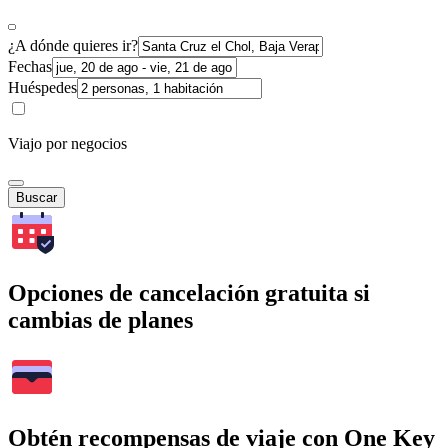
¿A dónde quieres ir?
Fechas
Huéspedes
Viajo por negocios
Buscar
Opciones de cancelación gratuita si
cambias de planes
Obtén recompensas de viaje con One Key