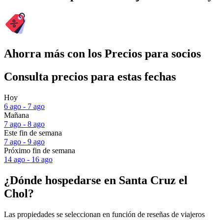
Ahorra más con los Precios para socios
Consulta precios para estas fechas
Hoy
6 ago - 7 ago
Mañana
7 ago - 8 ago
Este fin de semana
7 ago - 9 ago
Próximo fin de semana
14 ago - 16 ago
¿Dónde hospedarse en Santa Cruz el
Chol?
Las propiedades se seleccionan en función de reseñas de viajeros