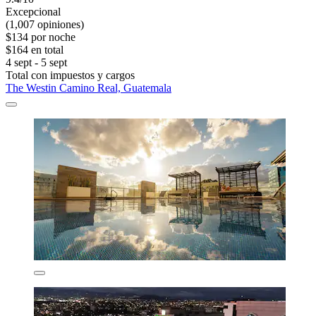
Excepcional
(1,007 opiniones)
$134 por noche
$164 en total
4 sept - 5 sept
Total con impuestos y cargos
The Westin Camino Real, Guatemala