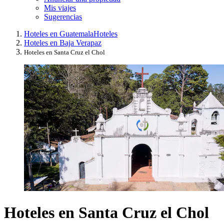
Mis viajes
Sugerencias
Hoteles en Guatemala
Hoteles
Hoteles en Baja Verapaz
Hoteles en Santa Cruz el Chol
Hoteles en Santa Cruz el Chol