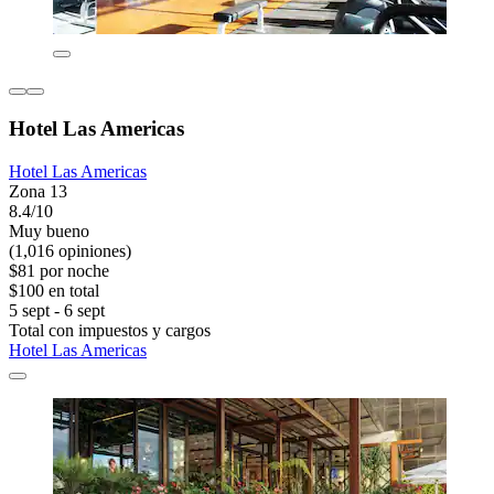
Hotel Las Americas
Hotel Las Americas
Zona 13
8.4/10
Muy bueno
(1,016 opiniones)
$81 por noche
$100 en total
5 sept - 6 sept
Total con impuestos y cargos
Hotel Las Americas