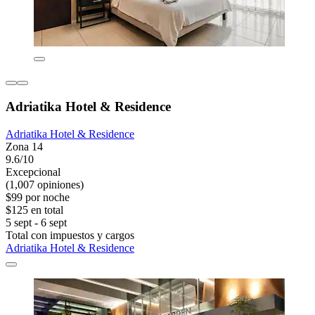
Adriatika Hotel & Residence
Adriatika Hotel & Residence
Zona 14
9.6/10
Excepcional
(1,007 opiniones)
$99 por noche
$125 en total
5 sept - 6 sept
Total con impuestos y cargos
Adriatika Hotel & Residence