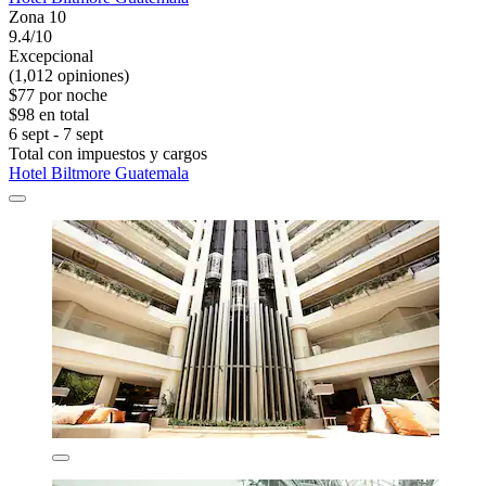
Zona 10
9.4/10
Excepcional
(1,012 opiniones)
$77 por noche
$98 en total
6 sept - 7 sept
Total con impuestos y cargos
Hotel Biltmore Guatemala