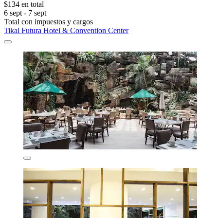
$134 en total
6 sept - 7 sept
Total con impuestos y cargos
Tikal Futura Hotel & Convention Center