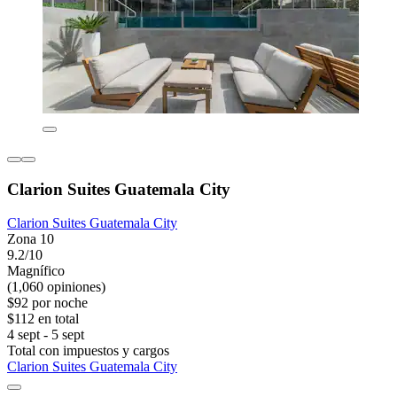
Clarion Suites Guatemala City
Clarion Suites Guatemala City
Zona 10
9.2/10
Magnífico
(1,060 opiniones)
$92 por noche
$112 en total
4 sept - 5 sept
Total con impuestos y cargos
Clarion Suites Guatemala City