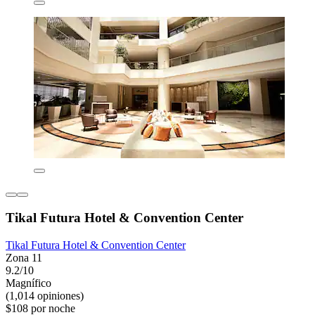
Tikal Futura Hotel & Convention Center
Tikal Futura Hotel & Convention Center
Zona 11
9.2/10
Magnífico
(1,014 opiniones)
$108 por noche