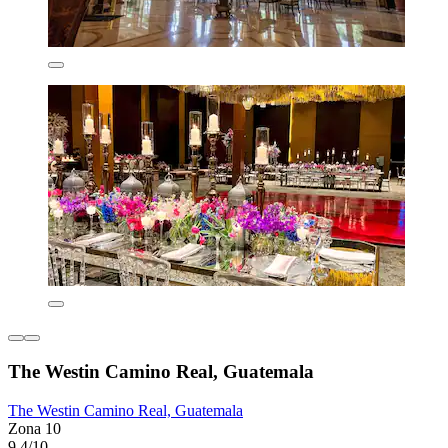
The Westin Camino Real, Guatemala
The Westin Camino Real, Guatemala
Zona 10
9.4/10