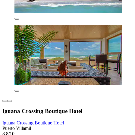
Iguana Crossing Boutique Hotel
Iguana Crossing Boutique Hotel
Puerto Villamil
8.8/10