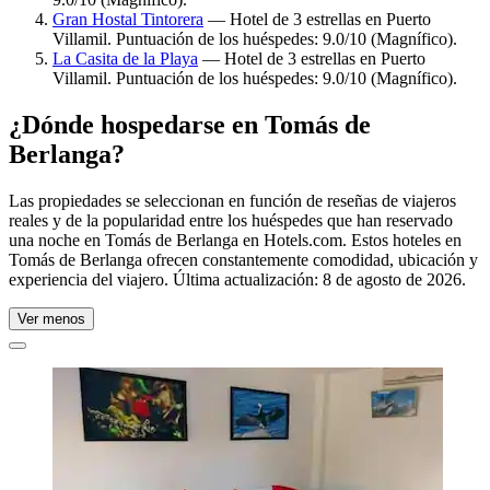
Gran Hostal Tintorera
— Hotel de 3 estrellas en Puerto
Villamil. Puntuación de los huéspedes: 9.0/10 (Magnífico).
La Casita de la Playa
— Hotel de 3 estrellas en Puerto
Villamil. Puntuación de los huéspedes: 9.0/10 (Magnífico).
¿Dónde hospedarse en Tomás de
Berlanga?
Las propiedades se seleccionan en función de reseñas de viajeros
reales y de la popularidad entre los huéspedes que han reservado
una noche en Tomás de Berlanga en Hotels.com. Estos hoteles en
Tomás de Berlanga ofrecen constantemente comodidad, ubicación y
experiencia del viajero. Última actualización:
8 de agosto de 2026
.
Ver menos