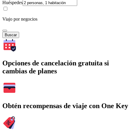
Huéspedes
Viajo por negocios
Buscar
Opciones de cancelación gratuita si
cambias de planes
Obtén recompensas de viaje con One Key