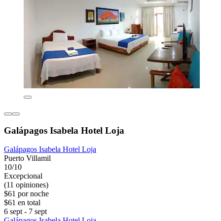
Galápagos Isabela Hotel Loja
Galápagos Isabela Hotel Loja
Puerto Villamil
10/10
Excepcional
(11 opiniones)
$61 por noche
$61 en total
6 sept - 7 sept
Galápagos Isabela Hotel Loja