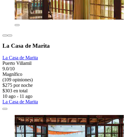
La Casa de Marita
La Casa de Marita
Puerto Villamil
9.0/10
Magnífico
(109 opiniones)
$275 por noche
$303 en total
10 ago - 11 ago
La Casa de Marita