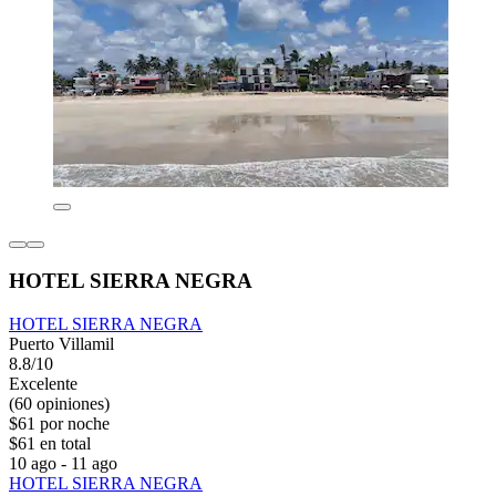
HOTEL SIERRA NEGRA
HOTEL SIERRA NEGRA
Puerto Villamil
8.8/10
Excelente
(60 opiniones)
$61 por noche
$61 en total
10 ago - 11 ago
HOTEL SIERRA NEGRA