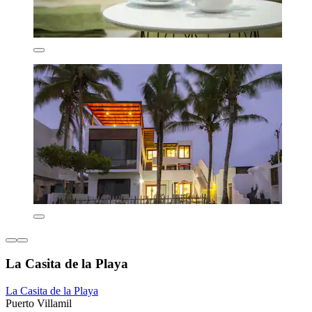
La Casita de la Playa
La Casita de la Playa
Puerto Villamil