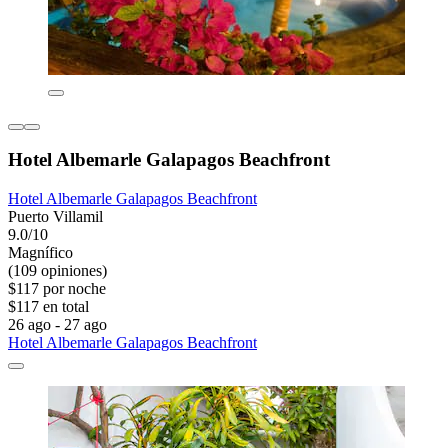
Hotel Albemarle Galapagos Beachfront
Hotel Albemarle Galapagos Beachfront
Puerto Villamil
9.0/10
Magnífico
(109 opiniones)
$117 por noche
$117 en total
26 ago - 27 ago
Hotel Albemarle Galapagos Beachfront