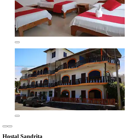
Hostal Sandrita