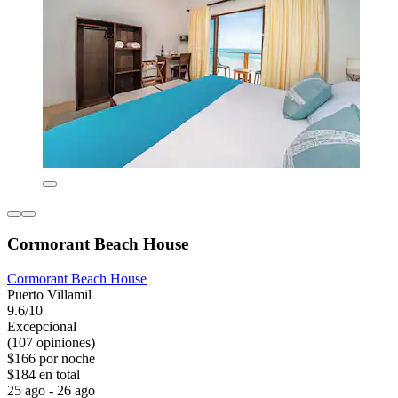
Cormorant Beach House
Cormorant Beach House
Puerto Villamil
9.6/10
Excepcional
(107 opiniones)
$166 por noche
$184 en total
25 ago - 26 ago