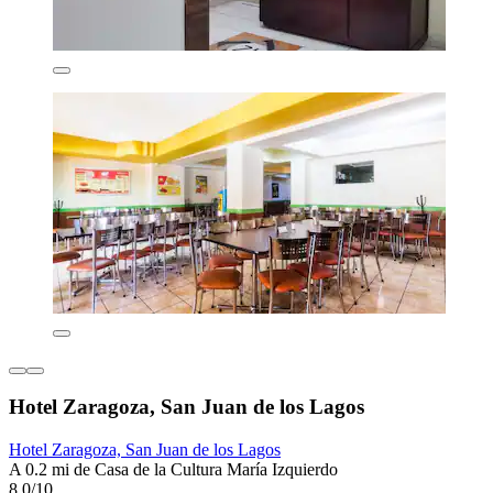
Hotel Zaragoza, San Juan de los Lagos
Hotel Zaragoza, San Juan de los Lagos
A 0.2 mi de Casa de la Cultura María Izquierdo
8.0/10