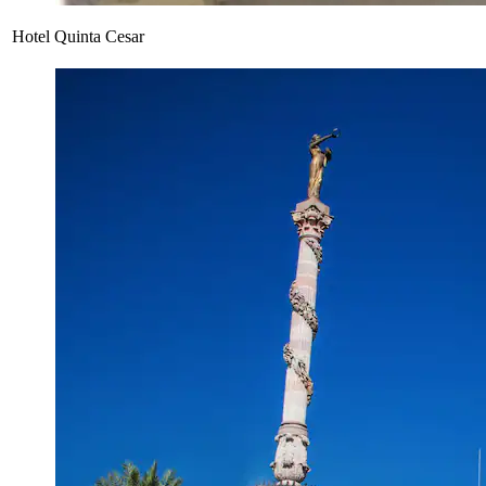
Hotel Quinta Cesar