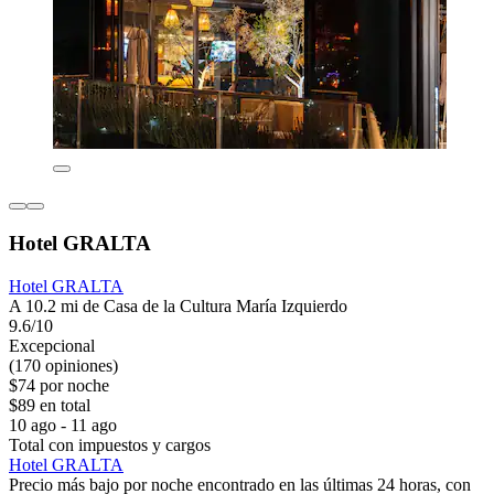
Hotel GRALTA
Hotel GRALTA
A 10.2 mi de Casa de la Cultura María Izquierdo
9.6/10
Excepcional
(170 opiniones)
$74 por noche
$89 en total
10 ago - 11 ago
Total con impuestos y cargos
Hotel GRALTA
Precio más bajo por noche encontrado en las últimas 24 horas, con