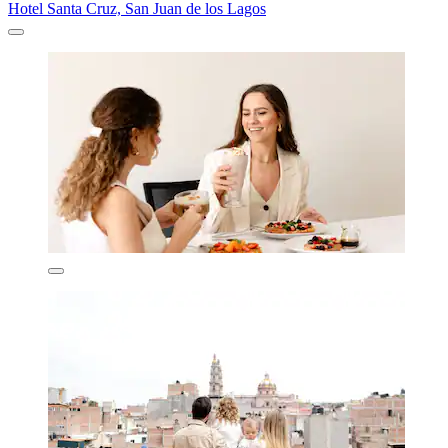
Hotel Santa Cruz, San Juan de los Lagos