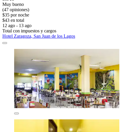
Muy bueno
(47 opiniones)
$35 por noche
$43 en total
12 ago - 13 ago
Total con impuestos y cargos
Hotel Zaragoza, San Juan de los Lagos