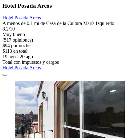
Hotel Posada Arcos
Hotel Posada Arcos
A menos de 0.1 mi de Casa de la Cultura María Izquierdo
8.2/10
Muy bueno
(517 opiniones)
$94 por noche
$113 en total
19 ago - 20 ago
Total con impuestos y cargos
Hotel Posada Arcos