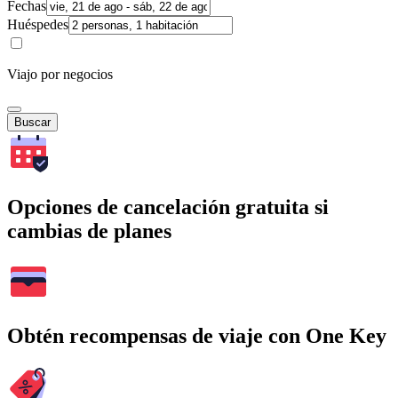
Fechas
Huéspedes
Viajo por negocios
Buscar
Opciones de cancelación gratuita si
cambias de planes
Obtén recompensas de viaje con One Key