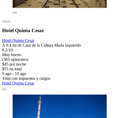
Hotel Quinta Cesar
Hotel Quinta Cesar
A 0.4 mi de Casa de la Cultura María Izquierdo
8.2/10
Muy bueno
(363 opiniones)
$45 por noche
$55 en total
9 ago - 10 ago
Total con impuestos y cargos
Hotel Quinta Cesar