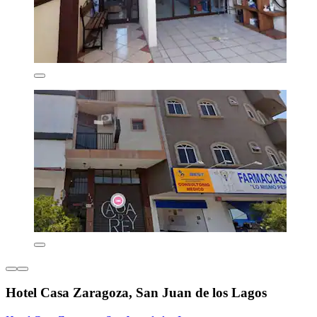
Hotel Casa Zaragoza, San Juan de los Lagos