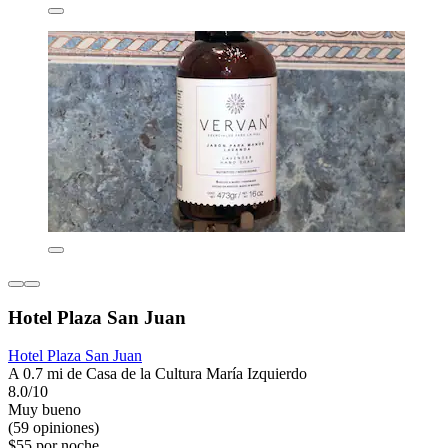
Hotel Plaza San Juan
Hotel Plaza San Juan
A 0.7 mi de Casa de la Cultura María Izquierdo
8.0/10
Muy bueno
(59 opiniones)
$55 por noche