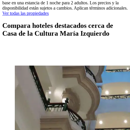
base en una estancia de 1 noche para 2 adultos. Los precios y la
disponibilidad están sujetos a cambios. Aplican términos adicionales.
Ver todas las propiedades
Compara hoteles destacados cerca de
Casa de la Cultura María Izquierdo