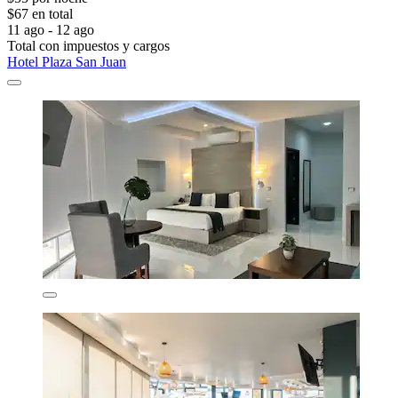
$67 en total
11 ago - 12 ago
Total con impuestos y cargos
Hotel Plaza San Juan