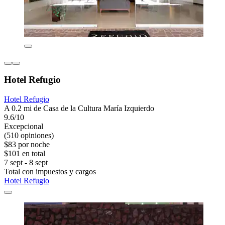
Hotel Refugio
Hotel Refugio
A 0.2 mi de Casa de la Cultura María Izquierdo
9.6/10
Excepcional
(510 opiniones)
$83 por noche
$101 en total
7 sept - 8 sept
Total con impuestos y cargos
Hotel Refugio