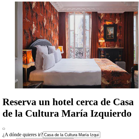
Reserva un hotel cerca de Casa
de la Cultura María Izquierdo
¿A dónde quieres ir?