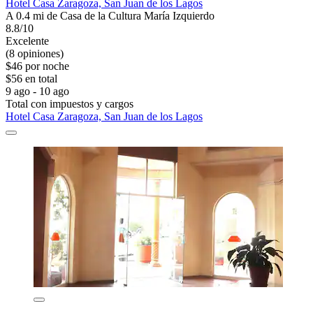
Hotel Casa Zaragoza, San Juan de los Lagos
A 0.4 mi de Casa de la Cultura María Izquierdo
8.8/10
Excelente
(8 opiniones)
$46 por noche
$56 en total
9 ago - 10 ago
Total con impuestos y cargos
Hotel Casa Zaragoza, San Juan de los Lagos