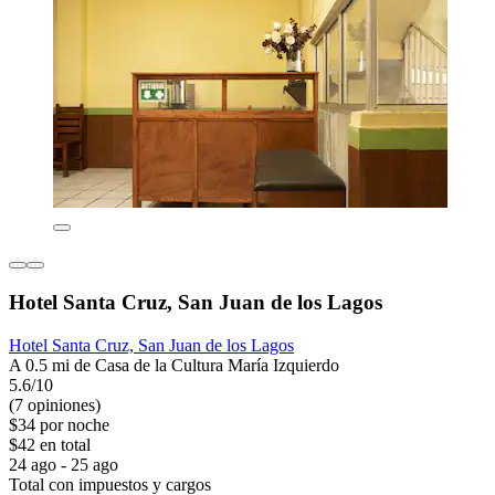
Hotel Santa Cruz, San Juan de los Lagos
Hotel Santa Cruz, San Juan de los Lagos
A 0.5 mi de Casa de la Cultura María Izquierdo
5.6/10
(7 opiniones)
$34 por noche
$42 en total
24 ago - 25 ago
Total con impuestos y cargos