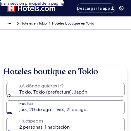
Ir a la sección principal de la página
Descargar la app
Hoteles en Tokio
Hoteles boutique en Tokio
Hoteles boutique en Tokio
¿A dónde quieres ir?
Tokio, Tokio (prefectura), Japón
Fechas
jue., 20 de ago. - vie., 21 de ago.
Huéspedes
2 personas, 1 habitación