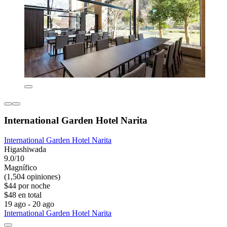
International Garden Hotel Narita
International Garden Hotel Narita
Higashiwada
9.0/10
Magnífico
(1,504 opiniones)
$44 por noche
$48 en total
19 ago - 20 ago
International Garden Hotel Narita