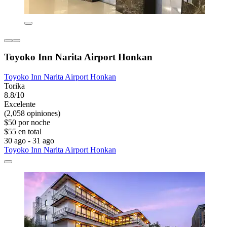
Toyoko Inn Narita Airport Honkan
Toyoko Inn Narita Airport Honkan
Torika
8.8/10
Excelente
(2,058 opiniones)
$50 por noche
$55 en total
30 ago - 31 ago
Toyoko Inn Narita Airport Honkan