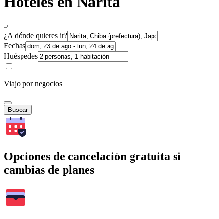
Hoteles en Narita
¿A dónde quieres ir?
Fechas
Huéspedes
Viajo por negocios
Buscar
Opciones de cancelación gratuita si
cambias de planes