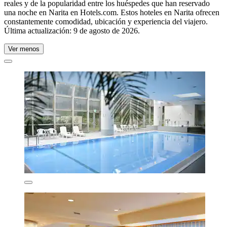
reales y de la popularidad entre los huéspedes que han reservado
una noche en Narita en Hotels.com. Estos hoteles en Narita ofrecen
constantemente comodidad, ubicación y experiencia del viajero.
Última actualización:
9 de agosto de 2026
.
Ver menos