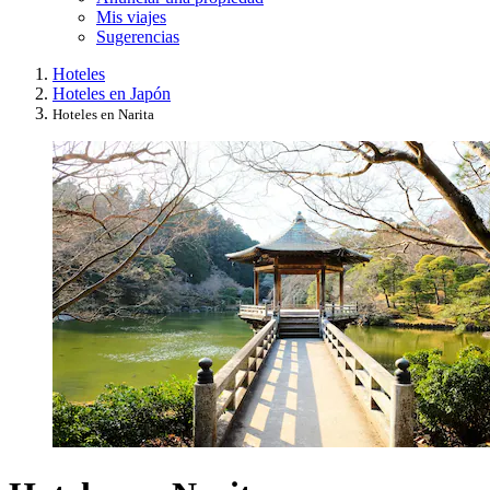
Mis viajes
Sugerencias
Hoteles
Hoteles en Japón
Hoteles en Narita