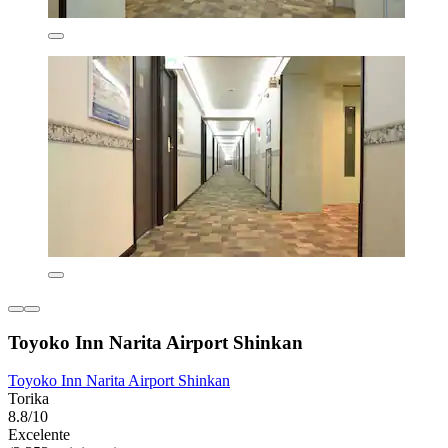
Toyoko Inn Narita Airport Shinkan
Toyoko Inn Narita Airport Shinkan
Torika
8.8/10
Excelente