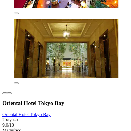
Oriental Hotel Tokyo Bay
Oriental Hotel Tokyo Bay
Urayasu
9.0/10
Magnífico