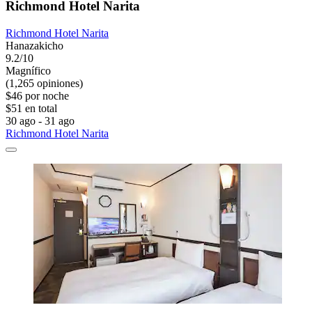
Richmond Hotel Narita
Richmond Hotel Narita
Hanazakicho
9.2/10
Magnífico
(1,265 opiniones)
$46 por noche
$51 en total
30 ago - 31 ago
Richmond Hotel Narita