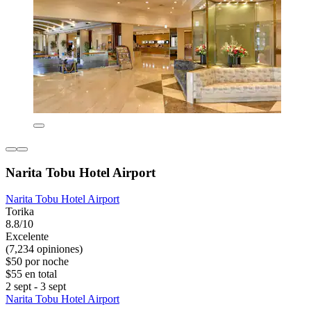
Narita Tobu Hotel Airport
Narita Tobu Hotel Airport
Torika
8.8/10
Excelente
(7,234 opiniones)
$50 por noche
$55 en total
2 sept - 3 sept
Narita Tobu Hotel Airport