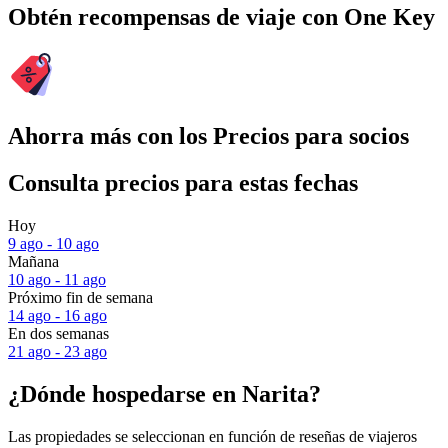
Obtén recompensas de viaje con One Key
Ahorra más con los Precios para socios
Consulta precios para estas fechas
Hoy
9 ago - 10 ago
Mañana
10 ago - 11 ago
Próximo fin de semana
14 ago - 16 ago
En dos semanas
21 ago - 23 ago
¿Dónde hospedarse en Narita?
Las propiedades se seleccionan en función de reseñas de viajeros