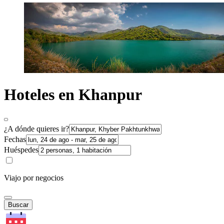
Hoteles en Khanpur
¿A dónde quieres ir?
Fechas
Huéspedes
Viajo por negocios
Buscar