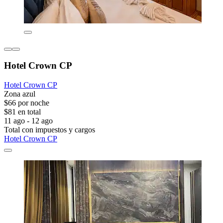
Hotel Crown CP
Hotel Crown CP
Zona azul
$66 por noche
$81 en total
11 ago - 12 ago
Total con impuestos y cargos
Hotel Crown CP