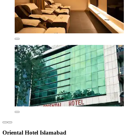
Oriental Hotel Islamabad