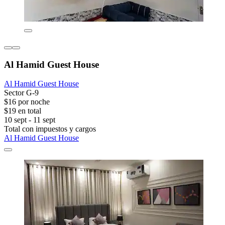
Al Hamid Guest House
Al Hamid Guest House
Sector G-9
$16 por noche
$19 en total
10 sept - 11 sept
Total con impuestos y cargos
Al Hamid Guest House