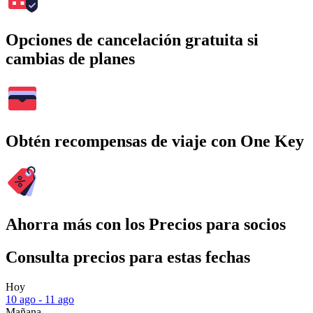
Opciones de cancelación gratuita si
cambias de planes
Obtén recompensas de viaje con One Key
Ahorra más con los Precios para socios
Consulta precios para estas fechas
Hoy
10 ago - 11 ago
Mañana