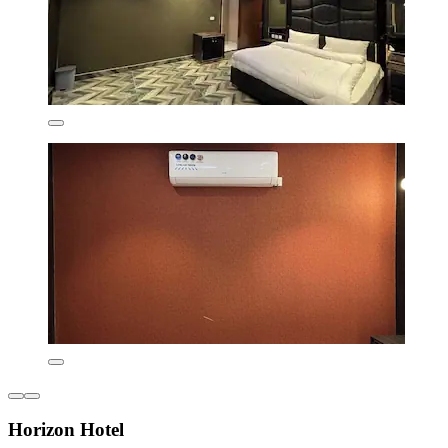
Horizon Hotel