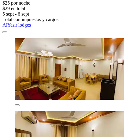
$25 por noche
$29 en total
5 sept - 6 sept
Total con impuestos y cargos
AlYasir lodges