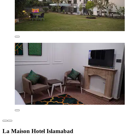
La Maison Hotel Islamabad