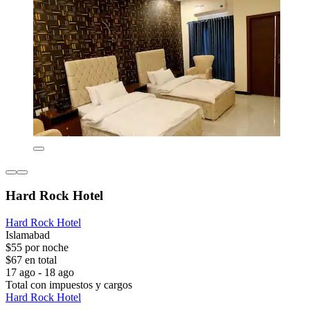
Hard Rock Hotel
Hard Rock Hotel
Islamabad
$55 por noche
$67 en total
17 ago - 18 ago
Total con impuestos y cargos
Hard Rock Hotel