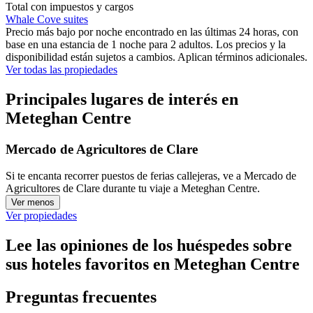
Total con impuestos y cargos
Whale Cove suites
Precio más bajo por noche encontrado en las últimas 24 horas, con
base en una estancia de 1 noche para 2 adultos. Los precios y la
disponibilidad están sujetos a cambios. Aplican términos adicionales.
Ver todas las propiedades
Principales lugares de interés en
Meteghan Centre
Mercado de Agricultores de Clare
Si te encanta recorrer puestos de ferias callejeras, ve a Mercado de
Agricultores de Clare durante tu viaje a Meteghan Centre.
Ver menos
Ver propiedades
Lee las opiniones de los huéspedes sobre
sus hoteles favoritos en Meteghan Centre
Preguntas frecuentes