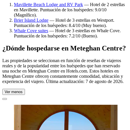
Mavillette Beach Lodge and RV Park
— Hotel de 2 estrellas
en Mavillette. Puntuación de los huéspedes: 9.0/10
(Magnífico).
Brier Island Lodge
— Hotel de 3 estrellas en Westport.
Puntuación de los huéspedes: 8.4/10 (Muy bueno).
Whale Cove suites
— Hotel de 3 estrellas en Whale Cove.
Puntuación de los huéspedes: 7.2/10 (Bueno).
¿Dónde hospedarse en Meteghan Centre?
Las propiedades se seleccionan en función de reseñas de viajeros
reales y de la popularidad entre los huéspedes que han reservado
una noche en Meteghan Centre en Hotels.com. Estos hoteles en
Meteghan Centre ofrecen constantemente comodidad, ubicación y
experiencia del viajero. Última actualización:
7 de agosto de 2026
.
Ver menos