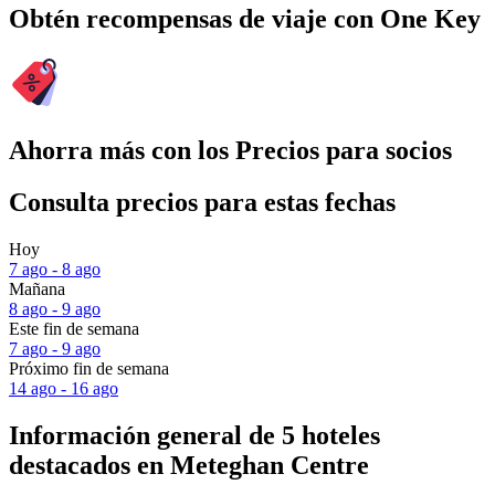
Obtén recompensas de viaje con One Key
Ahorra más con los Precios para socios
Consulta precios para estas fechas
Hoy
7 ago - 8 ago
Mañana
8 ago - 9 ago
Este fin de semana
7 ago - 9 ago
Próximo fin de semana
14 ago - 16 ago
Información general de 5 hoteles
destacados en Meteghan Centre