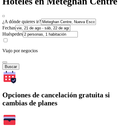
Hoteles en Meteghan Centre
¿A dónde quieres ir?
Fechas
Huéspedes
Viajo por negocios
Buscar
Opciones de cancelación gratuita si
cambias de planes