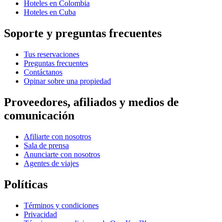
Hoteles en Colombia
Hoteles en Cuba
Soporte y preguntas frecuentes
Tus reservaciones
Preguntas frecuentes
Contáctanos
Opinar sobre una propiedad
Proveedores, afiliados y medios de
comunicación
Afiliarte con nosotros
Sala de prensa
Anunciarte con nosotros
Agentes de viajes
Políticas
Términos y condiciones
Privacidad