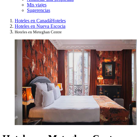
Mis viajes
Sugerencias
Hoteles en Canadá
Hoteles
Hoteles en Nueva Escocia
Hoteles en Meteghan Centre