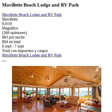
Mavillette Beach Lodge and RV Park
Mavillette Beach Lodge and RV Park
Mavillette
9.0/10
Magnífico
(368 opiniones)
$83 por noche
$94 en total
6 sept - 7 sept
Total con impuestos y cargos
Mavillette Beach Lodge and RV Park