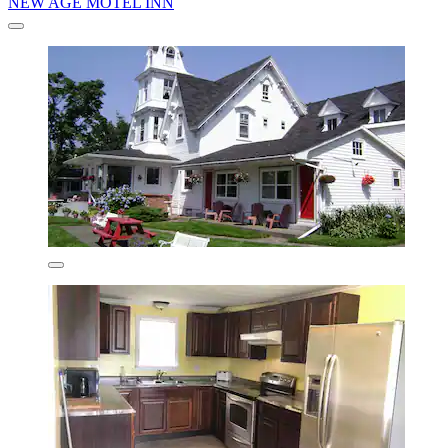
NEW AGE MOTEL INN