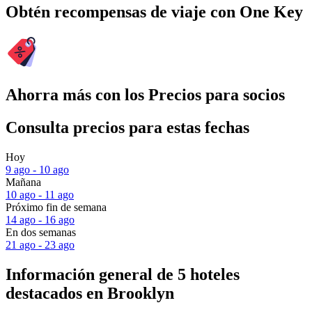
Obtén recompensas de viaje con One Key
Ahorra más con los Precios para socios
Consulta precios para estas fechas
Hoy
9 ago - 10 ago
Mañana
10 ago - 11 ago
Próximo fin de semana
14 ago - 16 ago
En dos semanas
21 ago - 23 ago
Información general de 5 hoteles
destacados en Brooklyn