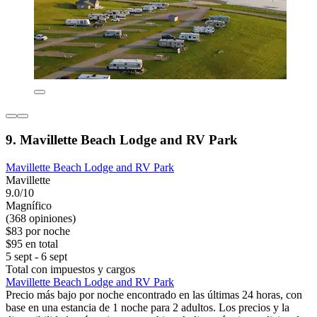
9. Mavillette Beach Lodge and RV Park
Mavillette Beach Lodge and RV Park
Mavillette
9.0/10
Magnífico
(368 opiniones)
$83 por noche
$95 en total
5 sept - 6 sept
Total con impuestos y cargos
Mavillette Beach Lodge and RV Park
Precio más bajo por noche encontrado en las últimas 24 horas, con
base en una estancia de 1 noche para 2 adultos. Los precios y la