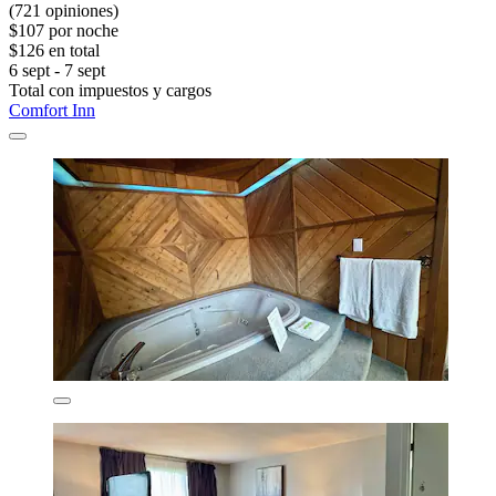
(721 opiniones)
$107 por noche
$126 en total
6 sept - 7 sept
Total con impuestos y cargos
Comfort Inn