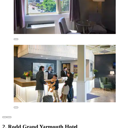
2. Rodd Grand Yarmouth Hotel