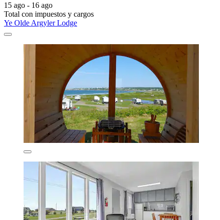
15 ago - 16 ago
Total con impuestos y cargos
Ye Olde Argyler Lodge