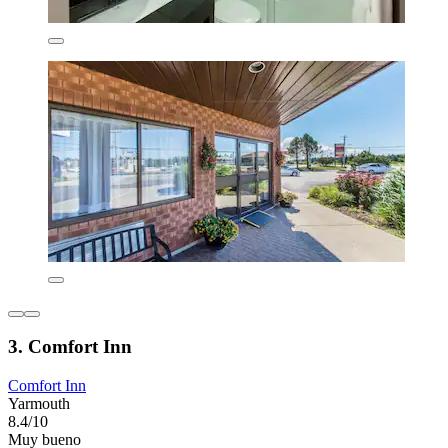
3. Comfort Inn
Comfort Inn
Yarmouth
8.4/10
Muy bueno