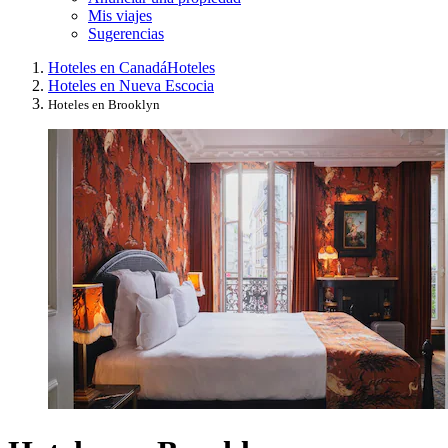
Mis viajes
Sugerencias
Hoteles en Canadá
Hoteles
Hoteles en Nueva Escocia
Hoteles en Brooklyn