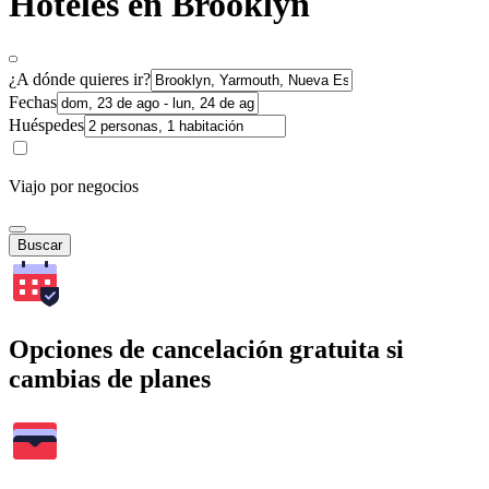
Hoteles en Brooklyn
¿A dónde quieres ir?
Fechas
Huéspedes
Viajo por negocios
Buscar
Opciones de cancelación gratuita si
cambias de planes