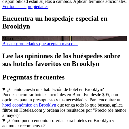
disponibilidad están sujetos a cambios. Aplican términos adicionales.
Ver todas las propiedades
Encuentra un hospedaje especial en
Brooklyn
Mascotas
Buscar propiedades que aceptan mascotas
Lee las opiniones de los huéspedes sobre
sus hoteles favoritos en Brooklyn
Preguntas frecuentes
¿Cuánto cuesta una habitación de hotel en Brooklyn?
Puedes encontrar hoteles increíbles en Brooklyn desde $95, con
opciones para tu presupuesto y tus necesidades. Para encontrar un
hotel económico en Brooklyn
que tenga todo lo que buscas, aplica
filtros en Hoteles.com y ordena los resultados por "Precio (de menor
a mayor)".
¿Cómo puedo encontrar ofertas para hoteles en Brooklyn y
acumular recompensas?