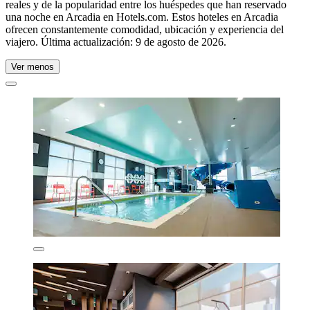
reales y de la popularidad entre los huéspedes que han reservado
una noche en Arcadia en Hotels.com. Estos hoteles en Arcadia
ofrecen constantemente comodidad, ubicación y experiencia del
viajero. Última actualización:
9 de agosto de 2026
.
Ver menos