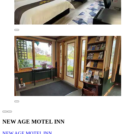
NEW AGE MOTEL INN
NEW AGE MOTEL INN