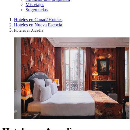
Mis viajes
Sugerencias
Hoteles en Canadá
Hoteles
Hoteles en Nueva Escocia
Hoteles en Arcadia