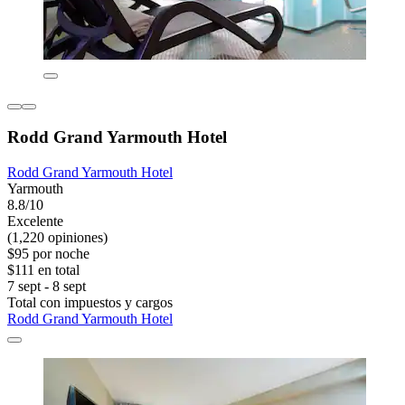
Rodd Grand Yarmouth Hotel
Rodd Grand Yarmouth Hotel
Yarmouth
8.8/10
Excelente
(1,220 opiniones)
$95 por noche
$111 en total
7 sept - 8 sept
Total con impuestos y cargos
Rodd Grand Yarmouth Hotel