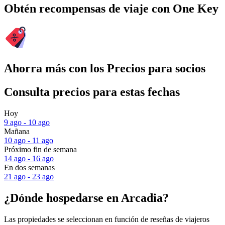
Obtén recompensas de viaje con One Key
Ahorra más con los Precios para socios
Consulta precios para estas fechas
Hoy
9 ago - 10 ago
Mañana
10 ago - 11 ago
Próximo fin de semana
14 ago - 16 ago
En dos semanas
21 ago - 23 ago
¿Dónde hospedarse en Arcadia?
Las propiedades se seleccionan en función de reseñas de viajeros