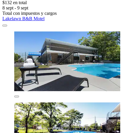
$132 en total
8 sept - 9 sept
Total con impuestos y cargos
Lakelawn B&B Motel