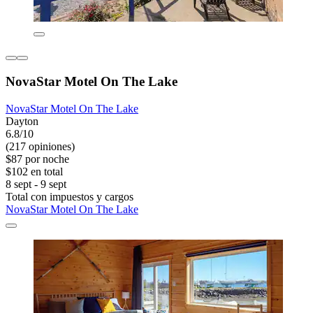
NovaStar Motel On The Lake
NovaStar Motel On The Lake
Dayton
6.8/10
(217 opiniones)
$87 por noche
$102 en total
8 sept - 9 sept
Total con impuestos y cargos
NovaStar Motel On The Lake