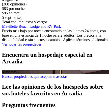
(368 opiniones)
$83 por noche
$95 en total
5 sept - 6 sept
Total con impuestos y cargos
Mavillette Beach Lodge and RV Park
Precio más bajo por noche encontrado en las últimas 24 horas, con
base en una estancia de 1 noche para 2 adultos. Los precios y la
disponibilidad están sujetos a cambios. Aplican términos adicionales.
Ver todas las propiedades
Encuentra un hospedaje especial en
Arcadia
Mascotas
Buscar propiedades que aceptan mascotas
Lee las opiniones de los huéspedes sobre
sus hoteles favoritos en Arcadia
Preguntas frecuentes