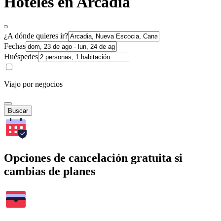
Hoteles en Arcadia
¿A dónde quieres ir?
Fechas
Huéspedes
Viajo por negocios
Buscar
Opciones de cancelación gratuita si
cambias de planes