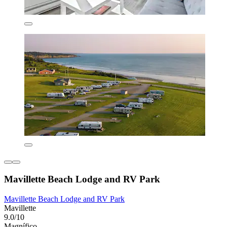
Mavillette Beach Lodge and RV Park
Mavillette Beach Lodge and RV Park
Mavillette
9.0/10
Magnífico