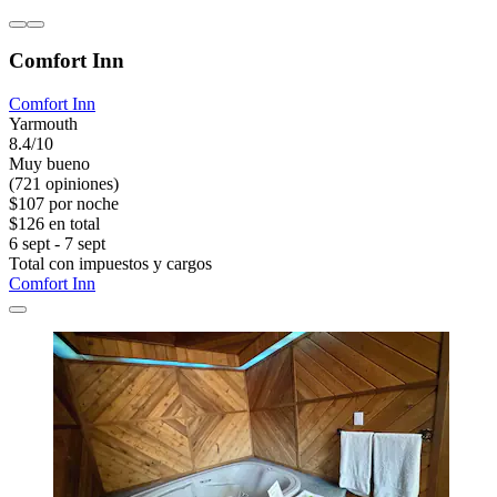
Comfort Inn
Comfort Inn
Yarmouth
8.4/10
Muy bueno
(721 opiniones)
$107 por noche
$126 en total
6 sept - 7 sept
Total con impuestos y cargos
Comfort Inn