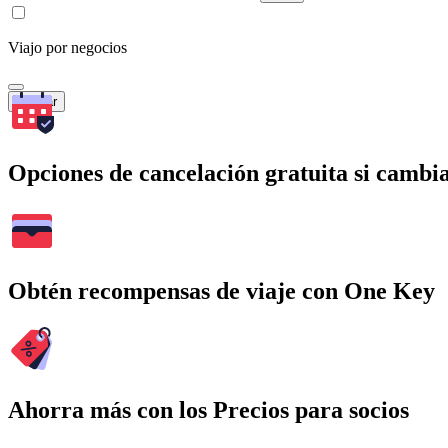
Viajo por negocios
Buscar
Opciones de cancelación gratuita si cambia
Obtén recompensas de viaje con One Key
Ahorra más con los Precios para socios