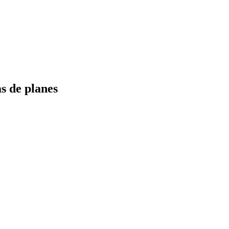
s de planes