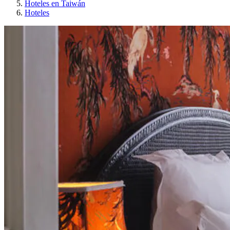
Hoteles en Taiwán
Hoteles