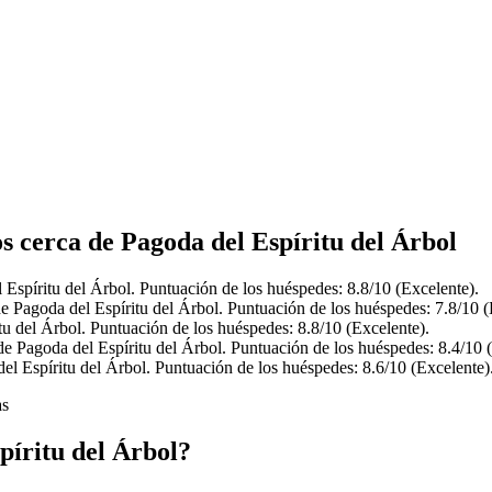
s cerca de Pagoda del Espíritu del Árbol
 Espíritu del Árbol. Puntuación de los huéspedes: 8.8/10 (Excelente).
de Pagoda del Espíritu del Árbol. Puntuación de los huéspedes: 7.8/10 
tu del Árbol. Puntuación de los huéspedes: 8.8/10 (Excelente).
de Pagoda del Espíritu del Árbol. Puntuación de los huéspedes: 8.4/10
el Espíritu del Árbol. Puntuación de los huéspedes: 8.6/10 (Excelente)
as
píritu del Árbol?