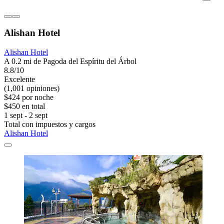
Alishan Hotel
Alishan Hotel
A 0.2 mi de Pagoda del Espíritu del Árbol
8.8/10
Excelente
(1,001 opiniones)
$424 por noche
$450 en total
1 sept - 2 sept
Total con impuestos y cargos
Alishan Hotel