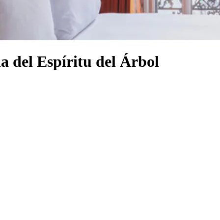
a del Espíritu del Árbol