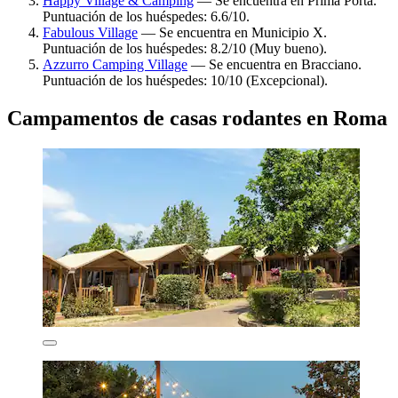
Happy Village & Camping
— Se encuentra en Prima Porta.
Puntuación de los huéspedes: 6.6/10.
Fabulous Village
— Se encuentra en Municipio X.
Puntuación de los huéspedes: 8.2/10 (Muy bueno).
Azzurro Camping Village
— Se encuentra en Bracciano.
Puntuación de los huéspedes: 10/10 (Excepcional).
Campamentos de casas rodantes en Roma