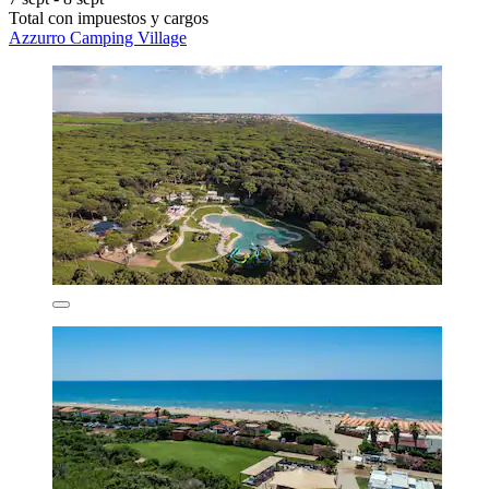
Total con impuestos y cargos
Azzurro Camping Village