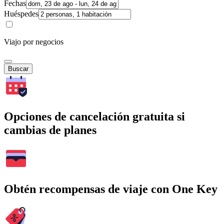
Fechas
Huéspedes
Viajo por negocios
Buscar
Opciones de cancelación gratuita si
cambias de planes
Obtén recompensas de viaje con One Key