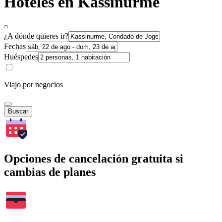
Hoteles en Kassinurme
¿A dónde quieres ir?
Fechas
Huéspedes
Viajo por negocios
Buscar
Opciones de cancelación gratuita si
cambias de planes