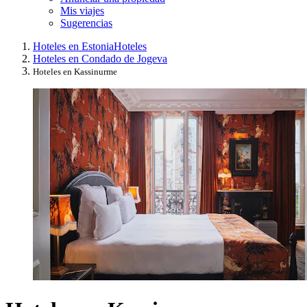
Mis viajes
Sugerencias
Hoteles en Estonia
Hoteles
Hoteles en Condado de Jogeva
Hoteles en Kassinurme