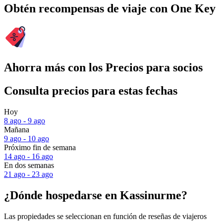
Obtén recompensas de viaje con One Key
Ahorra más con los Precios para socios
Consulta precios para estas fechas
Hoy
8 ago - 9 ago
Mañana
9 ago - 10 ago
Próximo fin de semana
14 ago - 16 ago
En dos semanas
21 ago - 23 ago
¿Dónde hospedarse en Kassinurme?
Las propiedades se seleccionan en función de reseñas de viajeros