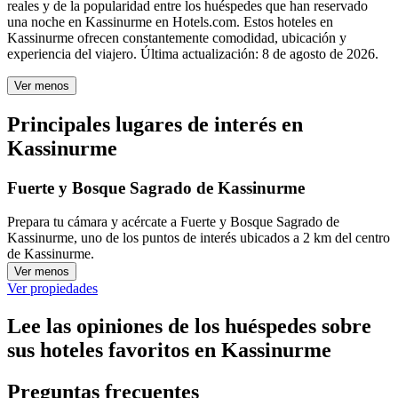
reales y de la popularidad entre los huéspedes que han reservado
una noche en Kassinurme en Hotels.com. Estos hoteles en
Kassinurme ofrecen constantemente comodidad, ubicación y
experiencia del viajero. Última actualización:
8 de agosto de 2026
.
Ver menos
Principales lugares de interés en
Kassinurme
Fuerte y Bosque Sagrado de Kassinurme
Prepara tu cámara y acércate a Fuerte y Bosque Sagrado de
Kassinurme, uno de los puntos de interés ubicados a 2 km del centro
de Kassinurme.
Ver menos
Ver propiedades
Lee las opiniones de los huéspedes sobre
sus hoteles favoritos en Kassinurme
Preguntas frecuentes