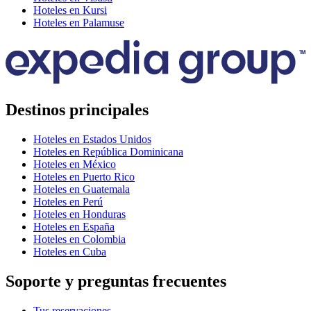
Hoteles en Kursi
Hoteles en Palamuse
Destinos principales
Hoteles en Estados Unidos
Hoteles en República Dominicana
Hoteles en México
Hoteles en Puerto Rico
Hoteles en Guatemala
Hoteles en Perú
Hoteles en Honduras
Hoteles en España
Hoteles en Colombia
Hoteles en Cuba
Soporte y preguntas frecuentes
Tus reservaciones