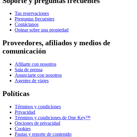
Soporte y preguntas frecuentes
Tus reservaciones
Preguntas frecuentes
Contáctanos
Opinar sobre una propiedad
Proveedores, afiliados y medios de
comunicación
Afiliarte con nosotros
Sala de prensa
Anunciarte con nosotros
Agentes de viajes
Políticas
Términos y condiciones
Privacidad
Términos y condiciones de One Key™
Opciones de privacidad
Cookies
Pautas y reporte de contenido