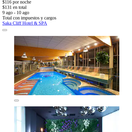
$116 por noche
$131 en total
9 ago - 10 ago
Total con impuestos y cargos
Saka Cliff Hotel & SPA