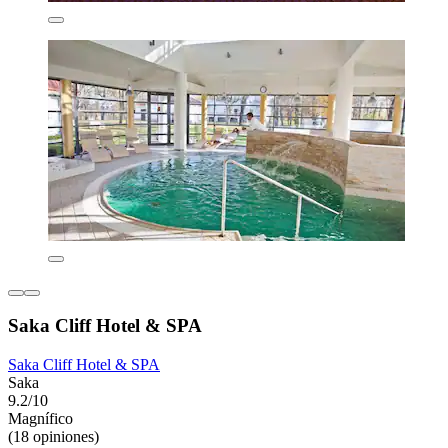
Saka Cliff Hotel & SPA
Saka Cliff Hotel & SPA
Saka
9.2/10
Magnífico
(18 opiniones)