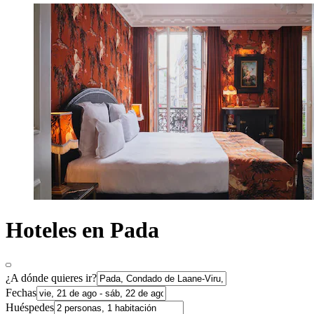
Hoteles en Pada
¿A dónde quieres ir?
Fechas
Huéspedes