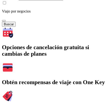
Viajo por negocios
Buscar
Opciones de cancelación gratuita si
cambias de planes
Obtén recompensas de viaje con One Key