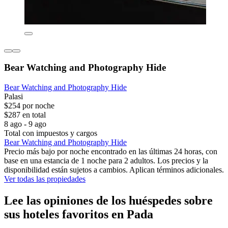
Bear Watching and Photography Hide
Bear Watching and Photography Hide
Palasi
$254 por noche
$287 en total
8 ago - 9 ago
Total con impuestos y cargos
Bear Watching and Photography Hide
Precio más bajo por noche encontrado en las últimas 24 horas, con
base en una estancia de 1 noche para 2 adultos. Los precios y la
disponibilidad están sujetos a cambios. Aplican términos adicionales.
Ver todas las propiedades
Lee las opiniones de los huéspedes sobre
sus hoteles favoritos en Pada