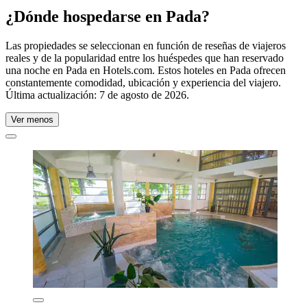
¿Dónde hospedarse en Pada?
Las propiedades se seleccionan en función de reseñas de viajeros
reales y de la popularidad entre los huéspedes que han reservado
una noche en Pada en Hotels.com. Estos hoteles en Pada ofrecen
constantemente comodidad, ubicación y experiencia del viajero.
Última actualización:
7 de agosto de 2026
.
Ver menos