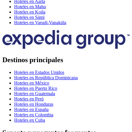
Hoteles en Aarla
Hoteles en Mahu
Hoteles en Koila
Hoteles en Sämi
Hoteles en Varudi-Vanaküla
Destinos principales
Hoteles en Estados Unidos
Hoteles en República Dominicana
Hoteles en México
Hoteles en Puerto Rico
Hoteles en Guatemala
Hoteles en Perú
Hoteles en Honduras
Hoteles en España
Hoteles en Colombia
Hoteles en Cuba