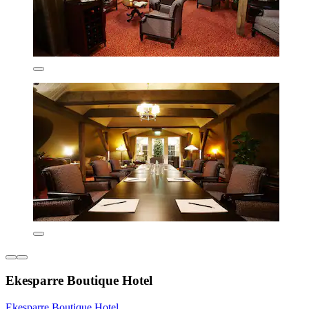
Ekesparre Boutique Hotel
Ekesparre Boutique Hotel