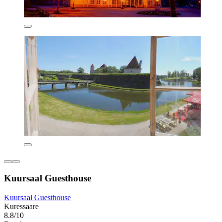
Kuursaal Guesthouse
Kuursaal Guesthouse
Kuressaare
8.8/10