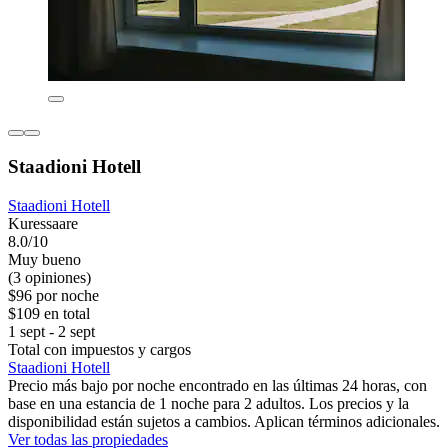
Staadioni Hotell
Staadioni Hotell
Kuressaare
8.0/10
Muy bueno
(3 opiniones)
$96 por noche
$109 en total
1 sept - 2 sept
Total con impuestos y cargos
Staadioni Hotell
Precio más bajo por noche encontrado en las últimas 24 horas, con
base en una estancia de 1 noche para 2 adultos. Los precios y la
disponibilidad están sujetos a cambios. Aplican términos adicionales.
Ver todas las propiedades