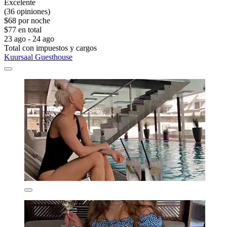
Excelente
(36 opiniones)
$68 por noche
$77 en total
23 ago - 24 ago
Total con impuestos y cargos
Kuursaal Guesthouse