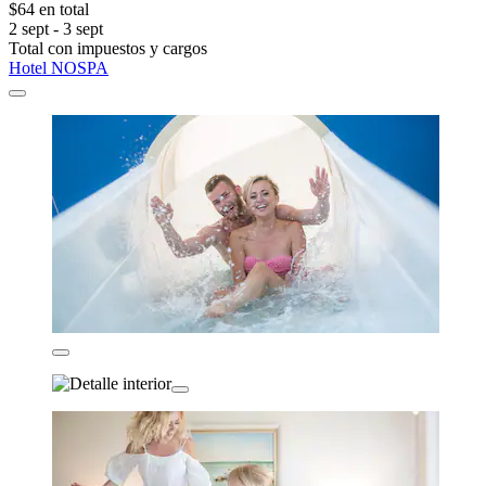
$64 en total
2 sept - 3 sept
Total con impuestos y cargos
Hotel NOSPA