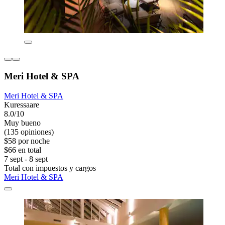
Meri Hotel & SPA
Meri Hotel & SPA
Kuressaare
8.0/10
Muy bueno
(135 opiniones)
$58 por noche
$66 en total
7 sept - 8 sept
Total con impuestos y cargos
Meri Hotel & SPA