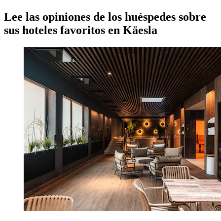
Lee las opiniones de los huéspedes sobre
sus hoteles favoritos en Käesla