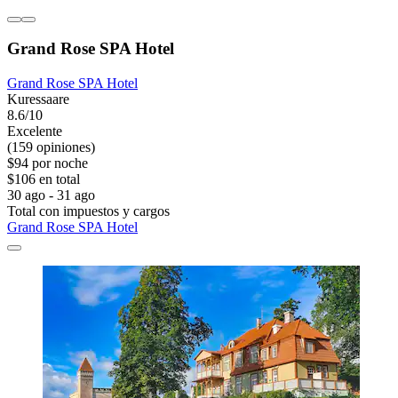
Grand Rose SPA Hotel
Grand Rose SPA Hotel
Kuressaare
8.6/10
Excelente
(159 opiniones)
$94 por noche
$106 en total
30 ago - 31 ago
Total con impuestos y cargos
Grand Rose SPA Hotel