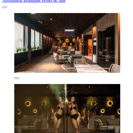
Arensburg Boutique Hotel & Spa