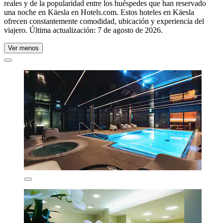
reales y de la popularidad entre los huéspedes que han reservado
una noche en Käesla en Hotels.com. Estos hoteles en Käesla
ofrecen constantemente comodidad, ubicación y experiencia del
viajero. Última actualización:
7 de agosto de 2026
.
Ver menos