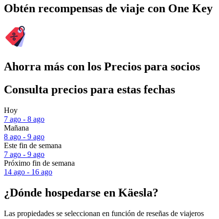
Obtén recompensas de viaje con One Key
Ahorra más con los Precios para socios
Consulta precios para estas fechas
Hoy
7 ago - 8 ago
Mañana
8 ago - 9 ago
Este fin de semana
7 ago - 9 ago
Próximo fin de semana
14 ago - 16 ago
¿Dónde hospedarse en Käesla?
Las propiedades se seleccionan en función de reseñas de viajeros