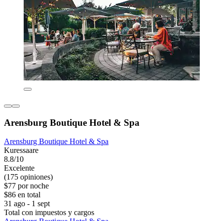
Arensburg Boutique Hotel & Spa
Arensburg Boutique Hotel & Spa
Kuressaare
8.8/10
Excelente
(175 opiniones)
$77 por noche
$86 en total
31 ago - 1 sept
Total con impuestos y cargos