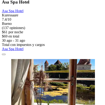
Asa Spa Hotel
Asa Spa Hotel
Kuressaare
7.4/10
Bueno
(137 opiniones)
$61 por noche
$69 en total
30 ago - 31 ago
Total con impuestos y cargos
Asa Spa Hotel