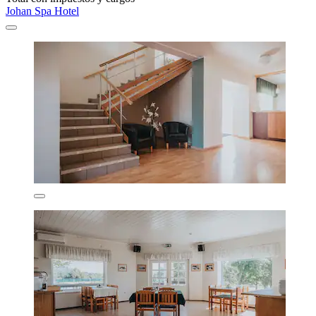
Johan Spa Hotel