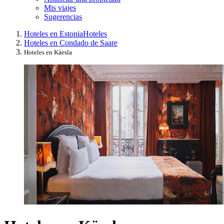
Mis viajes
Sugerencias
Hoteles en Estonia
Hoteles
Hoteles en Condado de Saare
Hoteles en Käesla